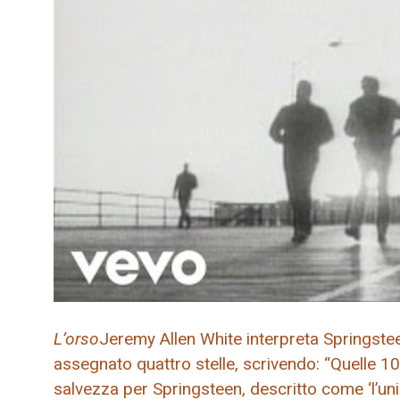
L’orso
Jeremy Allen White interpreta Springstee
assegnato quattro stelle, scrivendo: “Quelle 10
salvezza per Springsteen, descritto come ‘l’un