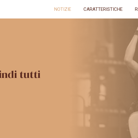
NOTIZIE
CARATTERISTICHE
R
ndi tutti