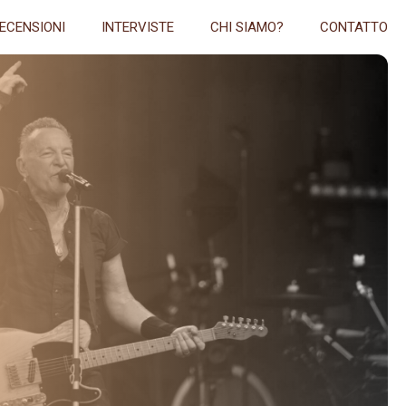
ECENSIONI
INTERVISTE
CHI SIAMO?
CONTATTO