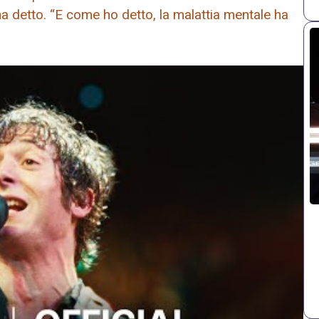
, ha detto. “E come ho detto, la malattia mentale ha