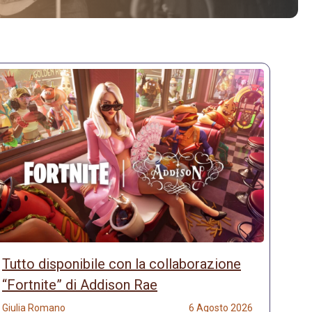
Tutto disponibile con la collaborazione
“Fortnite” di Addison Rae
Giulia Romano
6 Agosto 2026