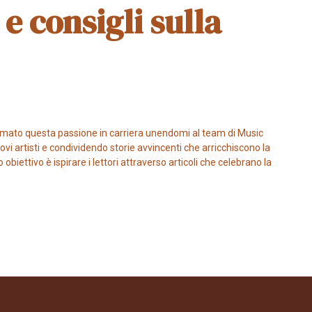
 e consigli sulla
mato questa passione in carriera unendomi al team di Music
vi artisti e condividendo storie avvincenti che arricchiscono la
iettivo è ispirare i lettori attraverso articoli che celebrano la