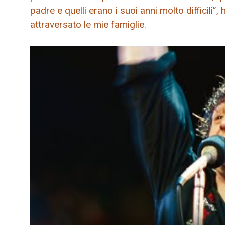
padre e quelli erano i suoi anni molto difficili”
attraversato le mie famiglie.