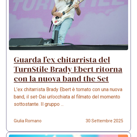
Guarda l’ex chitarrista del
TurnStile Brady Ebert ritorna
con la nuova band the Set
L’ex chitarrista Brady Ebert è tornato con una nuova
band, il set-Dai un’occhiata al filmato del momento
sottostante. Il gruppo ...
Giulia Romano
30 Settembre 2025