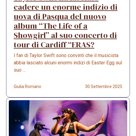
cadere un enorme indizio di
uova di Pasqua del nuovo
album “The Life of a
Showgirl” al suo concerto di
tour di Cardiff “ERAS?
I fan di Taylor Swift sono convinti che il musicista
abbia lasciato alcuni enormi indizi di Easter Egg sul
suo ...
Giulia Romano
30 Settembre 2025