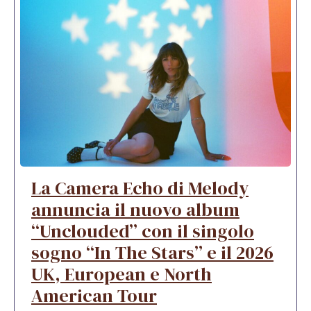
La Camera Echo di Melody
annuncia il nuovo album
“Unclouded” con il singolo
sogno “In The Stars” e il 2026
UK, European e North
American Tour