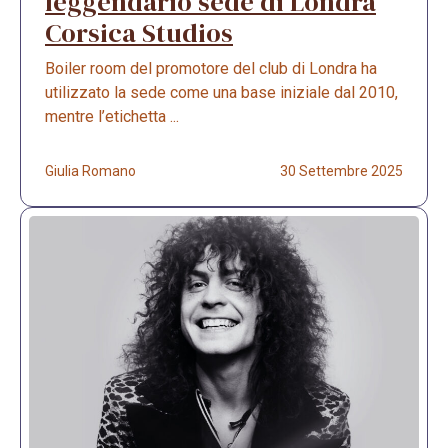
leggendario sede di Londra
Corsica Studios
Boiler room del promotore del club di Londra ha
utilizzato la sede come una base iniziale dal 2010,
mentre l’etichetta ...
Giulia Romano
30 Settembre 2025