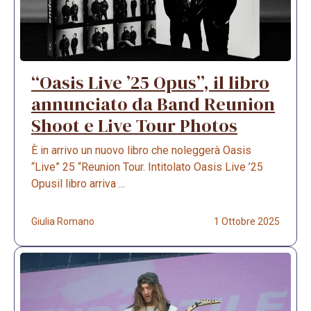
“Oasis Live ’25 Opus”, il libro
annunciato da Band Reunion
Shoot e Live Tour Photos
È in arrivo un nuovo libro che noleggerà Oasis
“Live” 25 “Reunion Tour. Intitolato Oasis Live ’25
Opusil libro arriva ...
Giulia Romano
1 Ottobre 2025