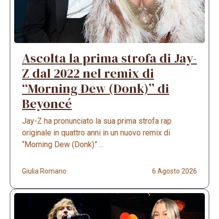
Ascolta la prima strofa di Jay-
Z dal 2022 nel remix di
“Morning Dew (Donk)” di
Beyoncé
Jay-Z ha pronunciato la sua prima strofa rap
originale in quattro anni in un nuovo remix di
“Morning Dew (Donk)” ...
Giulia Romano
6 Agosto 2026