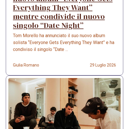
Everything They Want”
mentre condivide il nuovo
singolo “Date Night”
Tom Morello ha annunciato il suo nuovo album
solista “Everyone Gets Everything They Want” e ha
condiviso il singolo “Date ...
Giulia Romano
29 Luglio 2026