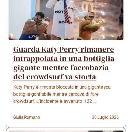
Guarda Katy Perry rimanere
intrappolata in una bottiglia
gigante mentre l’acrobazia
del crowdsurf va storta
Katy Perry è rimasta bloccata in una gigantesca
bottiglia gonfiabile mentre cercava di fare
crowdsurf. L’incidente è avvenuto il 22 ...
Giulia Romano
30 Luglio 2026