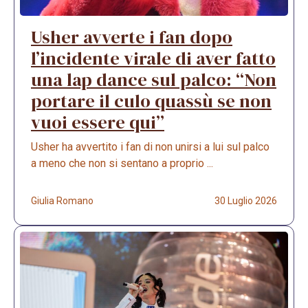
Usher avverte i fan dopo
l’incidente virale di aver fatto
una lap dance sul palco: “Non
portare il culo quassù se non
vuoi essere qui”
Usher ha avvertito i fan di non unirsi a lui sul palco
a meno che non si sentano a proprio ...
Giulia Romano
30 Luglio 2026