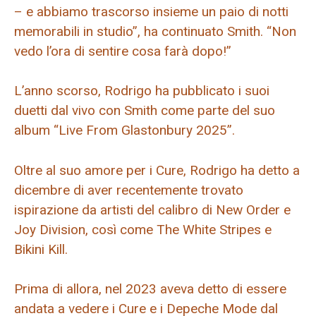
– e abbiamo trascorso insieme un paio di notti
memorabili in studio”, ha continuato Smith. “Non
vedo l’ora di sentire cosa farà dopo!”
L’anno scorso, Rodrigo ha pubblicato i suoi
duetti dal vivo con Smith come parte del suo
album “Live From Glastonbury 2025”.
Oltre al suo amore per i Cure, Rodrigo ha detto a
dicembre di aver recentemente trovato
ispirazione da artisti del calibro di New Order e
Joy Division, così come The White Stripes e
Bikini Kill.
Prima di allora, nel 2023 aveva detto di essere
andata a vedere i Cure e i Depeche Mode dal