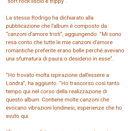
“soft rock liscio e trippy”.
La stessa Rodrigo ha dichiarato alla
pubblicazione che l’album è composto da
“canzoni d’amore tristi”, aggiungendo: “Mi sono
resa conto che tutte le mie canzoni d’amore
romantiche preferite erano belle perché avevano
una sfumatura di paura o desiderio in esse”.
“Ho trovato molta ispirazione dall’essere a
Londra”, ha aggiunto. “Ho trascorso così tanto
tempo qui nel corso della realizzazione di
questo album. Contiene molte canzoni che
evocano vibrazioni londinesi, esperienze che ho
avuto qui.