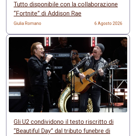
Tutto disponibile con la collaborazione
“Fortnite” di Addison Rae
Giulia Romano
6 Agosto 2026
Gli U2 condividono il testo riscritto di
“Beautiful Day” dal tributo funebre di