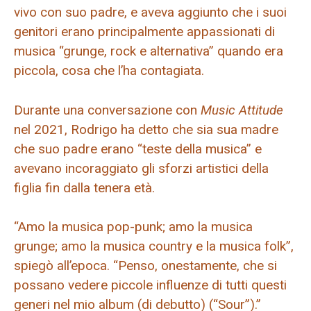
vivo con suo padre, e aveva aggiunto che i suoi
genitori erano principalmente appassionati di
musica “grunge, rock e alternativa” quando era
piccola, cosa che l’ha contagiata.
Durante una conversazione con
Music Attitude
nel 2021, Rodrigo ha detto che sia sua madre
che suo padre erano “teste della musica” e
avevano incoraggiato gli sforzi artistici della
figlia fin dalla tenera età.
“Amo la musica pop-punk; amo la musica
grunge; amo la musica country e la musica folk”,
spiegò all’epoca. “Penso, onestamente, che si
possano vedere piccole influenze di tutti questi
generi nel mio album (di debutto) (“Sour”).”