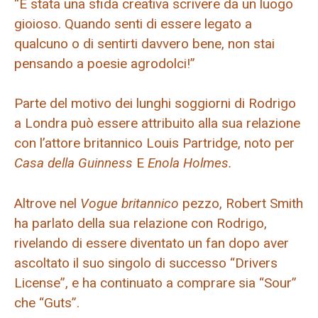
“È stata una sfida creativa scrivere da un luogo
gioioso. Quando senti di essere legato a
qualcuno o di sentirti davvero bene, non stai
pensando a poesie agrodolci!”
Parte del motivo dei lunghi soggiorni di Rodrigo
a Londra può essere attribuito alla sua relazione
con l’attore britannico Louis Partridge, noto per
Casa della Guinness
E
Enola Holmes.
Altrove nel
Vogue britannico
pezzo, Robert Smith
ha parlato della sua relazione con Rodrigo,
rivelando di essere diventato un fan dopo aver
ascoltato il suo singolo di successo “Drivers
License”, e ha continuato a comprare sia “Sour”
che “Guts”.