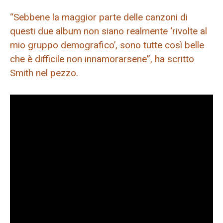
“Sebbene la maggior parte delle canzoni di
questi due album non siano realmente ‘rivolte al
mio gruppo demografico’, sono tutte così belle
che è difficile non innamorarsene”, ha scritto
Smith nel pezzo.