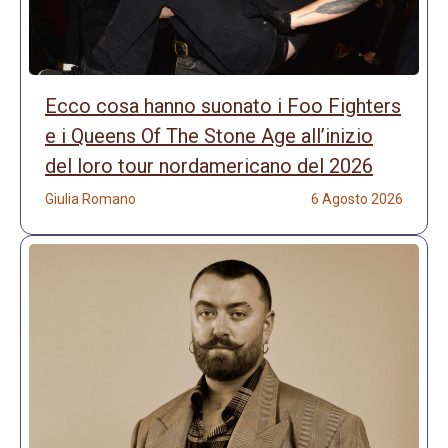
Ecco cosa hanno suonato i Foo Fighters
e i Queens Of The Stone Age all’inizio
del loro tour nordamericano del 2026
Giulia Romano
6 Agosto 2026