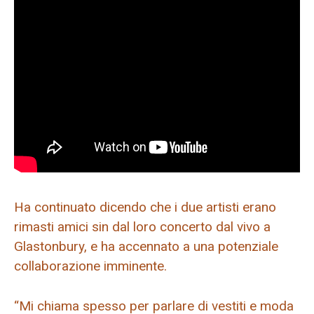
Ha continuato dicendo che i due artisti erano
rimasti amici sin dal loro concerto dal vivo a
Glastonbury, e ha accennato a una potenziale
collaborazione imminente.
“Mi chiama spesso per parlare di vestiti e moda