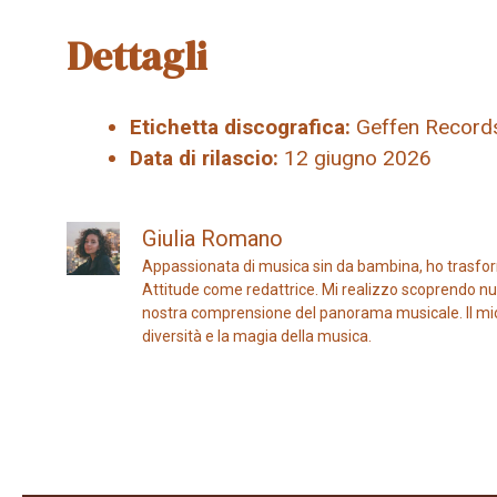
Dettagli
Etichetta discografica:
Geffen Record
Data di rilascio:
12 giugno 2026
Giulia Romano
Appassionata di musica sin da bambina, ho trasfor
Attitude come redattrice. Mi realizzo scoprendo nuo
nostra comprensione del panorama musicale. Il mio ob
diversità e la magia della musica.