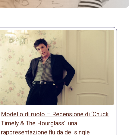
Modello di ruolo – Recensione di ‘Chuck
Timely & The Hourglass’: una
rappresentazione fluida del single