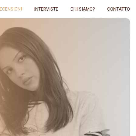
ECENSIONI
INTERVISTE
CHI SIAMO?
CONTATTO