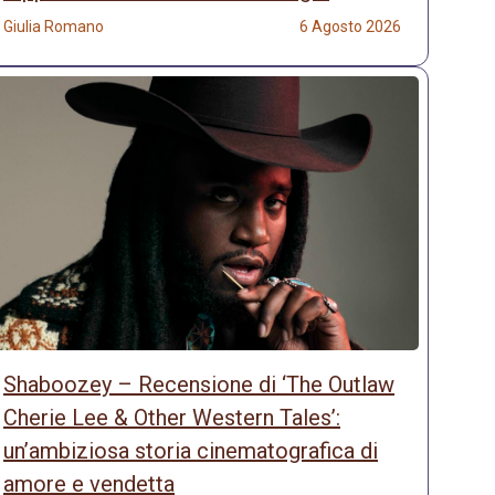
Giulia Romano
6 Agosto 2026
Shaboozey – Recensione di ‘The Outlaw
Cherie Lee & Other Western Tales’:
un’ambiziosa storia cinematografica di
amore e vendetta