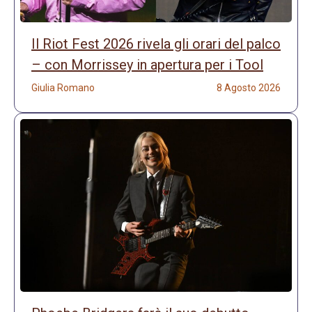
Il Riot Fest 2026 rivela gli orari del palco
– con Morrissey in apertura per i Tool
Giulia Romano
8 Agosto 2026