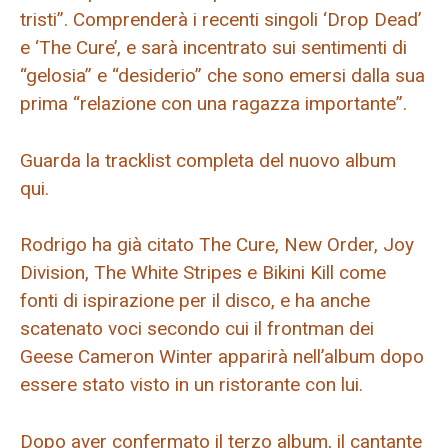
tristi”. Comprenderà i recenti singoli ‘Drop Dead’
e ‘The Cure’, e sarà incentrato sui sentimenti di
“gelosia” e “desiderio” che sono emersi dalla sua
prima “relazione con una ragazza importante”.
Guarda la tracklist completa del nuovo album
qui.
Rodrigo ha già citato The Cure, New Order, Joy
Division, The White Stripes e Bikini Kill come
fonti di ispirazione per il disco, e ha anche
scatenato voci secondo cui il frontman dei
Geese Cameron Winter apparirà nell’album dopo
essere stato visto in un ristorante con lui.
Dopo aver confermato il terzo album, il cantante