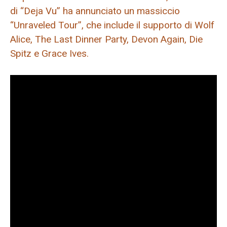
di “Deja Vu” ha annunciato un massiccio
“Unraveled Tour”, che include il supporto di Wolf
Alice, The Last Dinner Party, Devon Again, Die
Spitz e Grace Ives.