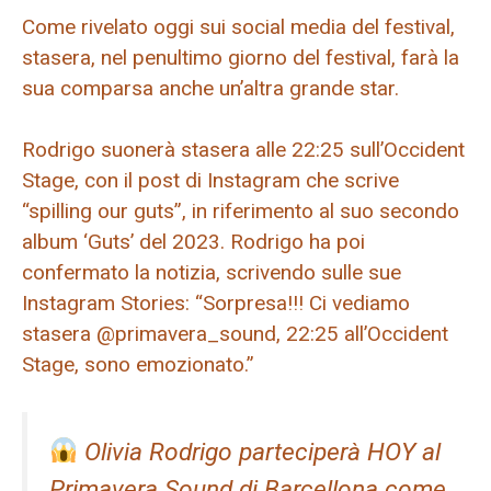
Come rivelato oggi sui social media del festival,
stasera, nel penultimo giorno del festival, farà la
sua comparsa anche un’altra grande star.
Rodrigo suonerà stasera alle 22:25 sull’Occident
Stage, con il post di Instagram che scrive
“spilling our guts”, in riferimento al suo secondo
album ‘Guts’ del 2023. Rodrigo ha poi
confermato la notizia, scrivendo sulle sue
Instagram Stories: “Sorpresa!!! Ci vediamo
stasera @primavera_sound, 22:25 all’Occident
Stage, sono emozionato.”
Olivia Rodrigo parteciperà HOY al
Primavera Sound di Barcellona come