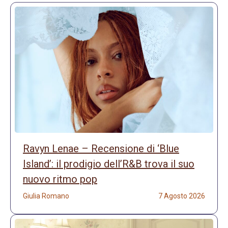
Ravyn Lenae – Recensione di ‘Blue
Island’: il prodigio dell’R&B trova il suo
nuovo ritmo pop
Giulia Romano
7 Agosto 2026