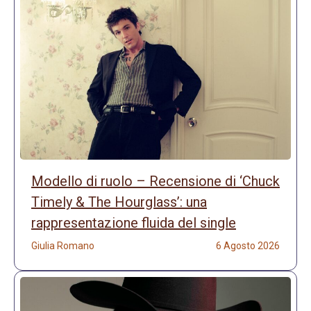
Modello di ruolo – Recensione di ‘Chuck
Timely & The Hourglass’: una
rappresentazione fluida del single
Giulia Romano
6 Agosto 2026