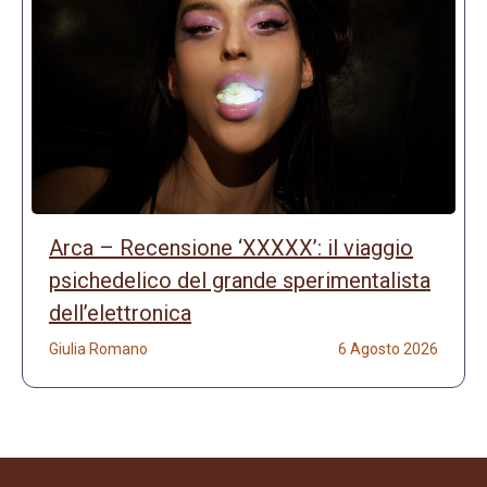
Arca – Recensione ‘XXXXX’: il viaggio
psichedelico del grande sperimentalista
dell’elettronica
Giulia Romano
6 Agosto 2026