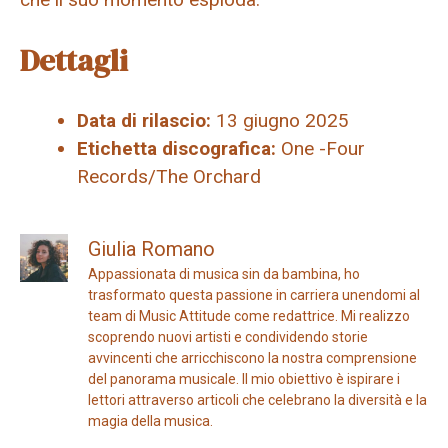
Dettagli
Data di rilascio:
13 giugno 2025
Etichetta discografica:
One -Four
Records/The Orchard
Giulia Romano
Appassionata di musica sin da bambina, ho
trasformato questa passione in carriera unendomi al
team di Music Attitude come redattrice. Mi realizzo
scoprendo nuovi artisti e condividendo storie
avvincenti che arricchiscono la nostra comprensione
del panorama musicale. Il mio obiettivo è ispirare i
lettori attraverso articoli che celebrano la diversità e la
magia della musica.