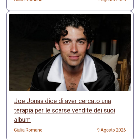
Joe Jonas dice di aver cercato una
terapia per le scarse vendite dei suoi
album
Giulia Romano
9 Agosto 2026