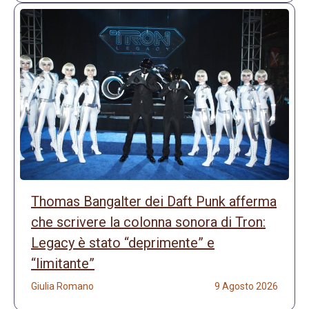
Thomas Bangalter dei Daft Punk afferma
che scrivere la colonna sonora di Tron:
Legacy è stato “deprimente” e
“limitante”
Giulia Romano
9 Agosto 2026