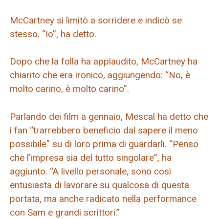
McCartney si limitò a sorridere e indicò se
stesso. “Io”, ha detto.
Dopo che la folla ha applaudito, McCartney ha
chiarito che era ironico, aggiungendo: “No, è
molto carino, è molto carino”.
Parlando dei film a gennaio, Mescal ha detto che
i fan “trarrebbero beneficio dal sapere il meno
possibile” su di loro prima di guardarli. “Penso
che l’impresa sia del tutto singolare”, ha
aggiunto. “A livello personale, sono così
entusiasta di lavorare su qualcosa di questa
portata, ma anche radicato nella performance
con Sam e grandi scrittori.”