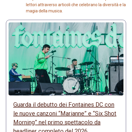
lettori attraverso articoli che celebrano la diversità e la
magia della musica.
Guarda il debutto dei Fontaines DC con
le nuove canzoni “Marianne” e “Six Shot
Morning” nel primo spettacolo da
headliner completo del 2026