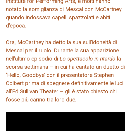
Institute for Performing Arts, e molti hanno
notato la somiglianza di Mescal con McCartney
quando indossava capelli spazzolati e abiti
d’epoca.
Ora, McCartney ha detto la sua sull’idoneità di
Mescal per il ruolo. Durante la sua apparizione
nell’ultimo episodio di
Lo spettacolo in ritardo
la
scorsa settimana – in cui ha cantato un duetto di
‘Hello, Goodbye’ con il presentatore Stephen
Colbert prima di spegnere definitivamente le luci
all’Ed Sullivan Theater – gli è stato chiesto chi
fosse più carino tra loro due.