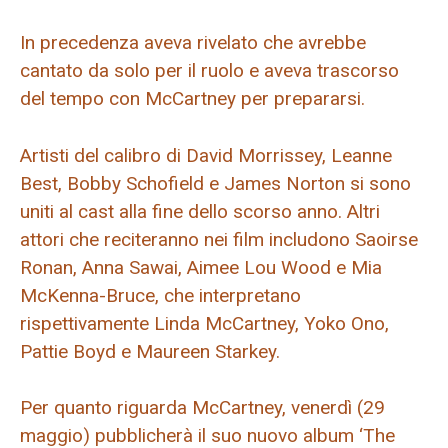
In precedenza aveva rivelato che avrebbe
cantato da solo per il ruolo e aveva trascorso
del tempo con McCartney per prepararsi.
Artisti del calibro di David Morrissey, Leanne
Best, Bobby Schofield e James Norton si sono
uniti al cast alla fine dello scorso anno. Altri
attori che reciteranno nei film includono Saoirse
Ronan, Anna Sawai, Aimee Lou Wood e Mia
McKenna-Bruce, che interpretano
rispettivamente Linda McCartney, Yoko Ono,
Pattie Boyd e Maureen Starkey.
Per quanto riguarda McCartney, venerdì (29
maggio) pubblicherà il suo nuovo album ‘The