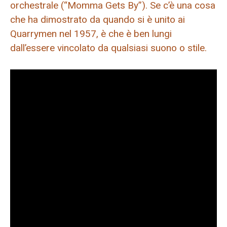
orchestrale (“Momma Gets By”). Se c’è una cosa
che ha dimostrato da quando si è unito ai
Quarrymen nel 1957, è che è ben lungi
dall’essere vincolato da qualsiasi suono o stile.