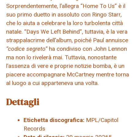
Sorprendentemente, l’allegra “Home To Us” è il
suo primo duetto in assoluto con Ringo Starr,
che lo aiuta a celebrare la loro turbolenta città
natale. “Days We Left Behind”, tuttavia, è la vera
strappalacrime dell’album, poiché Paul annuisce
“codice segreto”
ha condiviso con John Lennon
ma non lo rivelerà mai. Tuttavia, nonostante
l’assenza di vere e proprie notizie bomba, è un
piacere accompagnare McCartney mentre torna
al luogo a cui apparteneva una volta.
Dettagli
Etichetta discografica:
MPL/Capitol
Records