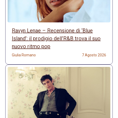
Ravyn Lenae – Recensione di ‘Blue
Island’: il prodigio dell’R&B trova il suo
nuovo ritmo pop
Giulia Romano
7 Agosto 2026