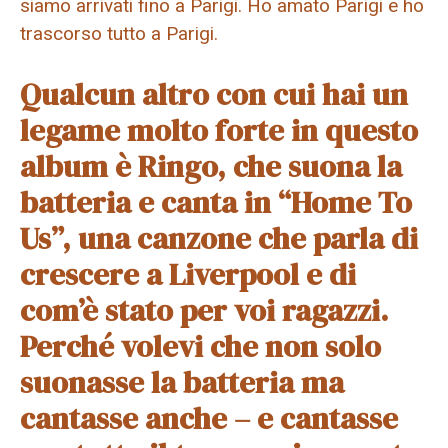
siamo arrivati fino a Parigi. Ho amato Parigi e ho
trascorso tutto a Parigi.
Qualcun altro con cui hai un
legame molto forte in questo
album è Ringo, che suona la
batteria e canta in “Home To
Us”, una canzone che parla di
crescere a Liverpool e di
com’è stato per voi ragazzi.
Perché volevi che non solo
suonasse la batteria ma
cantasse anche – e cantasse