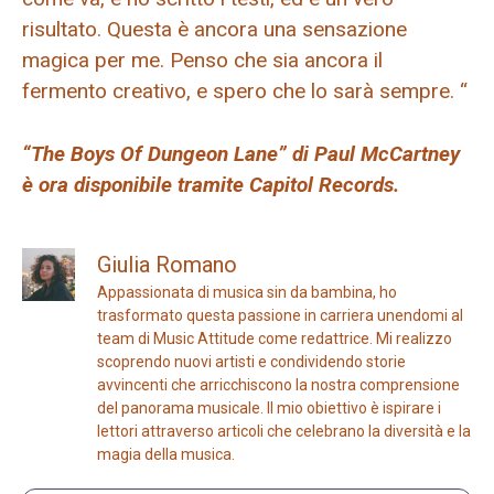
risultato. Questa è ancora una sensazione
magica per me. Penso che sia ancora il
fermento creativo, e spero che lo sarà sempre. “
“The Boys Of Dungeon Lane” di Paul McCartney
è ora disponibile tramite Capitol Records.
Giulia Romano
Appassionata di musica sin da bambina, ho
trasformato questa passione in carriera unendomi al
team di Music Attitude come redattrice. Mi realizzo
scoprendo nuovi artisti e condividendo storie
avvincenti che arricchiscono la nostra comprensione
del panorama musicale. Il mio obiettivo è ispirare i
lettori attraverso articoli che celebrano la diversità e la
magia della musica.