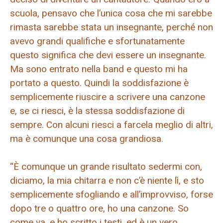
scuola, pensavo che l’unica cosa che mi sarebbe
rimasta sarebbe stata un insegnante, perché non
avevo grandi qualifiche e sfortunatamente
questo significa che devi essere un insegnante.
Ma sono entrato nella band e questo mi ha
portato a questo. Quindi la soddisfazione è
semplicemente riuscire a scrivere una canzone
e, se ci riesci, è la stessa soddisfazione di
sempre. Con alcuni riesci a farcela meglio di altri,
ma è comunque una cosa grandiosa.
“È comunque un grande risultato sedermi con,
diciamo, la mia chitarra e non c’è niente lì, e sto
semplicemente sfogliando e all’improvviso, forse
dopo tre o quattro ore, ho una canzone. So
come va, e ho scritto i testi, ed è un vero