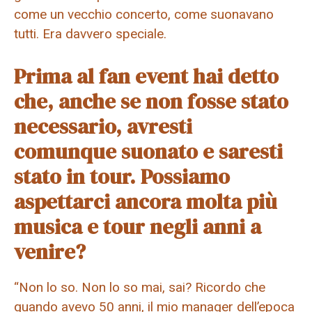
come un vecchio concerto, come suonavano
tutti. Era davvero speciale.
Prima al fan event hai detto
che, anche se non fosse stato
necessario, avresti
comunque suonato e saresti
stato in tour. Possiamo
aspettarci ancora molta più
musica e tour negli anni a
venire?
“Non lo so. Non lo so mai, sai? Ricordo che
quando avevo 50 anni, il mio manager dell’epoca