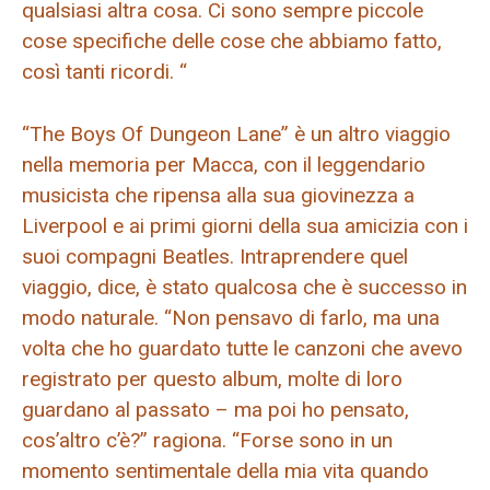
qualsiasi altra cosa. Ci sono sempre piccole
cose specifiche delle cose che abbiamo fatto,
così tanti ricordi. “
“The Boys Of Dungeon Lane” è un altro viaggio
nella memoria per Macca, con il leggendario
musicista che ripensa alla sua giovinezza a
Liverpool e ai primi giorni della sua amicizia con i
suoi compagni Beatles. Intraprendere quel
viaggio, dice, è stato qualcosa che è successo in
modo naturale. “Non pensavo di farlo, ma una
volta che ho guardato tutte le canzoni che avevo
registrato per questo album, molte di loro
guardano al passato – ma poi ho pensato,
cos’altro c’è?” ragiona. “Forse sono in un
momento sentimentale della mia vita quando