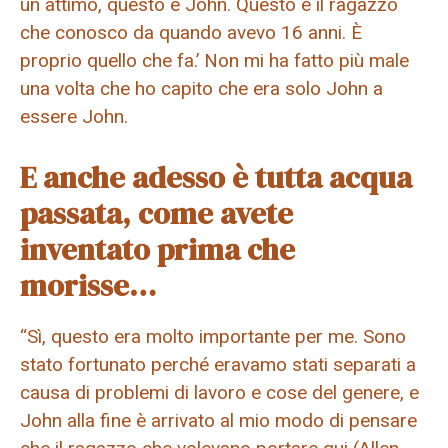
un attimo, questo è John. Questo è il ragazzo
che conosco da quando avevo 16 anni. È
proprio quello che fa.’ Non mi ha fatto più male
una volta che ho capito che era solo John a
essere John.
E anche adesso è tutta acqua
passata, come avete
inventato prima che
morisse…
“Sì, questo era molto importante per me. Sono
stato fortunato perché eravamo stati separati a
causa di problemi di lavoro e cose del genere, e
John alla fine è arrivato al mio modo di pensare