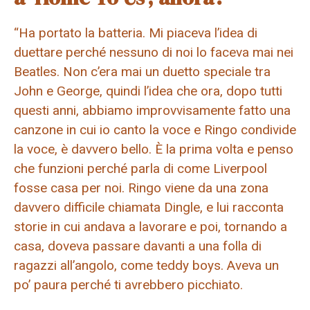
“Ha portato la batteria. Mi piaceva l’idea di
duettare perché nessuno di noi lo faceva mai nei
Beatles. Non c’era mai un duetto speciale tra
John e George, quindi l’idea che ora, dopo tutti
questi anni, abbiamo improvvisamente fatto una
canzone in cui io canto la voce e Ringo condivide
la voce, è davvero bello. È la prima volta e penso
che funzioni perché parla di come Liverpool
fosse casa per noi. Ringo viene da una zona
davvero difficile chiamata Dingle, e lui racconta
storie in cui andava a lavorare e poi, tornando a
casa, doveva passare davanti a una folla di
ragazzi all’angolo, come teddy boys. Aveva un
po’ paura perché ti avrebbero picchiato.