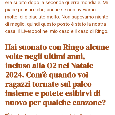
era subito dopo la seconda guerra mondiale. Mi
piace pensare che, anche se non avevamo
molto, ci è piaciuto molto. Non sapevamo niente
di meglio, quindi questo posto è stato la nostra
casa: il Liverpool nel mio caso e il caso di Ringo.
Hai suonato con Ringo alcune
volte negli ultimi anni,
incluso alla O2 nel Natale
2024. Com’è quando voi
ragazzi tornate sul palco
insieme e potete esibirvi di
nuovo per qualche canzone?