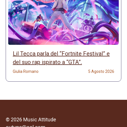
Lil Tecca parla del “Fortnite Festival” e
del suo rap ispirato a “GTA”.
Giulia Romano
5 Agosto 2026
© 2026 Music Attitude