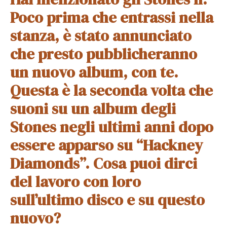
Poco prima che entrassi nella
stanza, è stato annunciato
che presto pubblicheranno
un nuovo album, con te.
Questa è la seconda volta che
suoni su un album degli
Stones negli ultimi anni dopo
essere apparso su “Hackney
Diamonds”. Cosa puoi dirci
del lavoro con loro
sull’ultimo disco e su questo
nuovo?