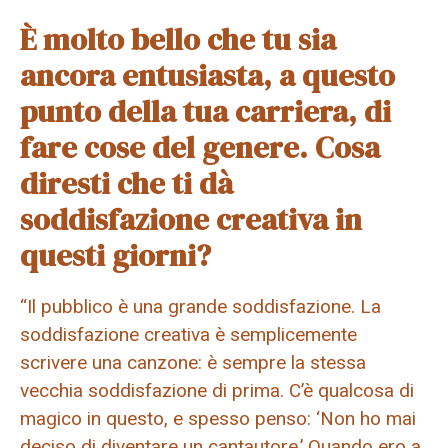
È molto bello che tu sia
ancora entusiasta, a questo
punto della tua carriera, di
fare cose del genere. Cosa
diresti che ti dà
soddisfazione creativa in
questi giorni?
“Il pubblico è una grande soddisfazione. La
soddisfazione creativa è semplicemente
scrivere una canzone: è sempre la stessa
vecchia soddisfazione di prima. C’è qualcosa di
magico in questo, e spesso penso: ‘Non ho mai
deciso di diventare un cantautore.’ Quando ero a