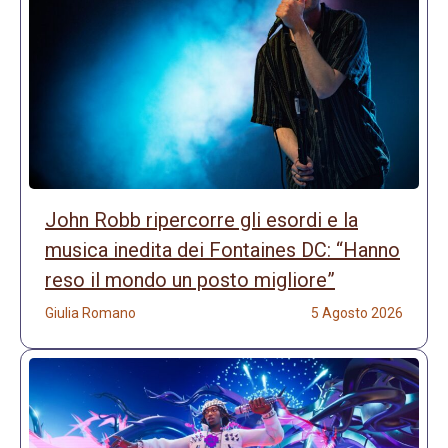
John Robb ripercorre gli esordi e la
musica inedita dei Fontaines DC: “Hanno
reso il mondo un posto migliore”
Giulia Romano
5 Agosto 2026