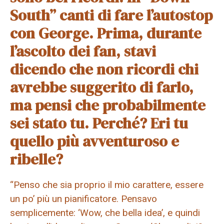
South” canti di fare l’autostop
con George. Prima, durante
l’ascolto dei fan, stavi
dicendo che non ricordi chi
avrebbe suggerito di farlo,
ma pensi che probabilmente
sei stato tu. Perché? Eri tu
quello più avventuroso e
ribelle?
“Penso che sia proprio il mio carattere, essere
un po’ più un pianificatore. Pensavo
semplicemente: ‘Wow, che bella idea’, e quindi