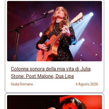
Colonna sonora della mia vita di Julia
Stone: Post Malone, Dua Lipa
Giulia Romano
6 Agosto 2026