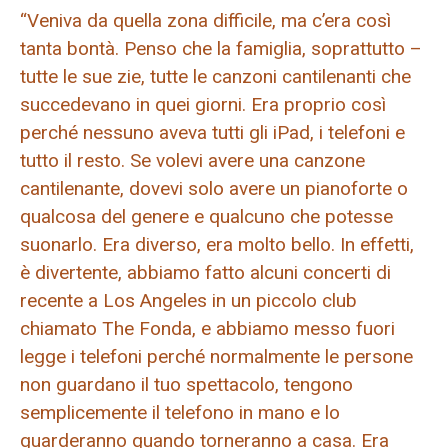
“Veniva da quella zona difficile, ma c’era così
tanta bontà. Penso che la famiglia, soprattutto –
tutte le sue zie, tutte le canzoni cantilenanti che
succedevano in quei giorni. Era proprio così
perché nessuno aveva tutti gli iPad, i telefoni e
tutto il resto. Se volevi avere una canzone
cantilenante, dovevi solo avere un pianoforte o
qualcosa del genere e qualcuno che potesse
suonarlo. Era diverso, era molto bello. In effetti,
è divertente, abbiamo fatto alcuni concerti di
recente a Los Angeles in un piccolo club
chiamato The Fonda, e abbiamo messo fuori
legge i telefoni perché normalmente le persone
non guardano il tuo spettacolo, tengono
semplicemente il telefono in mano e lo
guarderanno quando torneranno a casa. Era