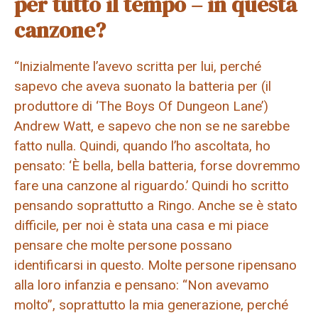
per tutto il tempo – in questa
canzone?
“Inizialmente l’avevo scritta per lui, perché
sapevo che aveva suonato la batteria per (il
produttore di ‘The Boys Of Dungeon Lane’)
Andrew Watt, e sapevo che non se ne sarebbe
fatto nulla. Quindi, quando l’ho ascoltata, ho
pensato: ‘È bella, bella batteria, forse dovremmo
fare una canzone al riguardo.’ Quindi ho scritto
pensando soprattutto a Ringo. Anche se è stato
difficile, per noi è stata una casa e mi piace
pensare che molte persone possano
identificarsi in questo. Molte persone ripensano
alla loro infanzia e pensano: “Non avevamo
molto”, soprattutto la mia generazione, perché