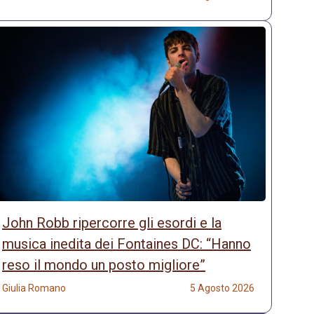
John Robb ripercorre gli esordi e la
musica inedita dei Fontaines DC: “Hanno
reso il mondo un posto migliore”
Giulia Romano
5 Agosto 2026