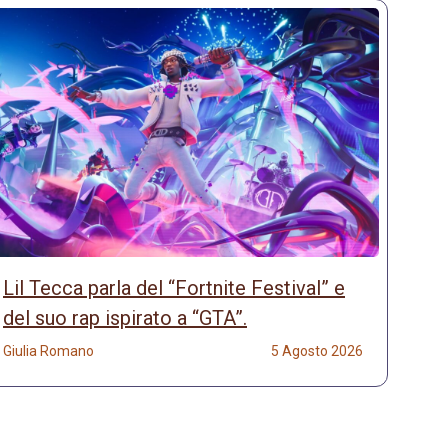
Lil Tecca parla del “Fortnite Festival” e
del suo rap ispirato a “GTA”.
Giulia Romano
5 Agosto 2026