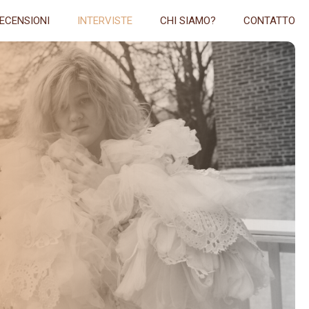
ECENSIONI
INTERVISTE
CHI SIAMO?
CONTATTO