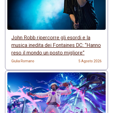
John Robb ripercorre gli esordi e la
musica inedita dei Fontaines DC: “Hanno
reso il mondo un posto migliore”
Giulia Romano
5 Agosto 2026