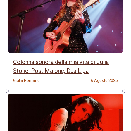
Colonna sonora della mia vita di Julia
Stone: Post Malone, Dua Lipa
Giulia Romano
6 Agosto 2026