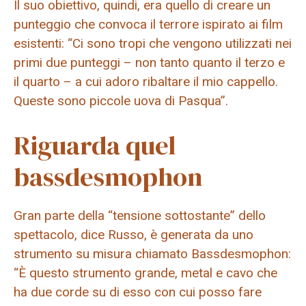
Il suo obiettivo, quindi, era quello di creare un
punteggio che convoca il terrore ispirato ai film
esistenti: “Ci sono tropi che vengono utilizzati nei
primi due punteggi – non tanto quanto il terzo e
il quarto – a cui adoro ribaltare il mio cappello.
Queste sono piccole uova di Pasqua”.
Riguarda quel
bassdesmophon
Gran parte della “tensione sottostante” dello
spettacolo, dice Russo, è generata da uno
strumento su misura chiamato Bassdesmophon:
“È questo strumento grande, metal e cavo che
ha due corde su di esso con cui posso fare