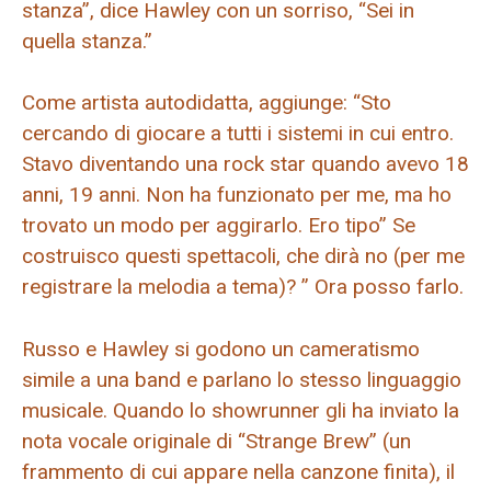
stanza”, dice Hawley con un sorriso, “Sei in
quella stanza.”
Come artista autodidatta, aggiunge: “Sto
cercando di giocare a tutti i sistemi in cui entro.
Stavo diventando una rock star quando avevo 18
anni, 19 anni. Non ha funzionato per me, ma ho
trovato un modo per aggirarlo. Ero tipo” Se
costruisco questi spettacoli, che dirà no (per me
registrare la melodia a tema)? ” Ora posso farlo.
Russo e Hawley si godono un cameratismo
simile a una band e parlano lo stesso linguaggio
musicale. Quando lo showrunner gli ha inviato la
nota vocale originale di “Strange Brew” (un
frammento di cui appare nella canzone finita), il