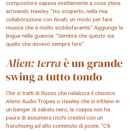
compositore sapeva esattamente a cosa stava
arrivando Hawley. “Ho scoperto, nella mia
collaborazione con Noah, un modo per fare
musica che è molto soddisfacente.” Aggiunge la
lingua nella guancia: “Sembra che questo sia
quello che dovevo sempre fare.”
Alien: terra
è un grande
swing a tutto tondo
Che si tratti di Russo che rielabora il classico
Alieno
Audio Tropes o Hawley che si infilano in
un banger di sabato nero, la coppia non ha
paura di assumere rischi creativi con un
franchising ad alto contenuto di poste. “C’è