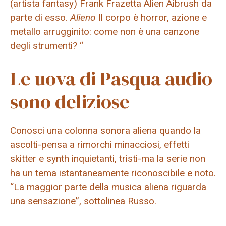
(artista fantasy) Frank Frazetta Alien Aibrush da
parte di esso.
Alieno
Il corpo è horror, azione e
metallo arrugginito: come non è una canzone
degli strumenti? “
Le uova di Pasqua audio
sono deliziose
Conosci una colonna sonora aliena quando la
ascolti-pensa a rimorchi minacciosi, effetti
skitter e synth inquietanti, tristi-ma la serie non
ha un tema istantaneamente riconoscibile e noto.
“La maggior parte della musica aliena riguarda
una sensazione”, sottolinea Russo.