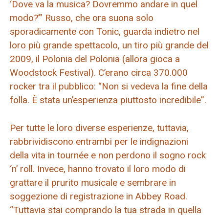
‘Dove va la musica? Dovremmo andare in quel
modo?’” Russo, che ora suona solo
sporadicamente con Tonic, guarda indietro nel
loro più grande spettacolo, un tiro più grande del
2009, il Polonia del Polonia (allora gioca a
Woodstock Festival). C’erano circa 370.000
rocker tra il pubblico: “Non si vedeva la fine della
folla. È stata un’esperienza piuttosto incredibile”.
Per tutte le loro diverse esperienze, tuttavia,
rabbrividiscono entrambi per le indignazioni
della vita in tournée e non perdono il sogno rock
‘n’ roll. Invece, hanno trovato il loro modo di
grattare il prurito musicale e sembrare in
soggezione di registrazione in Abbey Road.
“Tuttavia stai comprando la tua strada in quella