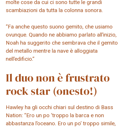
molte cose da cui ci sono tutte le grandi
scambiazioni da tutta la colonna sonora.
“Fa anche questo suono gemito, che usiamo
ovunque. Quando ne abbiamo parlato all’inizio,
Noah ha suggerito che sembrava che il gemito
del metallo mentre la nave è alloggiata
nell’edificio.”
Il duo non è frustrato
rock star (onesto!)
Hawley ha gli occhi chiari sul destino di Bass
Nation: “Ero un po ‘troppo la barca e non
abbastanza l’oceano. Ero un po’ troppo simile,