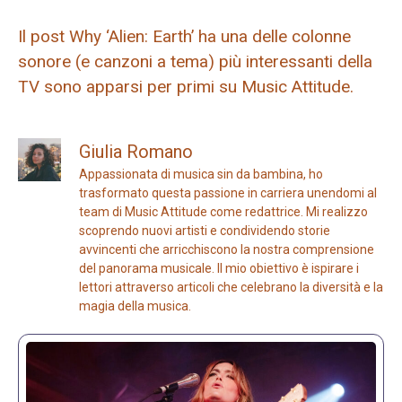
Il post Why ‘Alien: Earth’ ha una delle colonne
sonore (e canzoni a tema) più interessanti della
TV sono apparsi per primi su Music Attitude.
Giulia Romano
Appassionata di musica sin da bambina, ho
trasformato questa passione in carriera unendomi al
team di Music Attitude come redattrice. Mi realizzo
scoprendo nuovi artisti e condividendo storie
avvincenti che arricchiscono la nostra comprensione
del panorama musicale. Il mio obiettivo è ispirare i
lettori attraverso articoli che celebrano la diversità e la
magia della musica.