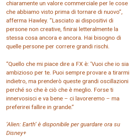
chiaramente un valore commerciale per le cose
che abbiamo visto prima di tornare di nuovo”,
afferma Hawley. “Lasciato ai dispositivi di
persone non creative, finirai letteralmente la
stessa cosa ancora e ancora. Hai bisogno di
quelle persone per correre grandi rischi.
“Quello che mi piace dire a FX è: ‘Vuoi che io sia
ambizioso per te. Puoi sempre provare a tirarmi
indietro, ma prenderò queste grandi oscillazioni
perché so che è ciò che è meglio. Forse ti
innervosisci e va bene – ci lavoreremo – ma
preferirei fallire in grande.”
‘Alien: Earth’ è disponibile per guardare ora su
Disney+