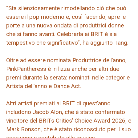
“Sta silenziosamente rimodellando ciò che può
essere il pop moderno e, così facendo, apre le
porte a una nuova ondata di produttrici donne
che si fanno avanti. Celebrarla ai BRIT è sia
tempestivo che significativo”, ha aggiunto Tang.
Oltre ad essere nominata Produttrice dell’anno,
PinkPantheress è in lizza anche per altri due
premi durante la serata: nominati nelle categorie
Artista dell’anno e Dance Act.
Altri artisti premiati ai BRIT di quest’anno
includono Jacob Alon, che è stato confermato
vincitore del BRITs Critics’ Choice Award 2026, e
Mark Ronson, che è stato riconosciuto per il suo
eccezionale contributo alla musica.