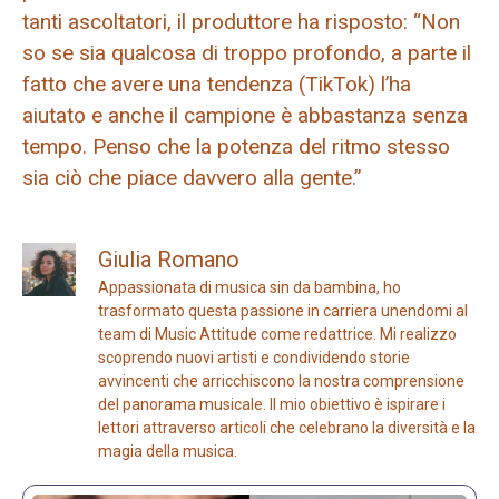
tanti ascoltatori, il produttore ha risposto: “Non
so se sia qualcosa di troppo profondo, a parte il
fatto che avere una tendenza (TikTok) l’ha
aiutato e anche il campione è abbastanza senza
tempo. Penso che la potenza del ritmo stesso
sia ciò che piace davvero alla gente.”
Giulia Romano
Appassionata di musica sin da bambina, ho
trasformato questa passione in carriera unendomi al
team di Music Attitude come redattrice. Mi realizzo
scoprendo nuovi artisti e condividendo storie
avvincenti che arricchiscono la nostra comprensione
del panorama musicale. Il mio obiettivo è ispirare i
lettori attraverso articoli che celebrano la diversità e la
magia della musica.