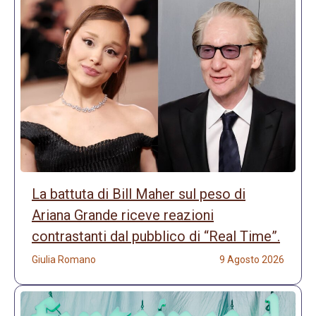
La battuta di Bill Maher sul peso di
Ariana Grande riceve reazioni
contrastanti dal pubblico di “Real Time”.
Giulia Romano
9 Agosto 2026