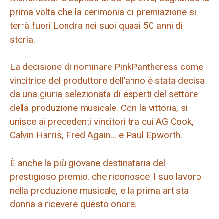
prima volta che la cerimonia di premiazione si
terrà fuori Londra nei suoi quasi 50 anni di
storia.
La decisione di nominare PinkPantheress come
vincitrice del produttore dell’anno è stata decisa
da una giuria selezionata di esperti del settore
della produzione musicale. Con la vittoria, si
unisce ai precedenti vincitori tra cui AG Cook,
Calvin Harris, Fred Again… e Paul Epworth.
È anche la più giovane destinataria del
prestigioso premio, che riconosce il suo lavoro
nella produzione musicale, e la prima artista
donna a ricevere questo onore.