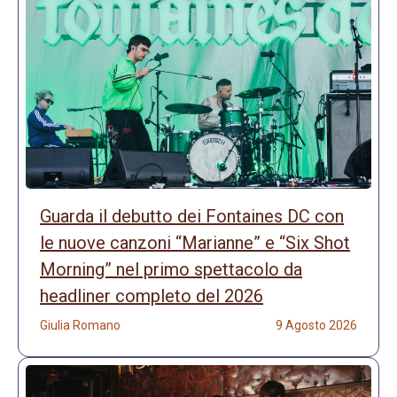
Guarda il debutto dei Fontaines DC con
le nuove canzoni “Marianne” e “Six Shot
Morning” nel primo spettacolo da
headliner completo del 2026
Giulia Romano
9 Agosto 2026