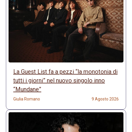
La Guest List fa a pezzi “la monotonia di
tutti i giorni” nel nuovo singolo inno
“Mundane”
Giulia Romano
9 Agosto 2026