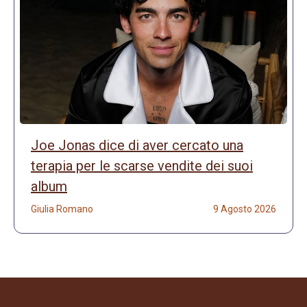
Joe Jonas dice di aver cercato una
terapia per le scarse vendite dei suoi
album
Giulia Romano
9 Agosto 2026