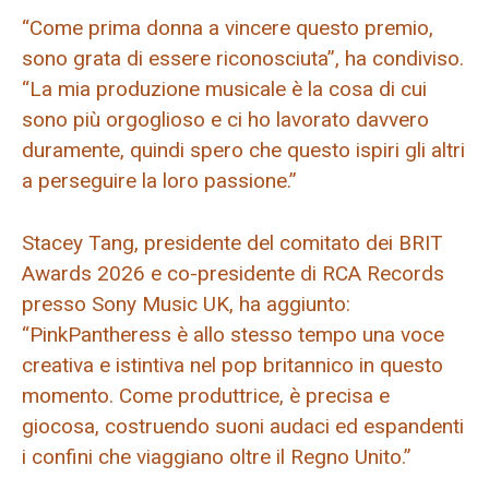
“Come prima donna a vincere questo premio,
sono grata di essere riconosciuta”, ha condiviso.
“La mia produzione musicale è la cosa di cui
sono più orgoglioso e ci ho lavorato davvero
duramente, quindi spero che questo ispiri gli altri
a perseguire la loro passione.”
Stacey Tang, presidente del comitato dei BRIT
Awards 2026 e co-presidente di RCA Records
presso Sony Music UK, ha aggiunto:
“PinkPantheress è allo stesso tempo una voce
creativa e istintiva nel pop britannico in questo
momento. Come produttrice, è precisa e
giocosa, costruendo suoni audaci ed espandenti
i confini che viaggiano oltre il Regno Unito.”