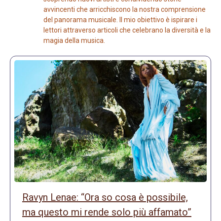
avvincenti che arricchiscono la nostra comprensione
del panorama musicale. Il mio obiettivo è ispirare i
lettori attraverso articoli che celebrano la diversità e la
magia della musica.
Ravyn Lenae: “Ora so cosa è possibile,
ma questo mi rende solo più affamato”