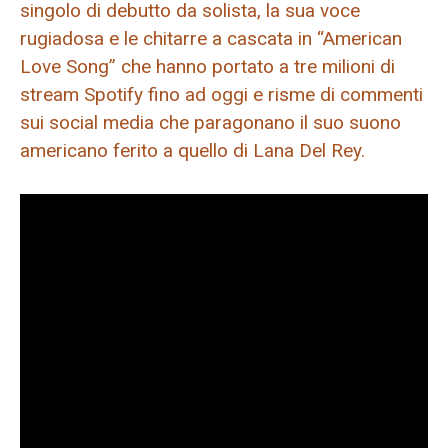
singolo di debutto da solista, la sua voce
rugiadosa e le chitarre a cascata in “American
Love Song” che hanno portato a tre milioni di
stream Spotify fino ad oggi e risme di commenti
sui social media che paragonano il suo suono
americano ferito a quello di Lana Del Rey.