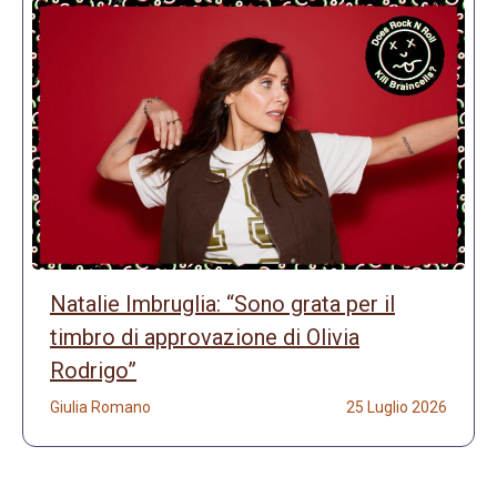
Natalie Imbruglia: “Sono grata per il
timbro di approvazione di Olivia
Rodrigo”
Giulia Romano
25 Luglio 2026