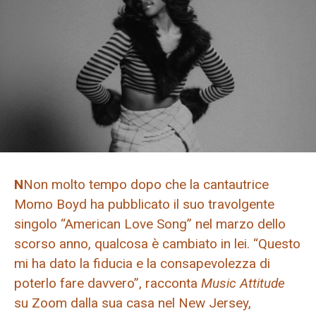
N
Non molto tempo dopo che la cantautrice
Momo Boyd ha pubblicato il suo travolgente
singolo “American Love Song” nel marzo dello
scorso anno, qualcosa è cambiato in lei. “Questo
mi ha dato la fiducia e la consapevolezza di
poterlo fare davvero”, racconta
Music Attitude
su Zoom dalla sua casa nel New Jersey,