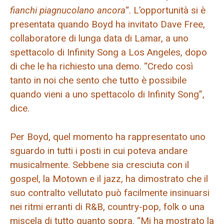
fianchi piagnucolano ancora
“. L’opportunità si è
presentata quando Boyd ha invitato Dave Free,
collaboratore di lunga data di Lamar, a uno
spettacolo di Infinity Song a Los Angeles, dopo
di che le ha richiesto una demo. “Credo così
tanto in noi che sento che tutto è possibile
quando vieni a uno spettacolo di Infinity Song”,
dice.
Per Boyd, quel momento ha rappresentato uno
sguardo in tutti i posti in cui poteva andare
musicalmente. Sebbene sia cresciuta con il
gospel, la Motown e il jazz, ha dimostrato che il
suo contralto vellutato può facilmente insinuarsi
nei ritmi erranti di R&B, country-pop, folk o una
miscela di tutto quanto sopra. “Mi ha mostrato la