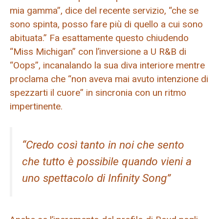
mia gamma”, dice del recente servizio, “che se
sono spinta, posso fare più di quello a cui sono
abituata.” Fa esattamente questo chiudendo
“Miss Michigan” con l’inversione a U R&B di
“Oops”, incanalando la sua diva interiore mentre
proclama che “non aveva mai avuto intenzione di
spezzarti il ​​cuore” in sincronia con un ritmo
impertinente.
“Credo così tanto in noi che sento
che tutto è possibile quando vieni a
uno spettacolo di Infinity Song”