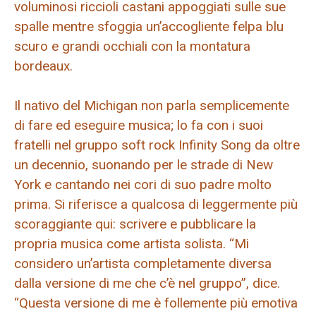
voluminosi riccioli castani appoggiati sulle sue
spalle mentre sfoggia un’accogliente felpa blu
scuro e grandi occhiali con la montatura
bordeaux.
Il nativo del Michigan non parla semplicemente
di fare ed eseguire musica; lo fa con i suoi
fratelli nel gruppo soft rock Infinity Song da oltre
un decennio, suonando per le strade di New
York e cantando nei cori di suo padre molto
prima. Si riferisce a qualcosa di leggermente più
scoraggiante qui: scrivere e pubblicare la
propria musica come artista solista. “Mi
considero un’artista completamente diversa
dalla versione di me che c’è nel gruppo”, dice.
“Questa versione di me è follemente più emotiva