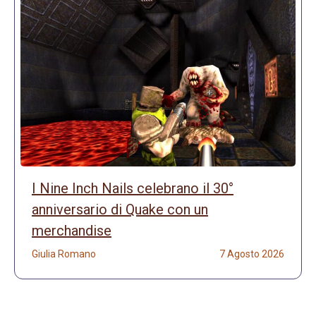
I Nine Inch Nails celebrano il 30°
anniversario di Quake con un
merchandise
Giulia Romano
7 Agosto 2026