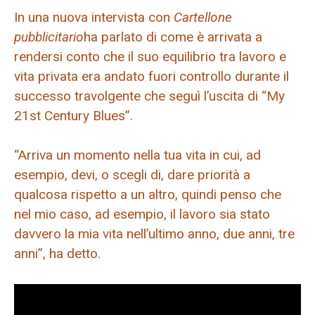
In una nuova intervista con
Cartellone
pubblicitario
ha parlato di come è arrivata a
rendersi conto che il suo equilibrio tra lavoro e
vita privata era andato fuori controllo durante il
successo travolgente che seguì l’uscita di “My
21st Century Blues”.
“Arriva un momento nella tua vita in cui, ad
esempio, devi, o scegli di, dare priorità a
qualcosa rispetto a un altro, quindi penso che
nel mio caso, ad esempio, il lavoro sia stato
davvero la mia vita nell’ultimo anno, due anni, tre
anni”, ha detto.