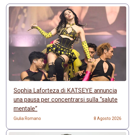
Sophia Laforteza di KATSEYE annuncia
una pausa per concentrarsi sulla “salute
mentale”
Giulia Romano
8 Agosto 2026