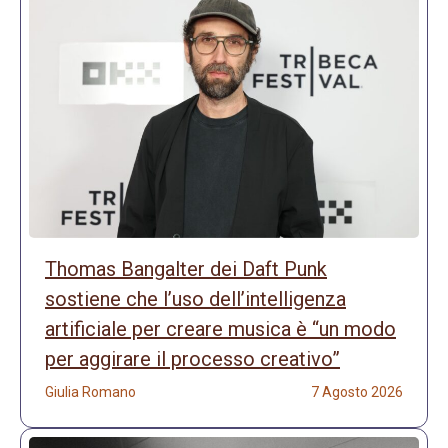
Thomas Bangalter dei Daft Punk
sostiene che l’uso dell’intelligenza
artificiale per creare musica è “un modo
per aggirare il processo creativo”
Giulia Romano
7 Agosto 2026