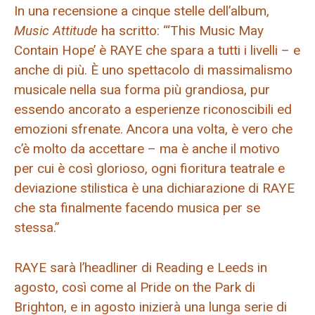
In una recensione a cinque stelle dell’album,
Music Attitude
ha scritto: “‘This Music May
Contain Hope’ è RAYE che spara a tutti i livelli – e
anche di più. È uno spettacolo di massimalismo
musicale nella sua forma più grandiosa, pur
essendo ancorato a esperienze riconoscibili ed
emozioni sfrenate. Ancora una volta, è vero che
c’è molto da accettare – ma è anche il motivo
per cui è così glorioso, ogni fioritura teatrale e
deviazione stilistica è una dichiarazione di RAYE
che sta finalmente facendo musica per se
stessa.”
RAYE sarà l’headliner di Reading e Leeds in
agosto, così come al Pride on the Park di
Brighton, e in agosto inizierà una lunga serie di