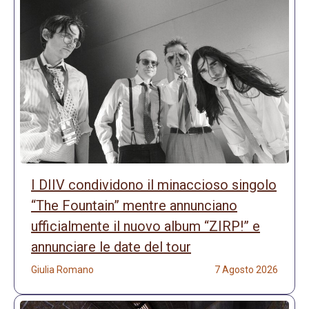
I DIIV condividono il minaccioso singolo
“The Fountain” mentre annunciano
ufficialmente il nuovo album “ZIRP!” e
annunciare le date del tour
Giulia Romano
7 Agosto 2026