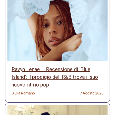
Ravyn Lenae – Recensione di ‘Blue
Island’: il prodigio dell’R&B trova il suo
nuovo ritmo pop
Giulia Romano
7 Agosto 2026