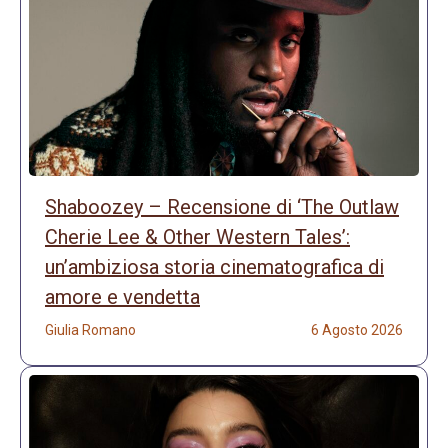
Shaboozey – Recensione di ‘The Outlaw
Cherie Lee & Other Western Tales’:
un’ambiziosa storia cinematografica di
amore e vendetta
Giulia Romano
6 Agosto 2026