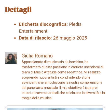
Dettagli
Etichetta discografica:
Pledis
Entertainment
Data di rilascio:
26 maggio 2025
Giulia Romano
Appassionata di musica sin da bambina, ho
trasformato questa passione in carriera unendomi al
team di Music Attitude come redattrice. Mi realizzo
scoprendo nuovi artisti e condividendo storie
avvincenti che arricchiscono la nostra comprensione
del panorama musicale. Il mio obiettivo è ispirare i
lettori attraverso articoli che celebrano la diversità e la
magia della musica.