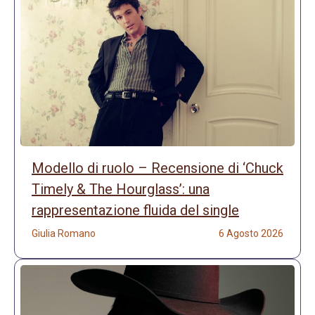
Modello di ruolo – Recensione di ‘Chuck
Timely & The Hourglass’: una
rappresentazione fluida del single
Giulia Romano
6 Agosto 2026