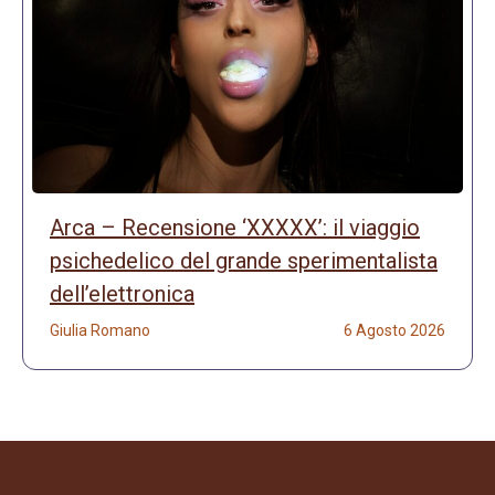
Arca – Recensione ‘XXXXX’: il viaggio
psichedelico del grande sperimentalista
dell’elettronica
Giulia Romano
6 Agosto 2026