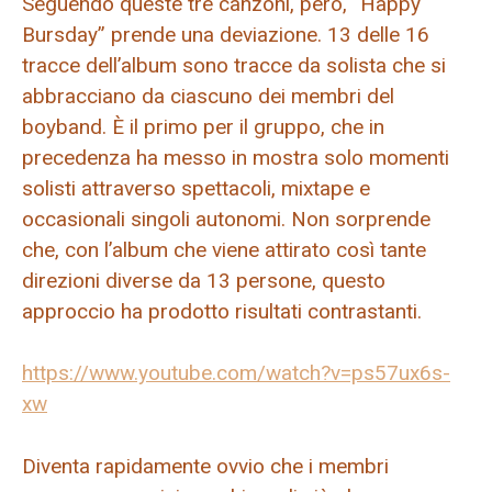
Seguendo queste tre canzoni, però, “Happy
Bursday” prende una deviazione. 13 delle 16
tracce dell’album sono tracce da solista che si
abbracciano da ciascuno dei membri del
boyband. È il primo per il gruppo, che in
precedenza ha messo in mostra solo momenti
solisti attraverso spettacoli, mixtape e
occasionali singoli autonomi. Non sorprende
che, con l’album che viene attirato così tante
direzioni diverse da 13 persone, questo
approccio ha prodotto risultati contrastanti.
https://www.youtube.com/watch?v=ps57ux6s-
xw
Diventa rapidamente ovvio che i membri