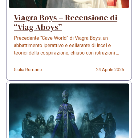
Viagra Boys – Recensione di
“Viag Aboys”
Precedente “Cave World” di Viagra Boys, un
abbattimento iperattivo e esilarante di incel e
teorici della cospirazione, chiuso con istruzioni ...
Giulia Romano
24 Aprile 2025