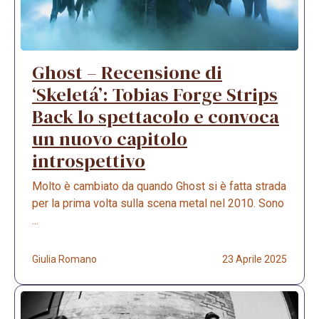
Ghost – Recensione di
‘Skeletá’: Tobias Forge Strips
Back lo spettacolo e convoca
un nuovo capitolo
introspettivo
Molto è cambiato da quando Ghost si è fatta strada
per la prima volta sulla scena metal nel 2010. Sono
...
Giulia Romano
23 Aprile 2025