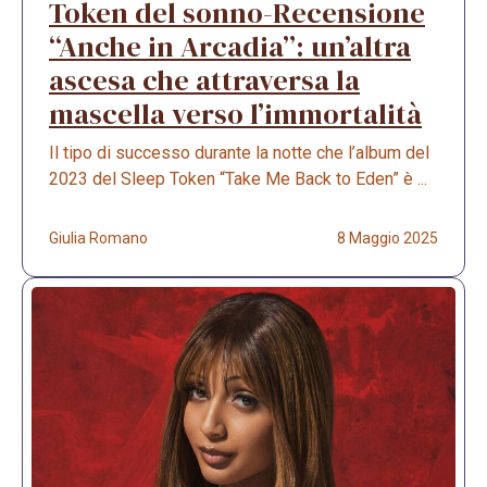
Token del sonno-Recensione
“Anche in Arcadia”: un’altra
ascesa che attraversa la
mascella verso l’immortalità
Il tipo di successo durante la notte che l’album del
2023 del Sleep Token “Take Me Back to Eden” è ...
Giulia Romano
8 Maggio 2025