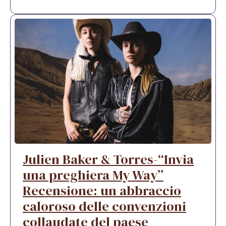
Julien Baker & Torres-“Invia
una preghiera My Way”
Recensione: un abbraccio
caloroso delle convenzioni
collaudate del paese