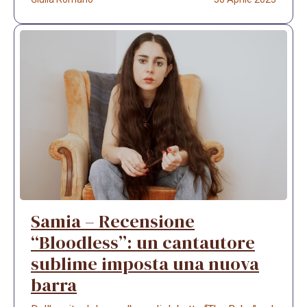
Samia – Recensione
“Bloodless”: un cantautore
sublime imposta una nuova
barra