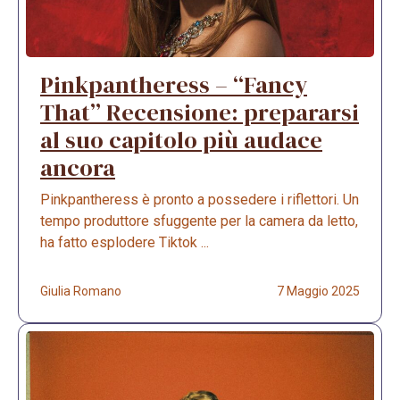
Pinkpantheress – “Fancy
That” Recensione: prepararsi
al suo capitolo più audace
ancora
Pinkpantheress è pronto a possedere i riflettori. Un
tempo produttore sfuggente per la camera da letto,
ha fatto esplodere Tiktok ...
Giulia Romano
7 Maggio 2025