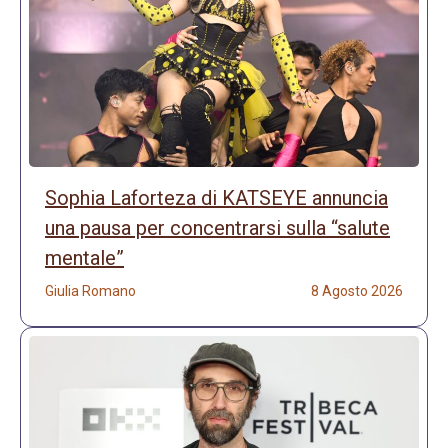
Sophia Laforteza di KATSEYE annuncia
una pausa per concentrarsi sulla “salute
mentale”
Giulia Romano
8 Agosto 2026