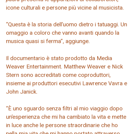
icone culturali e persone più vicine al musicista.
“Questa è la storia dell’uomo dietro i tatuaggi. Un
omaggio a coloro che vanno avanti quando la
musica quasi si ferma”, aggiunge.
Il documentario è stato prodotto da Media
Weaver Entertainment. Matthew Weaver e Nick
Stern sono accreditati come coproduttori,
insieme ai produttori esecutivi Lawrence Vavra e
John Janick.
“È uno sguardo senza filtri al mio viaggio dopo
un’esperienza che mi ha cambiato la vita e mette
in luce anche le persone straordinarie che ho
nella mia vita che mi hanno portato attraverso