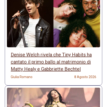
Denise Welch rivela che Tiny Habits ha
cantato il primo ballo al matrimonio di
Matty Healy e Gabbriette Bechtel
Giulia Romano
8 Agosto 2026