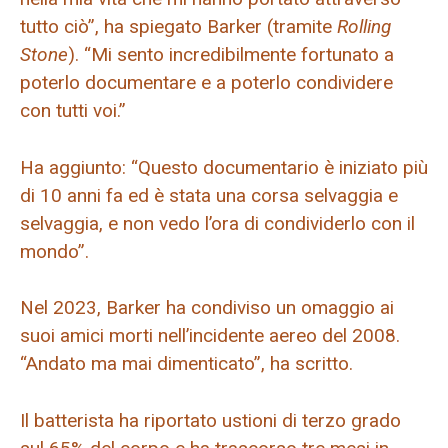
tutto ciò”, ha spiegato Barker (tramite
Rolling
Stone
). “Mi sento incredibilmente fortunato a
poterlo documentare e a poterlo condividere
con tutti voi.”
Ha aggiunto: “Questo documentario è iniziato più
di 10 anni fa ed è stata una corsa selvaggia e
selvaggia, e non vedo l’ora di condividerlo con il
mondo”.
Nel 2023, Barker ha condiviso un omaggio ai
suoi amici morti nell’incidente aereo del 2008.
“Andato ma mai dimenticato”, ha scritto.
Il batterista ha riportato ustioni di terzo grado