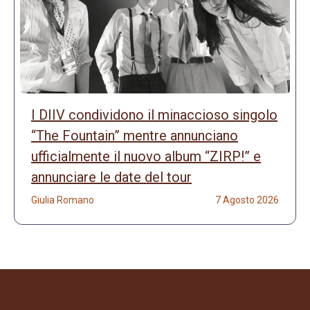
I DIIV condividono il minaccioso singolo
“The Fountain” mentre annunciano
ufficialmente il nuovo album “ZIRP!” e
annunciare le date del tour
Giulia Romano
7 Agosto 2026