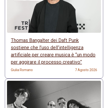
Thomas Bangalter dei Daft Punk
sostiene che l’uso dell’intelligenza
artificiale per creare musica è “un modo
per aggirare il processo creativo”
Giulia Romano
7 Agosto 2026