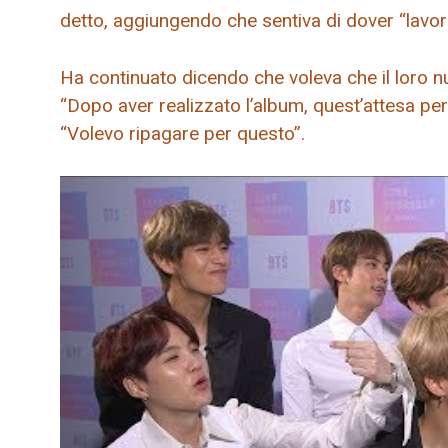
detto, aggiungendo che sentiva di dover “lavor
Ha continuato dicendo che voleva che il loro nu
“Dopo aver realizzato l’album, quest’attesa p
“Volevo ripagare per questo”.