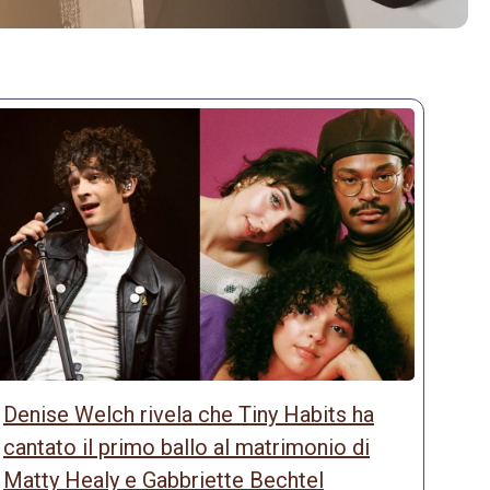
Denise Welch rivela che Tiny Habits ha
cantato il primo ballo al matrimonio di
Matty Healy e Gabbriette Bechtel