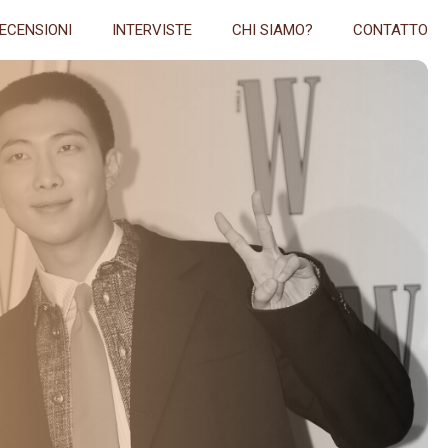
ECENSIONI
INTERVISTE
CHI SIAMO?
CONTATTO