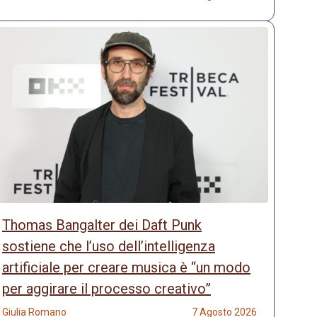
Thomas Bangalter dei Daft Punk
sostiene che l’uso dell’intelligenza
artificiale per creare musica è “un modo
per aggirare il processo creativo”
Giulia Romano
7 Agosto 2026