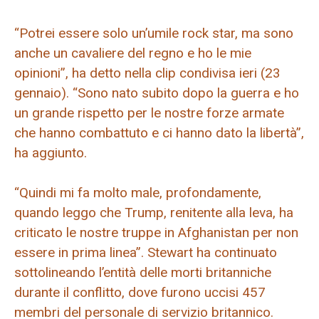
“Potrei essere solo un’umile rock star, ma sono
anche un cavaliere del regno e ho le mie
opinioni”, ha detto nella clip condivisa ieri (23
gennaio). “Sono nato subito dopo la guerra e ho
un grande rispetto per le nostre forze armate
che hanno combattuto e ci hanno dato la libertà”,
ha aggiunto.
“Quindi mi fa molto male, profondamente,
quando leggo che Trump, renitente alla leva, ha
criticato le nostre truppe in Afghanistan per non
essere in prima linea”. Stewart ha continuato
sottolineando l’entità delle morti britanniche
durante il conflitto, dove furono uccisi 457
membri del personale di servizio britannico.