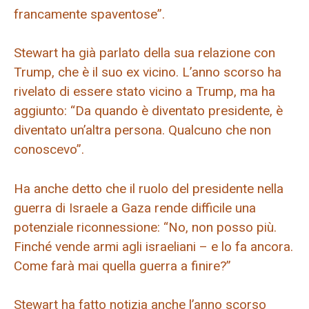
francamente spaventose”.
Stewart ha già parlato della sua relazione con
Trump, che è il suo ex vicino. L’anno scorso ha
rivelato di essere stato vicino a Trump, ma ha
aggiunto: “Da quando è diventato presidente, è
diventato un’altra persona. Qualcuno che non
conoscevo”.
Ha anche detto che il ruolo del presidente nella
guerra di Israele a Gaza rende difficile una
potenziale riconnessione: “No, non posso più.
Finché vende armi agli israeliani – e lo fa ancora.
Come farà mai quella guerra a finire?”
Stewart ha fatto notizia anche l’anno scorso