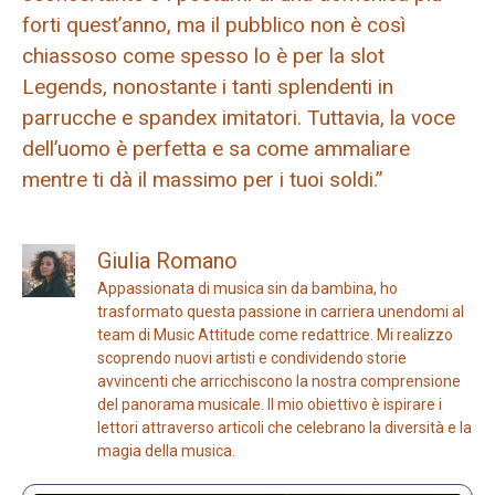
forti quest’anno, ma il pubblico non è così
chiassoso come spesso lo è per la slot
Legends, nonostante i tanti splendenti in
parrucche e spandex imitatori. Tuttavia, la voce
dell’uomo è perfetta e sa come ammaliare
mentre ti dà il massimo per i tuoi soldi.”
Giulia Romano
Appassionata di musica sin da bambina, ho
trasformato questa passione in carriera unendomi al
team di Music Attitude come redattrice. Mi realizzo
scoprendo nuovi artisti e condividendo storie
avvincenti che arricchiscono la nostra comprensione
del panorama musicale. Il mio obiettivo è ispirare i
lettori attraverso articoli che celebrano la diversità e la
magia della musica.