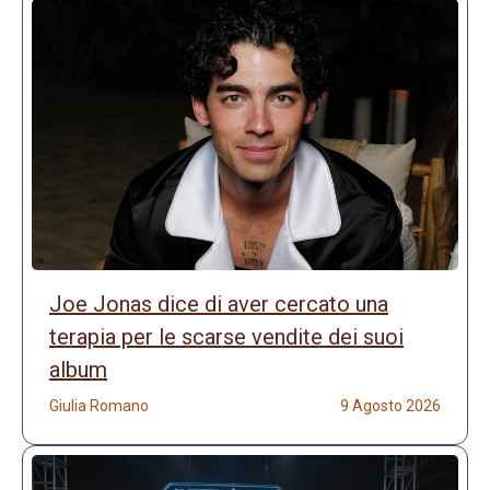
Joe Jonas dice di aver cercato una
terapia per le scarse vendite dei suoi
album
Giulia Romano
9 Agosto 2026