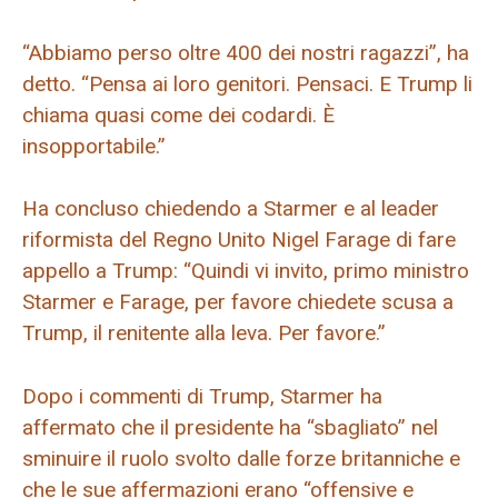
“Abbiamo perso oltre 400 dei nostri ragazzi”, ha
detto. “Pensa ai loro genitori. Pensaci. E Trump li
chiama quasi come dei codardi. È
insopportabile.”
Ha concluso chiedendo a Starmer e al leader
riformista del Regno Unito Nigel Farage di fare
appello a Trump: “Quindi vi invito, primo ministro
Starmer e Farage, per favore chiedete scusa a
Trump, il renitente alla leva. Per favore.”
Dopo i commenti di Trump, Starmer ha
affermato che il presidente ha “sbagliato” nel
sminuire il ruolo svolto dalle forze britanniche e
che le sue affermazioni erano “offensive e