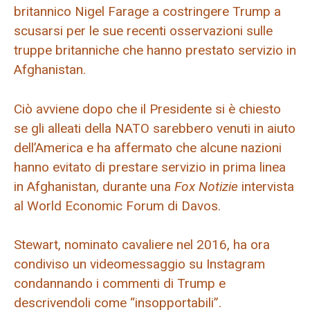
britannico Nigel Farage a costringere Trump a
scusarsi per le sue recenti osservazioni sulle
truppe britanniche che hanno prestato servizio in
Afghanistan.
Ciò avviene dopo che il Presidente si è chiesto
se gli alleati della NATO sarebbero venuti in aiuto
dell’America e ha affermato che alcune nazioni
hanno evitato di prestare servizio in prima linea
in Afghanistan, durante una
Fox Notizie
intervista
al World Economic Forum di Davos.
Stewart, nominato cavaliere nel 2016, ha ora
condiviso un videomessaggio su Instagram
condannando i commenti di Trump e
descrivendoli come “insopportabili”.