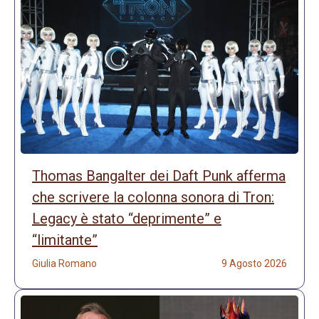
Thomas Bangalter dei Daft Punk afferma
che scrivere la colonna sonora di Tron:
Legacy è stato “deprimente” e
“limitante”
Giulia Romano
9 Agosto 2026