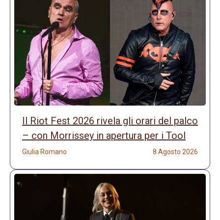
Il Riot Fest 2026 rivela gli orari del palco
– con Morrissey in apertura per i Tool
Giulia Romano
8 Agosto 2026