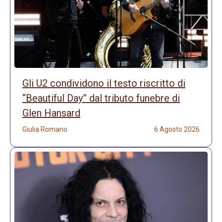
Gli U2 condividono il testo riscritto di
“Beautiful Day” dal tributo funebre di
Glen Hansard
Giulia Romano
6 Agosto 2026