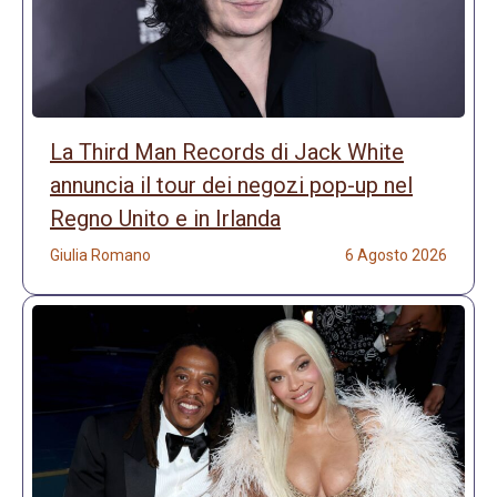
La Third Man Records di Jack White
annuncia il tour dei negozi pop-up nel
Regno Unito e in Irlanda
Giulia Romano
6 Agosto 2026