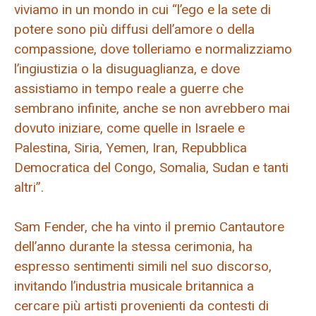
viviamo in un mondo in cui “l’ego e la sete di
potere sono più diffusi dell’amore o della
compassione, dove tolleriamo e normalizziamo
l’ingiustizia o la disuguaglianza, e dove
assistiamo in tempo reale a guerre che
sembrano infinite, anche se non avrebbero mai
dovuto iniziare, come quelle in Israele e
Palestina, Siria, Yemen, Iran, Repubblica
Democratica del Congo, Somalia, Sudan e tanti
altri”.
Sam Fender, che ha vinto il premio Cantautore
dell’anno durante la stessa cerimonia, ha
espresso sentimenti simili nel suo discorso,
invitando l’industria musicale britannica a
cercare più artisti provenienti da contesti di