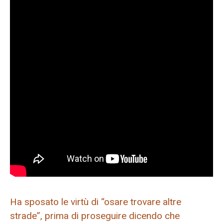
Ha sposato le virtù di “osare trovare altre
strade”, prima di proseguire dicendo che