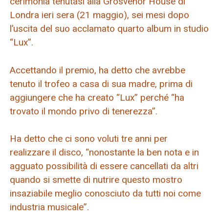
cerimonia tenutasi alla Grosvenor House di
Londra ieri sera (21 maggio), sei mesi dopo
l’uscita del suo acclamato quarto album in studio
“Lux”.
Accettando il premio, ha detto che avrebbe
tenuto il trofeo a casa di sua madre, prima di
aggiungere che ha creato “Lux” perché “ha
trovato il mondo privo di tenerezza”.
Ha detto che ci sono voluti tre anni per
realizzare il disco, “nonostante la ben nota e in
agguato possibilità di essere cancellati da altri
quando si smette di nutrire questo mostro
insaziabile meglio conosciuto da tutti noi come
industria musicale”.