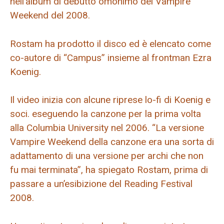
nell’album di debutto omonimo dei Vampire
Weekend del 2008.
Rostam ha prodotto il disco ed è elencato come
co-autore di “Campus” insieme al frontman Ezra
Koenig.
Il video inizia con alcune riprese lo-fi di Koenig e
soci. eseguendo la canzone per la prima volta
alla Columbia University nel 2006. “La versione
Vampire Weekend della canzone era una sorta di
adattamento di una versione per archi che non
fu mai terminata”, ha spiegato Rostam, prima di
passare a un’esibizione del Reading Festival
2008.