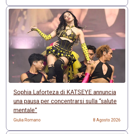
Sophia Laforteza di KATSEYE annuncia
una pausa per concentrarsi sulla “salute
mentale”
Giulia Romano
8 Agosto 2026