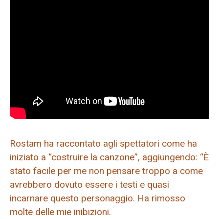
Rostam ha raccontato agli spettatori come ha
iniziato a “costruire la canzone”, aggiungendo: “È
stato facile per me non pensare troppo a come
avrebbero dovuto essere i testi e quasi
incarnare questo personaggio. Ha rimosso
molte delle mie inibizioni.