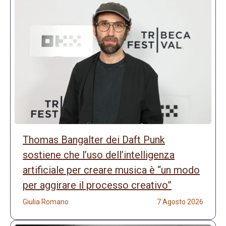
Thomas Bangalter dei Daft Punk
sostiene che l’uso dell’intelligenza
artificiale per creare musica è “un modo
per aggirare il processo creativo”
Giulia Romano
7 Agosto 2026