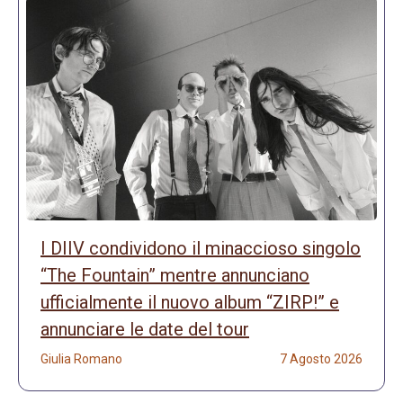
I DIIV condividono il minaccioso singolo
“The Fountain” mentre annunciano
ufficialmente il nuovo album “ZIRP!” e
annunciare le date del tour
Giulia Romano
7 Agosto 2026