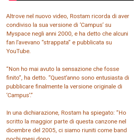
Altrove nel nuovo video, Rostam ricorda di aver
condiviso la sua versione di ‘Campus’ su
Myspace negli anni 2000, e ha detto che alcuni
fan l’avevano “strappata” e pubblicata su
YouTube.
“Non ho mai avuto la sensazione che fosse
finito”, ha detto. “Quest’anno sono entusiasta di
pubblicare finalmente la versione originale di
‘Campus’.”
In una dichiarazione, Rostam ha spiegato: “Ho
scritto la maggior parte di questa canzone nel
dicembre del 2005, ci siamo riuniti come band
pochi mesi dopo.