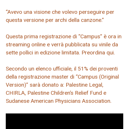
“Avevo una visione che volevo perseguire per
questa versione per archi della canzone.”
Questa prima registrazione di “Campus” è ora in
streaming online e verrà pubblicata su vinile da
sette pollici in edizione limitata. Preordina qui.
Secondo un elenco ufficiale, il 51% dei proventi
della registrazione master di “Campus (Original
Version)” sarà donato a: Palestine Legal,
CHIRLA, Palestine Children’s Relief Fund e
Sudanese American Physicians Association.