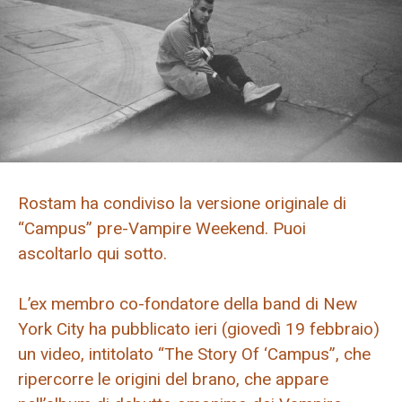
Rostam ha condiviso la versione originale di
“Campus” pre-Vampire Weekend. Puoi
ascoltarlo qui sotto.
L’ex membro co-fondatore della band di New
York City ha pubblicato ieri (giovedì 19 febbraio)
un video, intitolato “The Story Of ‘Campus”, che
ripercorre le origini del brano, che appare