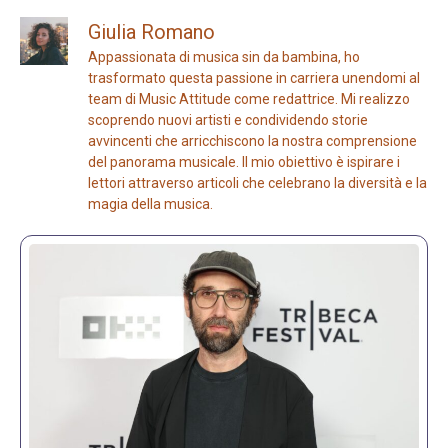
Giulia Romano
Appassionata di musica sin da bambina, ho
trasformato questa passione in carriera unendomi al
team di Music Attitude come redattrice. Mi realizzo
scoprendo nuovi artisti e condividendo storie
avvincenti che arricchiscono la nostra comprensione
del panorama musicale. Il mio obiettivo è ispirare i
lettori attraverso articoli che celebrano la diversità e la
magia della musica.