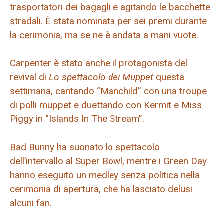
trasportatori dei bagagli e agitando le bacchette
stradali. È stata nominata per sei premi durante
la cerimonia, ma se ne è andata a mani vuote.
Carpenter è stato anche il protagonista del
revival di
Lo spettacolo dei Muppet
questa
settimana, cantando “Manchild” con una troupe
di polli muppet e duettando con Kermit e Miss
Piggy in “Islands In The Stream”.
Bad Bunny ha suonato lo spettacolo
dell’intervallo al Super Bowl, mentre i Green Day
hanno eseguito un medley senza politica nella
cerimonia di apertura, che ha lasciato delusi
alcuni fan.