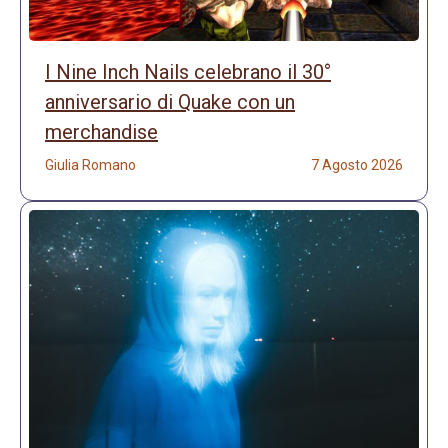
I Nine Inch Nails celebrano il 30°
anniversario di Quake con un
merchandise
Giulia Romano
7 Agosto 2026