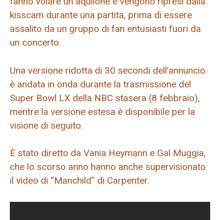
fanno volare un aquilone e vengono ripresi dalla
kisscam durante una partita, prima di essere
assalito da un gruppo di fan entusiasti fuori da
un concerto.
Una versione ridotta di 30 secondi dell’annuncio
è andata in onda durante la trasmissione del
Super Bowl LX della NBC stasera (8 febbraio),
mentre la versione estesa è disponibile per la
visione di seguito.
È stato diretto da Vania Heymann e Gal Muggia,
che lo scorso anno hanno anche supervisionato
il video di “Manchild” di Carpenter.