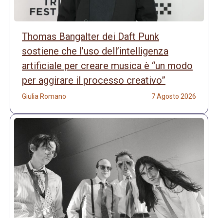
Thomas Bangalter dei Daft Punk
sostiene che l’uso dell’intelligenza
artificiale per creare musica è “un modo
per aggirare il processo creativo”
Giulia Romano
7 Agosto 2026