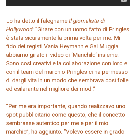
Lo ha detto il falegname
Il giornalista di
Hollywood
: “Girare con un uomo fatto di Pringles
è stata sicuramente la prima volta per me. Mi
fido dei registi Vania Heymann e Gal Muggia:
abbiamo girato il video di ‘Manchild’ insieme.
Sono così creativi e la collaborazione con loro e
con il team del marchio Pringles ci ha permesso
di dargli vita in un modo che sembrava così folle
ed esilarante nel migliore dei modi.”
“Per me era importante, quando realizzavo uno
spot pubblicitario come questo, che il concetto
sembrasse autentico per me e per il mio
marchio”, ha aggiunto. “Volevo essere in grado