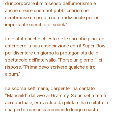
di incorporare il mio senso dell’umorismo e
anche creare uno spot pubblicitario che
sembrasse un po’ più non tradizionale per un
importante marchio di snack.”
Le è stato anche chiesto se le sarebbe piaciuto
estendere la sua associazione con il Super Bowl
per diventare un giorno la protagonista dello
spettacolo dell’intervallo. “Forse un giorno!” lei
rispose. “Prima devo scrivere qualche altro
album.”
La scorsa settimana, Carpenter ha cantato
“Manchild” dal vivo ai Grammy. Su un set a tema
aeroportuale, era vestita da pilota e ha recitato la
sua performance camminando lungo i nastri