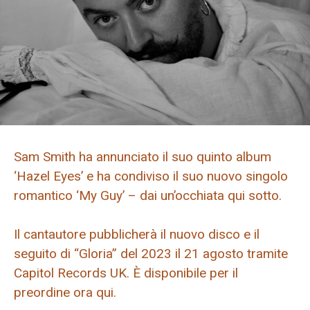
Sam Smith ha annunciato il suo quinto album
‘Hazel Eyes’ e ha condiviso il suo nuovo singolo
romantico ‘My Guy’ – dai un’occhiata qui sotto.
Il cantautore pubblicherà il nuovo disco e il
seguito di “Gloria” del 2023 il 21 agosto tramite
Capitol Records UK. È disponibile per il
preordine ora qui.