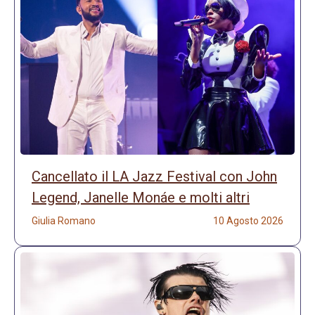
Cancellato il LA Jazz Festival con John
Legend, Janelle Monáe e molti altri
Giulia Romano
10 Agosto 2026