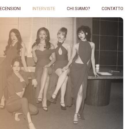
ECENSIONI
INTERVISTE
CHI SIAMO?
CONTATTO