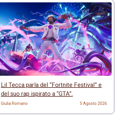
Lil Tecca parla del “Fortnite Festival” e
del suo rap ispirato a “GTA”.
Giulia Romano
5 Agosto 2026