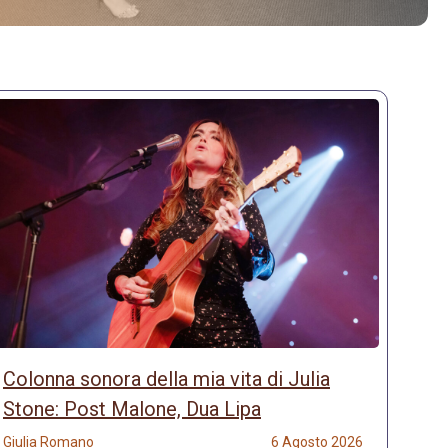
Colonna sonora della mia vita di Julia
Stone: Post Malone, Dua Lipa
Giulia Romano
6 Agosto 2026