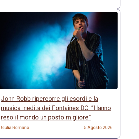
John Robb ripercorre gli esordi e la
musica inedita dei Fontaines DC: “Hanno
reso il mondo un posto migliore”
Giulia Romano
5 Agosto 2026