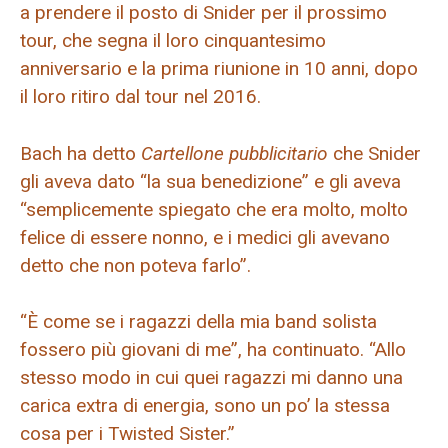
a prendere il posto di Snider per il prossimo
tour, che segna il loro cinquantesimo
anniversario e la prima riunione in 10 anni, dopo
il loro ritiro dal tour nel 2016.
Bach ha detto
Cartellone pubblicitario
che Snider
gli aveva dato “la sua benedizione” e gli aveva
“semplicemente spiegato che era molto, molto
felice di essere nonno, e i medici gli avevano
detto che non poteva farlo”.
“È come se i ragazzi della mia band solista
fossero più giovani di me”, ha continuato. “Allo
stesso modo in cui quei ragazzi mi danno una
carica extra di energia, sono un po’ la stessa
cosa per i Twisted Sister.”