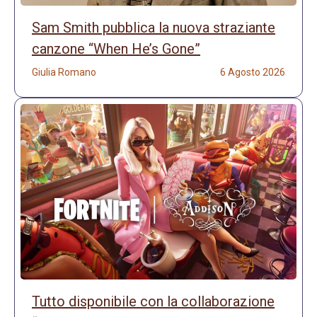
Sam Smith pubblica la nuova straziante
canzone “When He’s Gone”
Giulia Romano
6 Agosto 2026
Tutto disponibile con la collaborazione