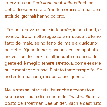
intervista con
Cartellone pubblicitario
Bach ha
detto di essere stato “molto sorpreso” quando i
titoli dei giornali hanno colpito.
“Ero un ragazzo single in tournée, in una band, e
ho incontrato molte ragazze e mi scuso se le ho
fatto del male, se ho fatto del male a qualcuno”,
ha detto. “Quando sei giovane vieni catapultato
nel vortice del rock ‘n’ roll, incontri un sacco di
gente ed è meglio tenerti stretto. È come essere
sulle montagne russe. È stato tanto tempo fa. Se
ho ferito qualcuno, mi scuso per questo.”
Nella stessa intervista, ha anche accennato al
suo nuovo ruolo di cantante dei Twisted Sister al
posto del frontman Dee Snider. Bach è destinato