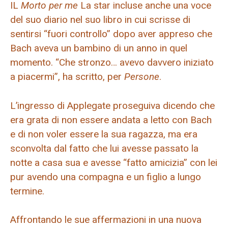
IL
Morto per me
La star incluse anche una voce
del suo diario nel suo libro in cui scrisse di
sentirsi “fuori controllo” dopo aver appreso che
Bach aveva un bambino di un anno in quel
momento. “Che stronzo… avevo davvero iniziato
a piacermi”, ha scritto, per
Persone
.
L’ingresso di Applegate proseguiva dicendo che
era grata di non essere andata a letto con Bach
e di non voler essere la sua ragazza, ma era
sconvolta dal fatto che lui avesse passato la
notte a casa sua e avesse “fatto amicizia” con lei
pur avendo una compagna e un figlio a lungo
termine.
Affrontando le sue affermazioni in una nuova