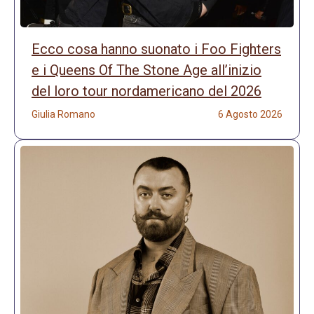
Ecco cosa hanno suonato i Foo Fighters
e i Queens Of The Stone Age all’inizio
del loro tour nordamericano del 2026
Giulia Romano
6 Agosto 2026