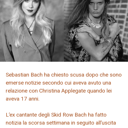
Sebastian Bach ha chiesto scusa dopo che sono
emerse notizie secondo cui aveva avuto una
relazione con Christina Applegate quando lei
aveva 17 anni.
L’ex cantante degli Skid Row Bach ha fatto
notizia la scorsa settimana in seguito all’uscita