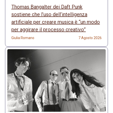
Thomas Bangalter dei Daft Punk
sostiene che l’uso dell’intelligenza
artificiale per creare musica è “un modo
per aggirare il processo creativo”
Giulia Romano
7 Agosto 2026