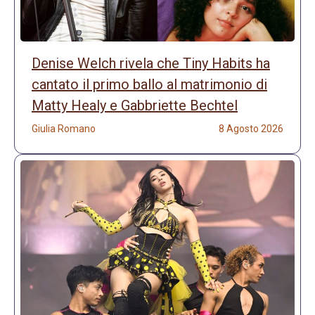
Denise Welch rivela che Tiny Habits ha
cantato il primo ballo al matrimonio di
Matty Healy e Gabbriette Bechtel
Giulia Romano
8 Agosto 2026