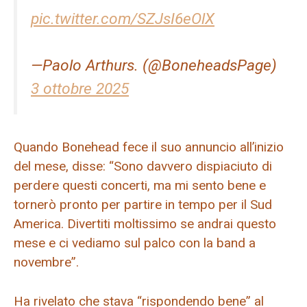
pic.twitter.com/SZJsI6eOlX
—Paolo Arthurs. (@BoneheadsPage)
3 ottobre 2025
Quando Bonehead fece il suo annuncio all’inizio
del mese, disse: “Sono davvero dispiaciuto di
perdere questi concerti, ma mi sento bene e
tornerò pronto per partire in tempo per il Sud
America. Divertiti moltissimo se andrai questo
mese e ci vediamo sul palco con la band a
novembre”.
Ha rivelato che stava “rispondendo bene” al