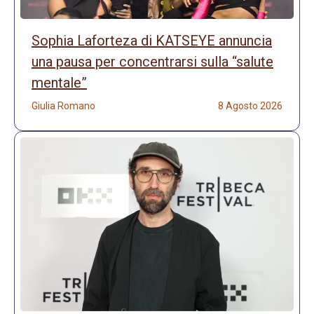
Sophia Laforteza di KATSEYE annuncia
una pausa per concentrarsi sulla “salute
mentale”
Giulia Romano
8 Agosto 2026