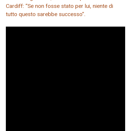
Cardiff: “Se non fosse stato per lui, niente di
tutto questo sarebbe successo”.