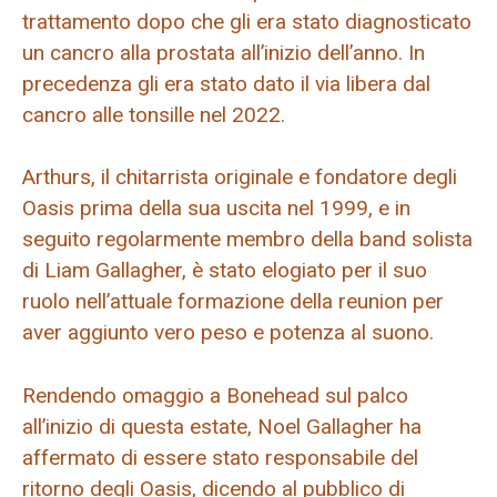
trattamento dopo che gli era stato diagnosticato
un cancro alla prostata all’inizio dell’anno. In
precedenza gli era stato dato il via libera dal
cancro alle tonsille nel 2022.
Arthurs, il chitarrista originale e fondatore degli
Oasis prima della sua uscita nel 1999, e in
seguito regolarmente membro della band solista
di Liam Gallagher, è stato elogiato per il suo
ruolo nell’attuale formazione della reunion per
aver aggiunto vero peso e potenza al suono.
Rendendo omaggio a Bonehead sul palco
all’inizio di questa estate, Noel Gallagher ha
affermato di essere stato responsabile del
ritorno degli Oasis, dicendo al pubblico di