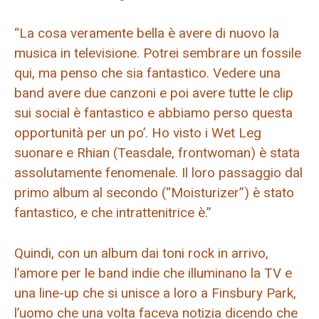
“La cosa veramente bella è avere di nuovo la
musica in televisione. Potrei sembrare un fossile
qui, ma penso che sia fantastico. Vedere una
band avere due canzoni e poi avere tutte le clip
sui social è fantastico e abbiamo perso questa
opportunità per un po’. Ho visto i Wet Leg
suonare e Rhian (Teasdale, frontwoman) è stata
assolutamente fenomenale. Il loro passaggio dal
primo album al secondo (“Moisturizer”) è stato
fantastico, e che intrattenitrice è.”
Quindi, con un album dai toni rock in arrivo,
l’amore per le band indie che illuminano la TV e
una line-up che si unisce a loro a Finsbury Park,
l’uomo che una volta faceva notizia dicendo che