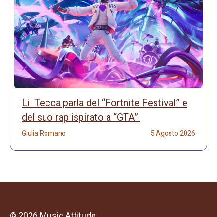
Lil Tecca parla del “Fortnite Festival” e
del suo rap ispirato a “GTA”.
Giulia Romano
5 Agosto 2026
© 2026 Music Attitude