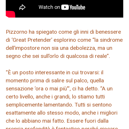
Pizzorno ha spiegato come gli inni di benessere
di ‘Great Pretender’ esplorino come “la sindrome
dell’impostore non sia una debolezza, ma un
segno che sei sull’orlo di qualcosa di reale”.
“È un posto interessante in cui trovarsi: il
momento prima di salire sul palco, quella
sensazione ‘ora o mai più'”, ci ha detto. “A un
certo livello, anche i grandi, lo stiamo tutti
semplicemente lamentando. Tutti si sentono
esattamente allo stesso modo, anche i migliori
che lo abbiano mai fatto. Essere fuori dalla
propria profondità è fantastico perché giocare