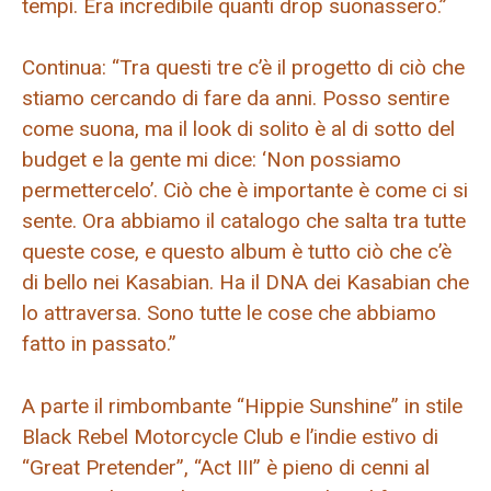
tempi. Era incredibile quanti drop suonassero.”
Continua: “Tra questi tre c’è il progetto di ciò che
stiamo cercando di fare da anni. Posso sentire
come suona, ma il look di solito è al di sotto del
budget e la gente mi dice: ‘Non possiamo
permettercelo’. Ciò che è importante è come ci si
sente. Ora abbiamo il catalogo che salta tra tutte
queste cose, e questo album è tutto ciò che c’è
di bello nei Kasabian. Ha il DNA dei Kasabian che
lo attraversa. Sono tutte le cose che abbiamo
fatto in passato.”
A parte il rimbombante “Hippie Sunshine” in stile
Black Rebel Motorcycle Club e l’indie estivo di
“Great Pretender”, “Act III” è pieno di cenni al