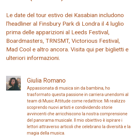
Le date del tour estivo dei Kasabian includono
l’headliner al Finsbury Park di Londra il 4 luglio
prima delle apparizioni al Leeds Festival,
Boardmasters, TRNSMT, Victorious Festival,
Mad Cool e altro ancora. Visita qui per biglietti e
ulteriori informazioni.
Giulia Romano
Appassionata di musica sin da bambina, ho
trasformato questa passione in carriera unendomi al
team di Music Attitude come redattrice. Mi realizzo
scoprendo nuovi artisti e condividendo storie
avvincenti che arricchiscono la nostra comprensione
del panorama musicale. Il mio obiettivo è ispirare i
lettori attraverso articoli che celebrano la diversità e la
magia della musica.