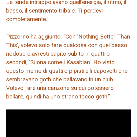
Le tende intrappolavano quell’energia, il ritmo, il
basso, il sentimento tribale. Ti perdevi
completamente.”
Pizzorno ha aggiunto: “Con ‘Nothing Better Than
This’, volevo solo fare qualcosa con quel basso
nodoso e avresti capito subito in quattro
secondi, ‘Suona come i Kasabian’. Ho visto
questo meme di quattro pipistrelli capovolti che
sembravano goth che ballavano in un club.
Volevo fare una canzone su cui potessero
ballare, quindi ha uno strano tocco goth.”