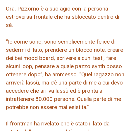
Ora, Pizzorno è a suo agio con la persona
estroversa frontale che ha sbloccato dentro di
sé.
“Io come sono, sono semplicemente felice di
sedermi di lato, prendere un blocco note, creare
dei bei mood board, scrivere alcuni testi, fare
alcuni loop, pensare a quale pazzo synth posso
ottenere dopo”, ha ammesso. “Quel ragazzo non
arriverà lassù, ma c’è una parte di me a cui devo
accedere che arriva lassù ed è pronta a
intrattenere 80.000 persone. Quella parte di me
potrebbe non essere mai esistita.”
Il frontman ha rivelato che è stato il lato da