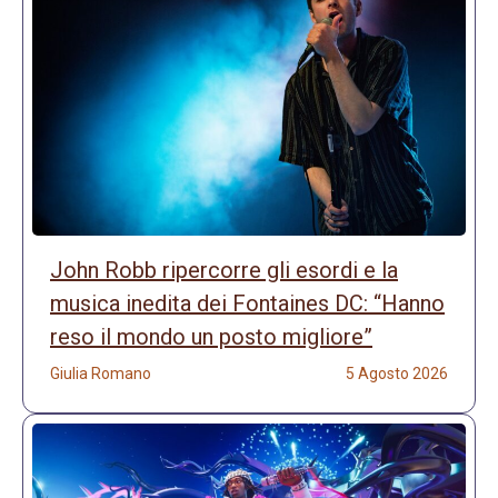
John Robb ripercorre gli esordi e la
musica inedita dei Fontaines DC: “Hanno
reso il mondo un posto migliore”
Giulia Romano
5 Agosto 2026