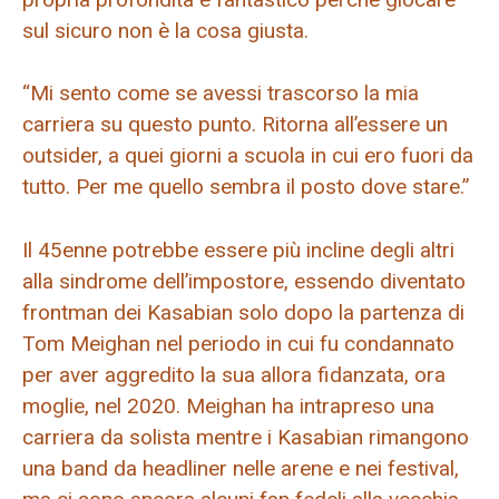
sul sicuro non è la cosa giusta.
“Mi sento come se avessi trascorso la mia
carriera su questo punto. Ritorna all’essere un
outsider, a quei giorni a scuola in cui ero fuori da
tutto. Per me quello sembra il posto dove stare.”
Il 45enne potrebbe essere più incline degli altri
alla sindrome dell’impostore, essendo diventato
frontman dei Kasabian solo dopo la partenza di
Tom Meighan nel periodo in cui fu condannato
per aver aggredito la sua allora fidanzata, ora
moglie, nel 2020. Meighan ha intrapreso una
carriera da solista mentre i Kasabian rimangono
una band da headliner nelle arene e nei festival,