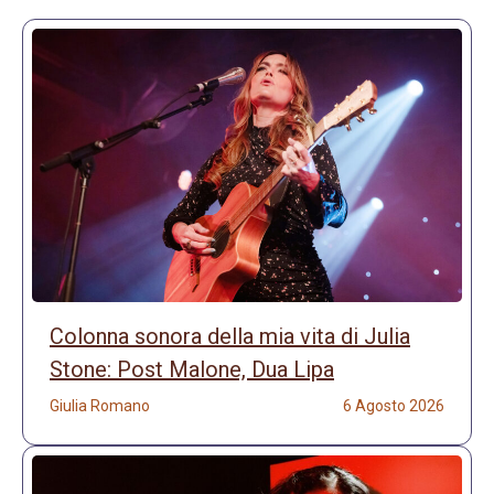
Colonna sonora della mia vita di Julia
Stone: Post Malone, Dua Lipa
Giulia Romano
6 Agosto 2026