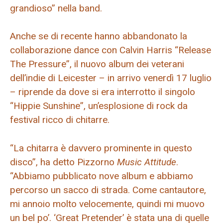
grandioso” nella band.
Anche se di recente hanno abbandonato la
collaborazione dance con Calvin Harris “Release
The Pressure”, il nuovo album dei veterani
dell’indie di Leicester – in arrivo venerdì 17 luglio
– riprende da dove si era interrotto il singolo
“Hippie Sunshine”, un’esplosione di rock da
festival ricco di chitarre.
“La chitarra è davvero prominente in questo
disco”, ha detto Pizzorno
Music Attitude
.
“Abbiamo pubblicato nove album e abbiamo
percorso un sacco di strada. Come cantautore,
mi annoio molto velocemente, quindi mi muovo
un bel po’. ‘Great Pretender’ è stata una di quelle