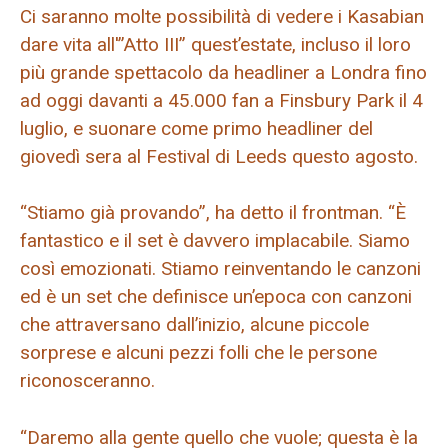
Ci saranno molte possibilità di vedere i Kasabian
dare vita all'”Atto III” quest’estate, incluso il loro
più grande spettacolo da headliner a Londra fino
ad oggi davanti a 45.000 fan a Finsbury Park il 4
luglio, e suonare come primo headliner del
giovedì sera al Festival di Leeds questo agosto.
“Stiamo già provando”, ha detto il frontman. “È
fantastico e il set è davvero implacabile. Siamo
così emozionati. Stiamo reinventando le canzoni
ed è un set che definisce un’epoca con canzoni
che attraversano dall’inizio, alcune piccole
sorprese e alcuni pezzi folli che le persone
riconosceranno.
“Daremo alla gente quello che vuole; questa è la