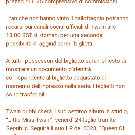
prezzo di £ 25 comprensivo di commissioni.
I fan che non hanno vinto il ballottaggio potranno
recarsi sui canali social ufficiali di Twain alle
13:00 BST di domani per una seconda
possibilità di aggiudicarsi i biglietti.
A tutti i possessori del biglietto sarà richiesto di
mostrare un documento d’identità
corrispondente al biglietto acquistato al
momento dell’ingresso nella sede. I biglietti non
sono trasferibili.
Twain pubblicherà il suo settimo album in studio,
“Little Miss Twain”, venerdì 24 luglio tramite
Republic. Seguirà il suo LP del 2023, “Queen Of