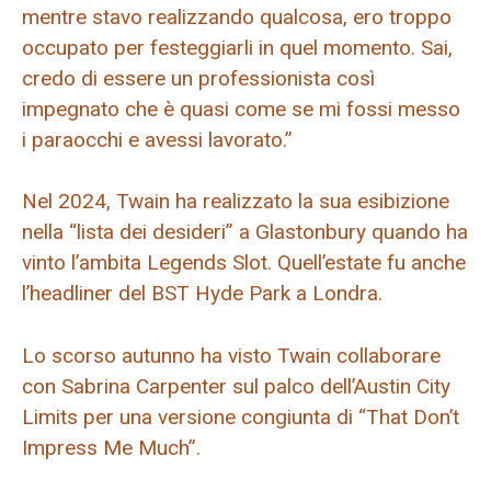
mentre stavo realizzando qualcosa, ero troppo
occupato per festeggiarli in quel momento. Sai,
credo di essere un professionista così
impegnato che è quasi come se mi fossi messo
i paraocchi e avessi lavorato.”
Nel 2024, Twain ha realizzato la sua esibizione
nella “lista dei desideri” a Glastonbury quando ha
vinto l’ambita Legends Slot. Quell’estate fu anche
l’headliner del BST Hyde Park a Londra.
Lo scorso autunno ha visto Twain collaborare
con Sabrina Carpenter sul palco dell’Austin City
Limits per una versione congiunta di “That Don’t
Impress Me Much”.