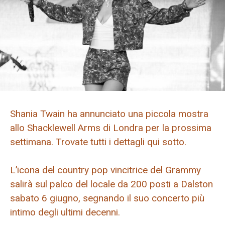
Shania Twain ha annunciato una piccola mostra
allo Shacklewell Arms di Londra per la prossima
settimana. Trovate tutti i dettagli qui sotto.
L’icona del country pop vincitrice del Grammy
salirà sul palco del locale da 200 posti a Dalston
sabato 6 giugno, segnando il suo concerto più
intimo degli ultimi decenni.