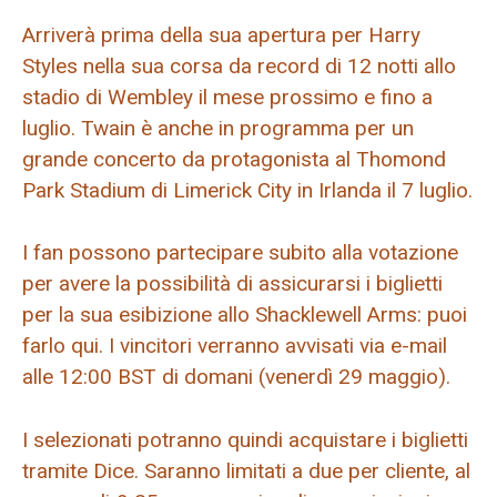
Arriverà prima della sua apertura per Harry
Styles nella sua corsa da record di 12 notti allo
stadio di Wembley il mese prossimo e fino a
luglio. Twain è anche in programma per un
grande concerto da protagonista al Thomond
Park Stadium di Limerick City in Irlanda il 7 luglio.
I fan possono partecipare subito alla votazione
per avere la possibilità di assicurarsi i biglietti
per la sua esibizione allo Shacklewell Arms: puoi
farlo qui. I vincitori verranno avvisati via e-mail
alle 12:00 BST di domani (venerdì 29 maggio).
I selezionati potranno quindi acquistare i biglietti
tramite Dice. Saranno limitati a due per cliente, al