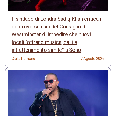
Il sindaco di Londra Sadiq Khan critica i
controversi piani del Consiglio di
Westminster di impedire che nuovi
locali “offrano musica, balli e
intrattenimento simile” a Soho
Giulia Romano
7 Agosto 2026