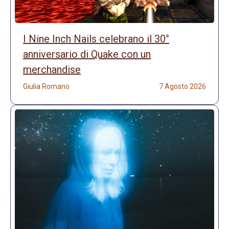
I Nine Inch Nails celebrano il 30°
anniversario di Quake con un
merchandise
Giulia Romano
7 Agosto 2026