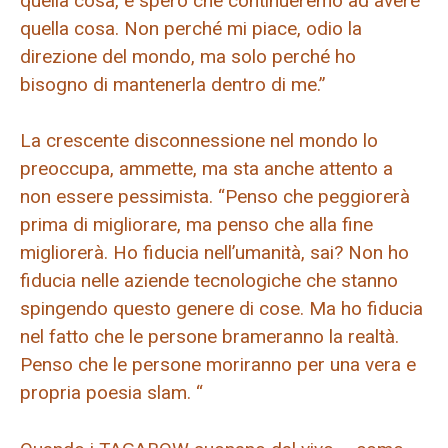
quella cosa, e spero che continueremo ad avere
quella cosa. Non perché mi piace, odio la
direzione del mondo, ma solo perché ho
bisogno di mantenerla dentro di me.”
La crescente disconnessione nel mondo lo
preoccupa, ammette, ma sta anche attento a
non essere pessimista. “Penso che peggiorerà
prima di migliorare, ma penso che alla fine
migliorerà. Ho fiducia nell’umanità, sai? Non ho
fiducia nelle aziende tecnologiche che stanno
spingendo questo genere di cose. Ma ho fiducia
nel fatto che le persone brameranno la realtà.
Penso che le persone moriranno per una vera e
propria poesia slam. “