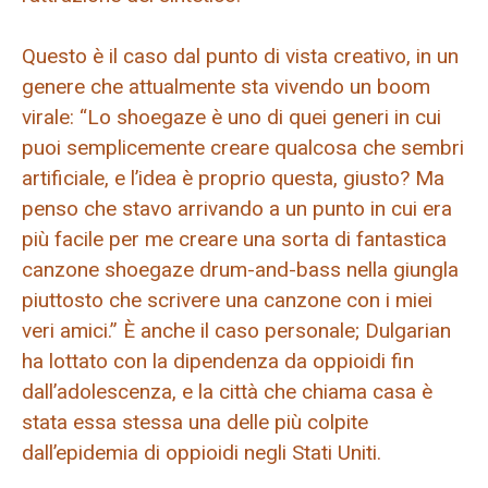
Questo è il caso dal punto di vista creativo, in un
genere che attualmente sta vivendo un boom
virale: “Lo shoegaze è uno di quei generi in cui
puoi semplicemente creare qualcosa che sembri
artificiale, e l’idea è proprio questa, giusto? Ma
penso che stavo arrivando a un punto in cui era
più facile per me creare una sorta di fantastica
canzone shoegaze drum-and-bass nella giungla
piuttosto che scrivere una canzone con i miei
veri amici.” È anche il caso personale; Dulgarian
ha lottato con la dipendenza da oppioidi fin
dall’adolescenza, e la città che chiama casa è
stata essa stessa una delle più colpite
dall’epidemia di oppioidi negli Stati Uniti.