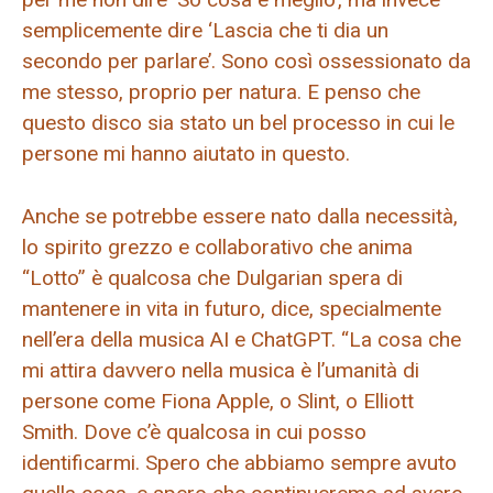
semplicemente dire ‘Lascia che ti dia un
secondo per parlare’. Sono così ossessionato da
me stesso, proprio per natura. E penso che
questo disco sia stato un bel processo in cui le
persone mi hanno aiutato in questo.
Anche se potrebbe essere nato dalla necessità,
lo spirito grezzo e collaborativo che anima
“Lotto” è qualcosa che Dulgarian spera di
mantenere in vita in futuro, dice, specialmente
nell’era della musica AI e ChatGPT. “La cosa che
mi attira davvero nella musica è l’umanità di
persone come Fiona Apple, o Slint, o Elliott
Smith. Dove c’è qualcosa in cui posso
identificarmi. Spero che abbiamo sempre avuto