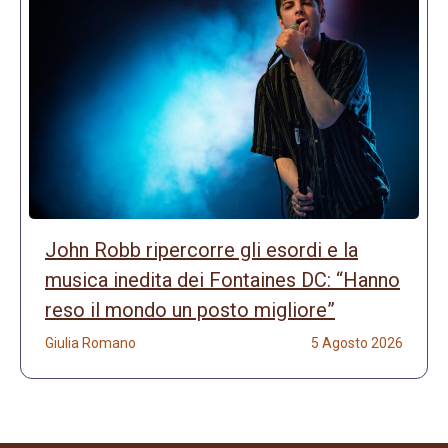
John Robb ripercorre gli esordi e la
musica inedita dei Fontaines DC: “Hanno
reso il mondo un posto migliore”
Giulia Romano
5 Agosto 2026