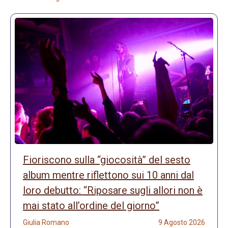
Fioriscono sulla “giocosità” del sesto
album mentre riflettono sui 10 anni dal
loro debutto: “Riposare sugli allori non è
mai stato all’ordine del giorno”
Giulia Romano
9 Agosto 2026