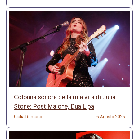
Colonna sonora della mia vita di Julia
Stone: Post Malone, Dua Lipa
Giulia Romano
6 Agosto 2026