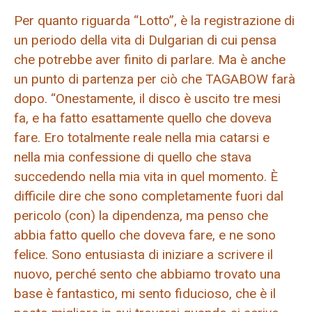
Per quanto riguarda “Lotto”, è la registrazione di
un periodo della vita di Dulgarian di cui pensa
che potrebbe aver finito di parlare. Ma è anche
un punto di partenza per ciò che TAGABOW farà
dopo. “Onestamente, il disco è uscito tre mesi
fa, e ha fatto esattamente quello che doveva
fare. Ero totalmente reale nella mia catarsi e
nella mia confessione di quello che stava
succedendo nella mia vita in quel momento. È
difficile dire che sono completamente fuori dal
pericolo (con) la dipendenza, ma penso che
abbia fatto quello che doveva fare, e ne sono
felice. Sono entusiasta di iniziare a scrivere il
nuovo, perché sento che abbiamo trovato una
base è fantastico, mi sento fiducioso, che è il