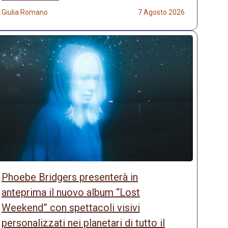
Giulia Romano
7 Agosto 2026
Phoebe Bridgers presenterà in
anteprima il nuovo album “Lost
Weekend” con spettacoli visivi
personalizzati nei planetari di tutto il