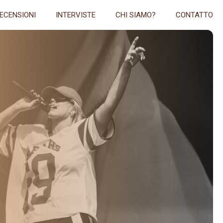
ECENSIONI
INTERVISTE
CHI SIAMO?
CONTATTO