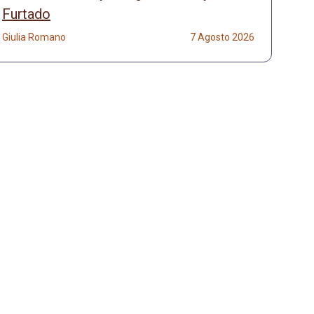
Furtado
Giulia Romano
7 Agosto 2026