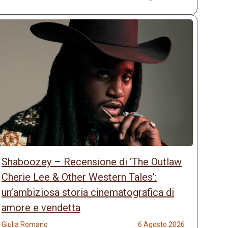
Shaboozey – Recensione di ‘The Outlaw
Cherie Lee & Other Western Tales’:
un’ambiziosa storia cinematografica di
amore e vendetta
Giulia Romano
6 Agosto 2026