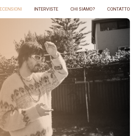
ECENSIONI
INTERVISTE
CHI SIAMO?
CONTATTO