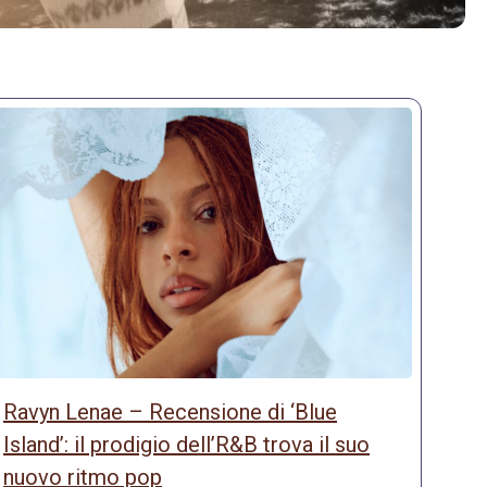
Ravyn Lenae – Recensione di ‘Blue
Island’: il prodigio dell’R&B trova il suo
nuovo ritmo pop