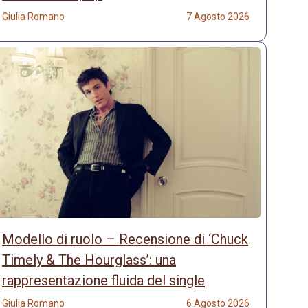
Giulia Romano
7 Agosto 2026
Modello di ruolo – Recensione di ‘Chuck
Timely & The Hourglass’: una
rappresentazione fluida del single
Giulia Romano
6 Agosto 2026