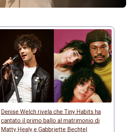
Denise Welch rivela che Tiny Habits ha
cantato il primo ballo al matrimonio di
Matty Healy e Gabbriette Bechtel