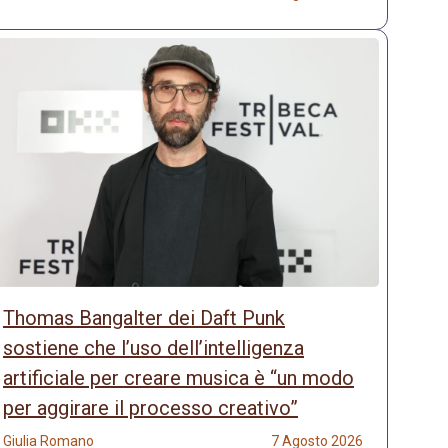
Thomas Bangalter dei Daft Punk
sostiene che l’uso dell’intelligenza
artificiale per creare musica è “un modo
per aggirare il processo creativo”
Giulia Romano
7 Agosto 2026