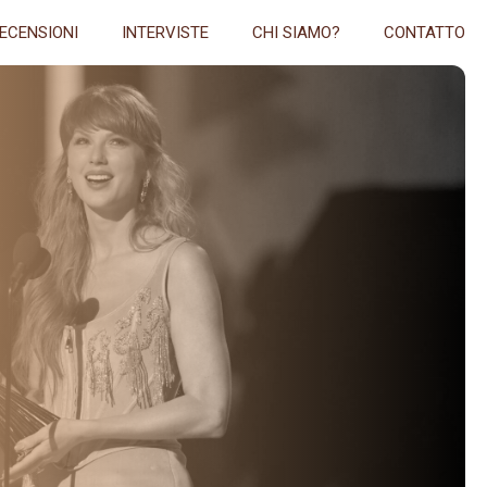
ECENSIONI
INTERVISTE
CHI SIAMO?
CONTATTO