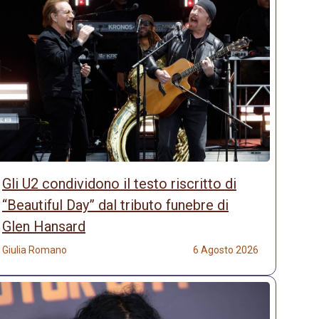
Gli U2 condividono il testo riscritto di
“Beautiful Day” dal tributo funebre di
Glen Hansard
Giulia Romano
6 Agosto 2026