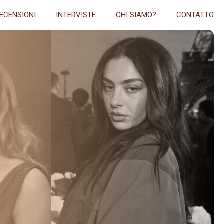
ECENSIONI
INTERVISTE
CHI SIAMO?
CONTATTO