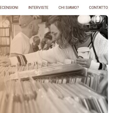
ECENSIONI
INTERVISTE
CHI SIAMO?
CONTATTO