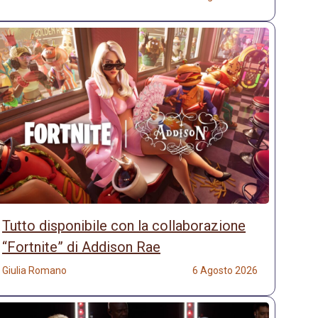
Tutto disponibile con la collaborazione
“Fortnite” di Addison Rae
Giulia Romano
6 Agosto 2026