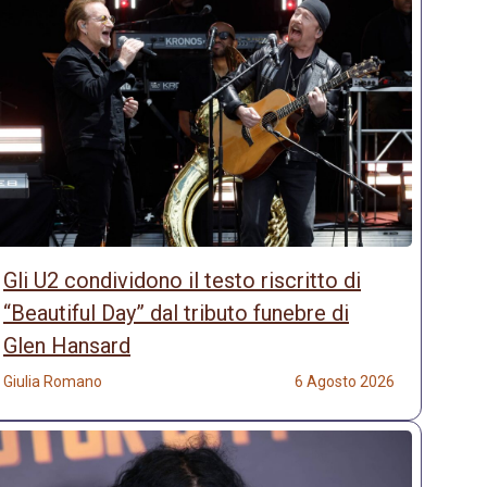
Gli U2 condividono il testo riscritto di
“Beautiful Day” dal tributo funebre di
Glen Hansard
Giulia Romano
6 Agosto 2026