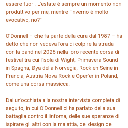
essere fuori. L’estate è sempre un momento non
produttivo per me, mentre l’inverno è molto
evocativo, no?”
O’Donnell – che fa parte della cura dal 1987 – ha
detto che non vedeva l’ora di colpire la strada
con la band nel 2026 nella loro recente corsa di
festival tra cui l’isola di Wight, Primavera Sound
in Spagna, Øya della Norvegia, Rock en Seine in
Francia, Austria Nova Rock e Open’er in Poland,
come una corsa massicca.
Dai un’occhiata alla nostra intervista completa di
seguito, in cui O’Donnell ci ha parlato della sua
battaglia contro il linfoma, delle sue speranze di
ispirare gli altri con la malattia, del design del