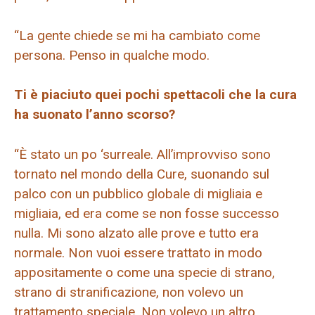
“La gente chiede se mi ha cambiato come
persona. Penso in qualche modo.
Ti è piaciuto quei pochi spettacoli che la cura
ha suonato l’anno scorso?
“È stato un po ‘surreale. All’improvviso sono
tornato nel mondo della Cure, suonando sul
palco con un pubblico globale di migliaia e
migliaia, ed era come se non fosse successo
nulla. Mi sono alzato alle prove e tutto era
normale. Non vuoi essere trattato in modo
appositamente o come una specie di strano,
strano di stranificazione, non volevo un
trattamento speciale. Non volevo un altro