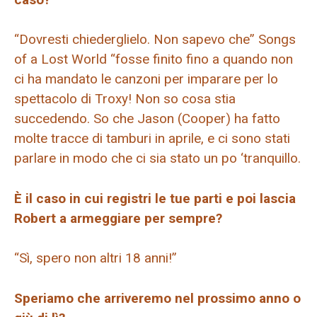
“Dovresti chiederglielo. Non sapevo che” Songs
of a Lost World “fosse finito fino a quando non
ci ha mandato le canzoni per imparare per lo
spettacolo di Troxy! Non so cosa stia
succedendo. So che Jason (Cooper) ha fatto
molte tracce di tamburi in aprile, e ci sono stati
parlare in modo che ci sia stato un po ‘tranquillo.
È il caso in cui registri le tue parti e poi lascia
Robert a armeggiare per sempre?
“Sì, spero non altri 18 anni!”
Speriamo che arriveremo nel prossimo anno o