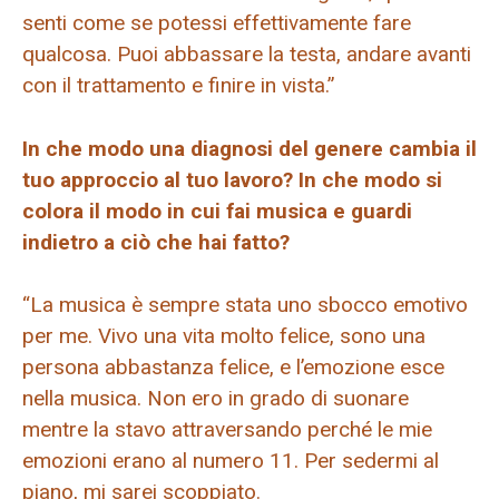
senti come se potessi effettivamente fare
qualcosa. Puoi abbassare la testa, andare avanti
con il trattamento e finire in vista.”
In che modo una diagnosi del genere cambia il
tuo approccio al tuo lavoro? In che modo si
colora il modo in cui fai musica e guardi
indietro a ciò che hai fatto?
“La musica è sempre stata uno sbocco emotivo
per me. Vivo una vita molto felice, sono una
persona abbastanza felice, e l’emozione esce
nella musica. Non ero in grado di suonare
mentre la stavo attraversando perché le mie
emozioni erano al numero 11. Per sedermi al
piano, mi sarei scoppiato.