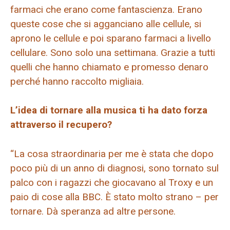
farmaci che erano come fantascienza. Erano
queste cose che si agganciano alle cellule, si
aprono le cellule e poi sparano farmaci a livello
cellulare. Sono solo una settimana. Grazie a tutti
quelli che hanno chiamato e promesso denaro
perché hanno raccolto migliaia.
L’idea di tornare alla musica ti ha dato forza
attraverso il recupero?
“La cosa straordinaria per me è stata che dopo
poco più di un anno di diagnosi, sono tornato sul
palco con i ragazzi che giocavano al Troxy e un
paio di cose alla BBC. È stato molto strano – per
tornare. Dà speranza ad altre persone.