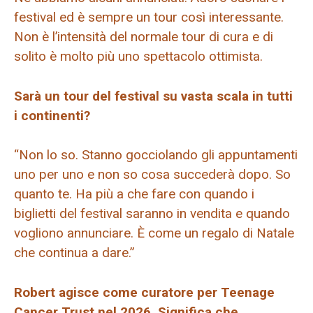
festival ed è sempre un tour così interessante.
Non è l’intensità del normale tour di cura e di
solito è molto più uno spettacolo ottimista.
Sarà un tour del festival su vasta scala in tutti
i continenti?
“Non lo so. Stanno gocciolando gli appuntamenti
uno per uno e non so cosa succederà dopo. So
quanto te. Ha più a che fare con quando i
biglietti del festival saranno in vendita e quando
vogliono annunciare. È come un regalo di Natale
che continua a dare.”
Robert agisce come curatore per Teenage
Cancer Trust nel 2026. Significa che