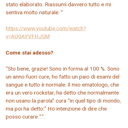
stato elaborato. Riassumì davvero tutto e mi
sentiva molto naturale. “
https://www.youtube.com/watch?
v=AQ0AYVFHJSM
Come stai adesso?
“Sto bene, grazie! Sono in forma al 100 %. Sono
un anno fuori cure, ho fatto un paio di esami del
sangue e tutto è normale. Il mio ematologo, che
era un vero rockstar, ha detto che normalmente
non usano la parola” cura “in quel tipo di mondo,
ma poi ha detto:” Ho intenzione di dire che
posso curare “.”.