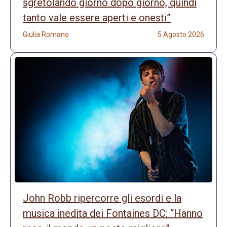
sgretolando giorno dopo giorno, quindi
tanto vale essere aperti e onesti”
Giulia Romano
5 Agosto 2026
John Robb ripercorre gli esordi e la
musica inedita dei Fontaines DC: “Hanno