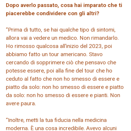
Dopo averlo passato, cosa hai imparato che ti
piacerebbe condividere con gli altri?
“Prima di tutto, se hai qualche tipo di sintomi,
allora vai a vedere un medico. Non rimandarlo.
Ho rimosso qualcosa all’inizio del 2023, poi
abbiamo fatto un tour americano. Stavo
cercando di sopprimere ciò che pensavo che
potesse essere, poi alla fine del tour che ho
ceduto al fatto che non ho smesso di essere e
piatto da solo: non ho smesso di essere e piatto
da solo: non ho smesso di essere e pianti. Non
avere paura.
“Inoltre, metti la tua fiducia nella medicina
moderna. È una cosa incredibile. Avevo alcuni