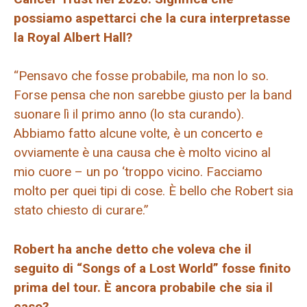
possiamo aspettarci che la cura interpretasse
la Royal Albert Hall?
“Pensavo che fosse probabile, ma non lo so.
Forse pensa che non sarebbe giusto per la band
suonare lì il primo anno (lo sta curando).
Abbiamo fatto alcune volte, è un concerto e
ovviamente è una causa che è molto vicino al
mio cuore – un po ‘troppo vicino. Facciamo
molto per quei tipi di cose. È bello che Robert sia
stato chiesto di curare.”
Robert ha anche detto che voleva che il
seguito di “Songs of a Lost World” fosse finito
prima del tour. È ancora probabile che sia il
caso?