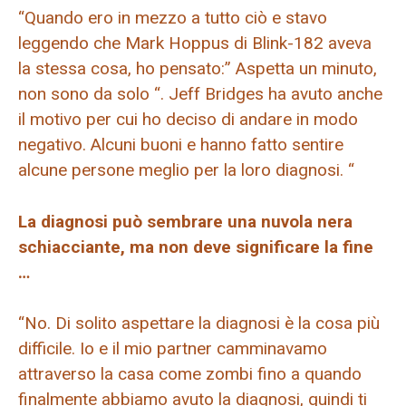
“Quando ero in mezzo a tutto ciò e stavo
leggendo che Mark Hoppus di Blink-182 aveva
la stessa cosa, ho pensato:” Aspetta un minuto,
non sono da solo “. Jeff Bridges ha avuto anche
il motivo per cui ho deciso di andare in modo
negativo. Alcuni buoni e hanno fatto sentire
alcune persone meglio per la loro diagnosi. “
La diagnosi può sembrare una nuvola nera
schiacciante, ma non deve significare la fine
…
“No. Di solito aspettare la diagnosi è la cosa più
difficile. Io e il mio partner camminavamo
attraverso la casa come zombi fino a quando
finalmente abbiamo avuto la diagnosi, quindi ti