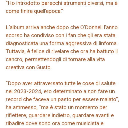
“Ho introdotto parecchi strumenti diversi, ma è
come finire quell’epoca.”
L’album arriva anche dopo che O’Donnell l’anno
scorso ha condiviso con i fan che gli era stata
diagnosticata una forma aggressiva di linfoma.
Tuttavia, è felice di rivelare che ora ha battuto il
cancro, permettendogli di tornare alla vita
creativa con Gusto.
“Dopo aver attraversato tutte le cose di salute
nel 2023-2024, ero determinato a non fare un
record che faceva un pasto per essere malato”,
ha ammesso, “ma è stato un momento per
riflettere, guardare indietro, guardare avanti e
ribadire dove sono ora come musicista e