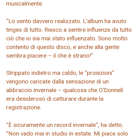
musicalmente.
“Lo sento davvero realizzato. L’album ha avuto
tinges di tutto. Riesco a sentire influenze da tutto
ciò che io sia mai stato influenzato. Sono molto
contento di questo disco, e anche alla gente
sembra piacere – il che è strano!”
Strippato indietro ma caldo, le “proiezioni”
vengono caricate dalla sensazione di un
abbraccio invernale – qualcosa che O’Donnell
era desideroso di catturare durante la
registrazione.
“È sicuramente un record invernale”, ha detto.
“Non vado mai in studio in estate. Mi piace solo