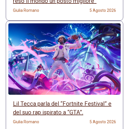
reso il mondo un posto migliore”
Giulia Romano
5 Agosto 2026
Lil Tecca parla del “Fortnite Festival” e
del suo rap ispirato a “GTA”.
Giulia Romano
5 Agosto 2026