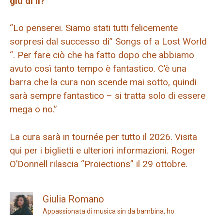
giù di lì?
“Lo penserei. Siamo stati tutti felicemente
sorpresi dal successo di” Songs of a Lost World
“. Per fare ciò che ha fatto dopo che abbiamo
avuto così tanto tempo è fantastico. C’è una
barra che la cura non scende mai sotto, quindi
sarà sempre fantastico – si tratta solo di essere
mega o no.”
La cura sarà in tournée per tutto il 2026. Visita
qui per i biglietti e ulteriori informazioni. Roger
O’Donnell rilascia “Proiections” il 29 ottobre.
Giulia Romano
Appassionata di musica sin da bambina, ho