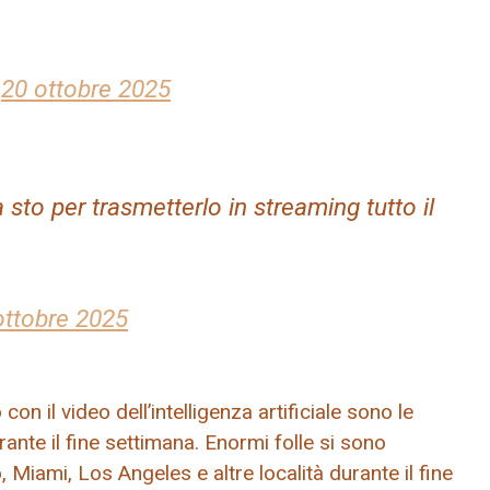
)
20 ottobre 2025
to per trasmetterlo in streaming tutto il
ottobre 2025
 il video dell’intelligenza artificiale sono le
nte il fine settimana. Enormi folle si sono
iami, Los Angeles e altre località durante il fine