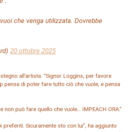
e”.
vuoi che venga utilizzata. Dovrebbe
rd)
20 ottobre 2025
tegno all’artista. “Signor Loggins, per favore
 pensa di poter fare tutto ciò che vuole, e pensa
he non può fare quello che vuole… IMPEACH ORA.”
 preferiti. Sicuramente sto con lui”, ha aggiunto