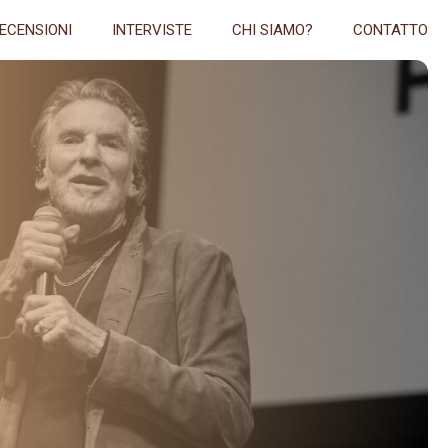
ECENSIONI
INTERVISTE
CHI SIAMO?
CONTATTO