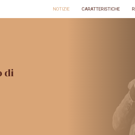
NOTIZIE
CARATTERISTICHE
R
 di