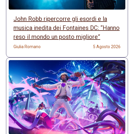
John Robb ripercorre gli esordi e la
musica inedita dei Fontaines DC: “Hanno
reso il mondo un posto migliore”
Giulia Romano
5 Agosto 2026