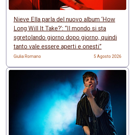
Nieve Ella parla del nuovo album ‘How
Long Will It Take?’: “Il mondo si sta
sgretolando giorno dopo giorno, quindi
tanto vale essere aperti e onesti”
Giulia Romano
5 Agosto 2026