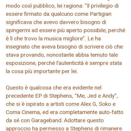
modo così pubblico, lei ragiona: “Il privilegio di
essere firmato da qualcuno come Partigian
significava che avevo davvero bisogno di
spingermi ad essere più aperto possibile, perché
è lì che trovo la musica migliore”. Le ha
insegnato che aveva bisogno di scrivere ciò che
stava provando, nonostante abbia temuto tale
esposizione, perché l’autenticità è sempre stata
la cosa più importante per lei.
Questo è qualcosa che era evidente nel
precedente EP di Stephens, “Me, Jed e Andy”,
che si è ispirato a artisti come Alex G, Soko e
Coma Cinema, ed era completamente auto-fatto
da sé con Garageband. Adottare questo
approccio ha permesso a Stephens di rimanere