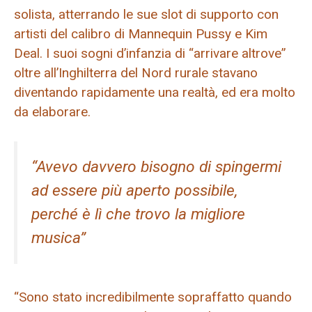
solista, atterrando le sue slot di supporto con
artisti del calibro di Mannequin Pussy e Kim
Deal. I suoi sogni d’infanzia di “arrivare altrove”
oltre all’Inghilterra del Nord rurale stavano
diventando rapidamente una realtà, ed era molto
da elaborare.
“Avevo davvero bisogno di spingermi
ad essere più aperto possibile,
perché è lì che trovo la migliore
musica”
“Sono stato incredibilmente sopraffatto quando