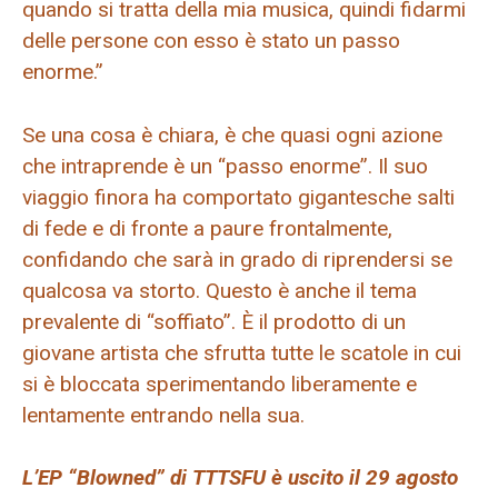
quando si tratta della mia musica, quindi fidarmi
delle persone con esso è stato un passo
enorme.”
Se una cosa è chiara, è che quasi ogni azione
che intraprende è un “passo enorme”. Il suo
viaggio finora ha comportato gigantesche salti
di fede e di fronte a paure frontalmente,
confidando che sarà in grado di riprendersi se
qualcosa va storto. Questo è anche il tema
prevalente di “soffiato”. È il prodotto di un
giovane artista che sfrutta tutte le scatole in cui
si è bloccata sperimentando liberamente e
lentamente entrando nella sua.
L’EP “Blowned” di TTTSFU è uscito il 29 agosto