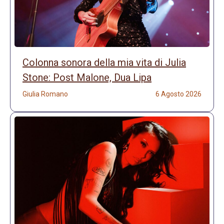
Colonna sonora della mia vita di Julia
Stone: Post Malone, Dua Lipa
Giulia Romano
6 Agosto 2026