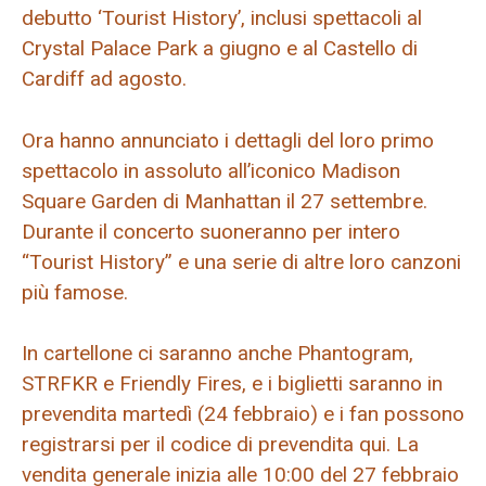
debutto ‘Tourist History’, inclusi spettacoli al
Crystal Palace Park a giugno e al Castello di
Cardiff ad agosto.
Ora hanno annunciato i dettagli del loro primo
spettacolo in assoluto all’iconico Madison
Square Garden di Manhattan il 27 settembre.
Durante il concerto suoneranno per intero
“Tourist History” e una serie di altre loro canzoni
più famose.
In cartellone ci saranno anche Phantogram,
STRFKR e Friendly Fires, e i biglietti saranno in
prevendita martedì (24 febbraio) e i fan possono
registrarsi per il codice di prevendita qui. La
vendita generale inizia alle 10:00 del 27 febbraio