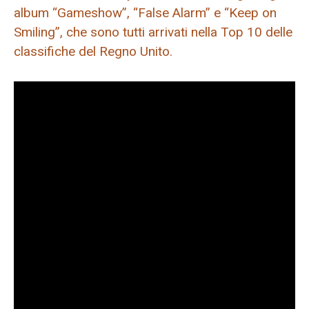
album “Gameshow”, “False Alarm” e “Keep on
Smiling”, che sono tutti arrivati ​​​​nella Top 10 delle
classifiche del Regno Unito.