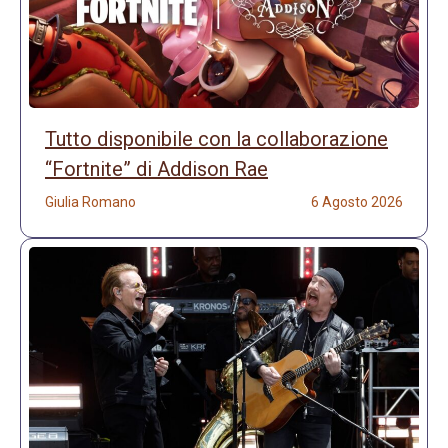
Tutto disponibile con la collaborazione
“Fortnite” di Addison Rae
Giulia Romano
6 Agosto 2026