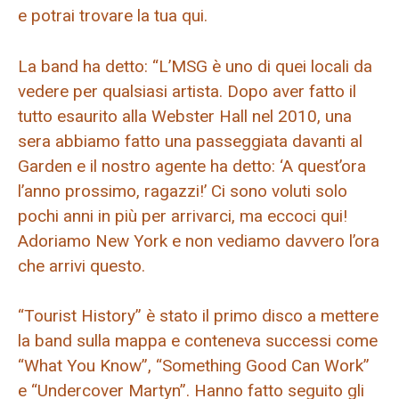
e potrai trovare la tua qui.
La band ha detto: “L’MSG è uno di quei locali da
vedere per qualsiasi artista. Dopo aver fatto il
tutto esaurito alla Webster Hall nel 2010, una
sera abbiamo fatto una passeggiata davanti al
Garden e il nostro agente ha detto: ‘A quest’ora
l’anno prossimo, ragazzi!’ Ci sono voluti solo
pochi anni in più per arrivarci, ma eccoci qui!
Adoriamo New York e non vediamo davvero l’ora
che arrivi questo.
“Tourist History” è stato il primo disco a mettere
la band sulla mappa e conteneva successi come
“What You Know”, “Something Good Can Work”
e “Undercover Martyn”. Hanno fatto seguito gli