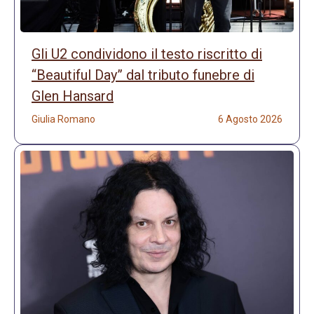
Gli U2 condividono il testo riscritto di
“Beautiful Day” dal tributo funebre di
Glen Hansard
Giulia Romano
6 Agosto 2026