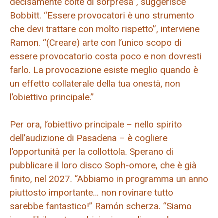
decisamente colte di sorpresa”, suggerisce
Bobbitt. “Essere provocatori è uno strumento
che devi trattare con molto rispetto”, interviene
Ramon. “(Creare) arte con l’unico scopo di
essere provocatorio costa poco e non dovresti
farlo. La provocazione esiste meglio quando è
un effetto collaterale della tua onestà, non
l’obiettivo principale.”
Per ora, l’obiettivo principale – nello spirito
dell’audizione di Pasadena – è cogliere
l’opportunità per la collottola. Sperano di
pubblicare il loro disco Soph-omore, che è già
finito, nel 2027. “Abbiamo in programma un anno
piuttosto importante… non rovinare tutto
sarebbe fantastico!” Ramón scherza. “Siamo