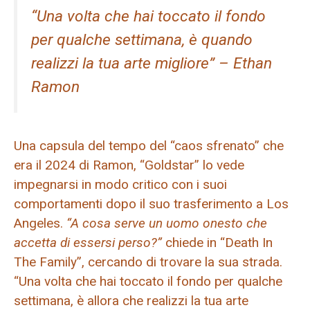
“Una volta che hai toccato il fondo
per qualche settimana, è quando
realizzi la tua arte migliore” – Ethan
Ramon
Una capsula del tempo del “caos sfrenato” che
era il 2024 di Ramon, “Goldstar” lo vede
impegnarsi in modo critico con i suoi
comportamenti dopo il suo trasferimento a Los
Angeles.
“A cosa serve un uomo onesto che
accetta di essersi perso?”
chiede in “Death In
The Family”, cercando di trovare la sua strada.
“Una volta che hai toccato il fondo per qualche
settimana, è allora che realizzi la tua arte