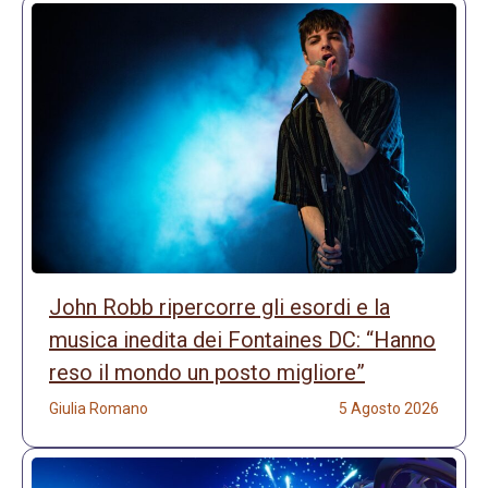
John Robb ripercorre gli esordi e la
musica inedita dei Fontaines DC: “Hanno
reso il mondo un posto migliore”
Giulia Romano
5 Agosto 2026