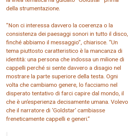
della strumentazione.
“Non ci interessa davvero la coerenza o la
consistenza dei paesaggi sonori in tutto il disco,
finché abbiamo il messaggio”, chiarisce. “Un
tema piuttosto caratteristico è la mancanza di
identità: una persona che indossa un milione di
cappelli perché si sente davvero a disagio nel
mostrare la parte superiore della testa. Ogni
volta che cambiamo genere, lo facciamo nel
disperato tentativo di farci capire dal mondo, il
che è un’esperienza decisamente umana. Volevo
che il narratore di ‘Goldstar’ cambiasse
freneticamente cappelli e generi.”