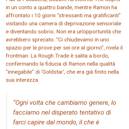
in un conto a quattro bande, mentre Ramon ha
affrontato i 10 giorni “stressanti ma gratificanti”
visitando una camera di deprivazione sensoriale
e diventando sobrio. Non era un’opportunità che
avrebbero sprecato. “Ci chiudevamo in uno
spazio per le prove per sei ore al giorno”, rivela il
frontman. La Rough Trade è salita a bordo,
confermando la fiducia di Ramon nella qualità
“innegabile” di ‘Goldstar’, che era già finito nella
sua interezza.
“Ogni volta che cambiamo genere, lo
facciamo nel disperato tentativo di
farci capire dal mondo, il che è