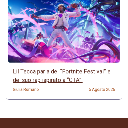
Lil Tecca parla del “Fortnite Festival” e
del suo rap ispirato a “GTA”.
Giulia Romano
5 Agosto 2026