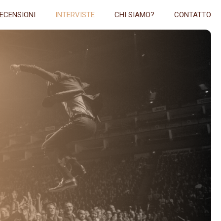
ECENSIONI
INTERVISTE
CHI SIAMO?
CONTATTO