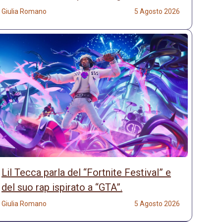
Giulia Romano
5 Agosto 2026
Lil Tecca parla del “Fortnite Festival” e
del suo rap ispirato a “GTA”.
Giulia Romano
5 Agosto 2026