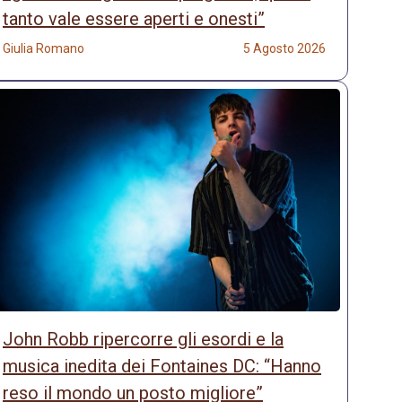
tanto vale essere aperti e onesti”
Giulia Romano
5 Agosto 2026
John Robb ripercorre gli esordi e la
musica inedita dei Fontaines DC: “Hanno
reso il mondo un posto migliore”