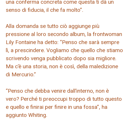
una conferma concreta come questa ti dà un
senso di fiducia, il che fa molto”.
Alla domanda se tutto ciò aggiunge più
pressione al loro secondo album, la frontwoman
Lily Fontaine ha detto: “Penso che sarà sempre
lì, a prescindere. Vogliamo che quello che stiamo
scrivendo venga pubblicato dopo sia migliore.
Ma c’è una storia, non è così, della maledizione
di Mercurio.”
“Penso che debba venire dall’interno, non è
vero? Perché ti preoccupi troppo di tutto questo
e quello e finirai per finire in una fossa”, ha
aggiunto Whiting.