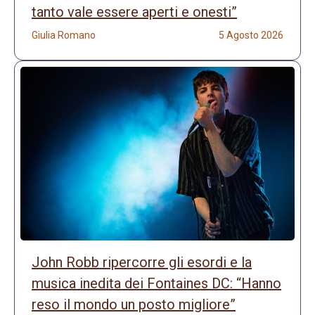
tanto vale essere aperti e onesti”
Giulia Romano
5 Agosto 2026
John Robb ripercorre gli esordi e la
musica inedita dei Fontaines DC: “Hanno
reso il mondo un posto migliore”