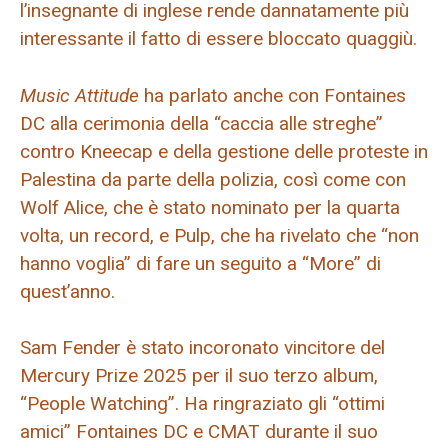
l’insegnante di inglese rende dannatamente più
interessante il fatto di essere bloccato quaggiù.
Music Attitude
ha parlato anche con Fontaines
DC alla cerimonia della “caccia alle streghe”
contro Kneecap e della gestione delle proteste in
Palestina da parte della polizia, così come con
Wolf Alice, che è stato nominato per la quarta
volta, un record, e Pulp, che ha rivelato che “non
hanno voglia” di fare un seguito a “More” di
quest’anno.
Sam Fender è stato incoronato vincitore del
Mercury Prize 2025 per il suo terzo album,
“People Watching”. Ha ringraziato gli “ottimi
amici” Fontaines DC e CMAT durante il suo