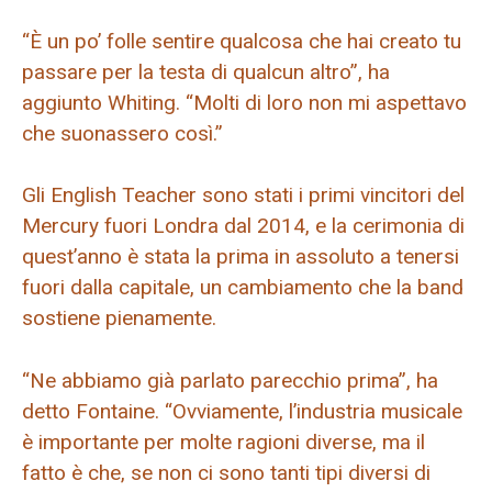
“È un po’ folle sentire qualcosa che hai creato tu
passare per la testa di qualcun altro”, ha
aggiunto Whiting. “Molti di loro non mi aspettavo
che suonassero così.”
Gli English Teacher sono stati i primi vincitori del
Mercury fuori Londra dal 2014, e la cerimonia di
quest’anno è stata la prima in assoluto a tenersi
fuori dalla capitale, un cambiamento che la band
sostiene pienamente.
“Ne abbiamo già parlato parecchio prima”, ha
detto Fontaine. “Ovviamente, l’industria musicale
è importante per molte ragioni diverse, ma il
fatto è che, se non ci sono tanti tipi diversi di