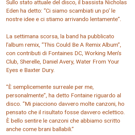
Sullo stato attuale del disco, il bassista Nicholas
Eden ha detto: “Ci siamo scambiati un po’ le
nostre idee e ci stiamo arrivando lentamente”.
La settimana scorsa, la band ha pubblicato
l’album remix, “This Could Be A Remix Album”,
con contributi di Fontaines DC, Working Men’s
Club, Sherelle, Daniel Avery, Water From Your
Eyes e Baxter Dury.
“È semplicemente surreale per me,
personalmente”, ha detto Fontaine riguardo al
disco. “Mi piacciono davvero molte canzoni, ho
pensato che il risultato fosse davvero eclettico.
È bello sentire le canzoni che abbiamo scritto
anche come brani ballabili.”