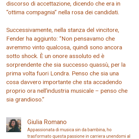
discorso di accettazione, dicendo che era in
“ottima compagnia” nella rosa dei candidati.
Successivamente, nella stanza del vincitore,
Fender ha aggiunto: “Non pensavamo che
avremmo vinto qualcosa, quindi sono ancora
sotto shock. È un onore assoluto ed è
sorprendente che sia successo quassù, per la
prima volta fuori Londra. Penso che sia una
cosa davvero importante che sta accadendo
proprio ora nell’industria musicale – penso che
sia grandioso.”
Giulia Romano
Appassionata di musica sin da bambina, ho
trasformato questa passione in carriera unendomi al