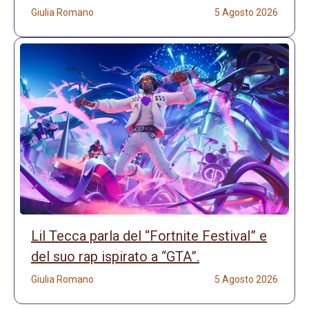
Giulia Romano
5 Agosto 2026
Lil Tecca parla del “Fortnite Festival” e
del suo rap ispirato a “GTA”.
Giulia Romano
5 Agosto 2026