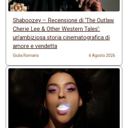
Shaboozey – Recensione di ‘The Outlaw
Cherie Lee & Other Western Tales’:
un’ambiziosa storia cinematografica di
amore e vendetta
Giulia Romano
6 Agosto 2026