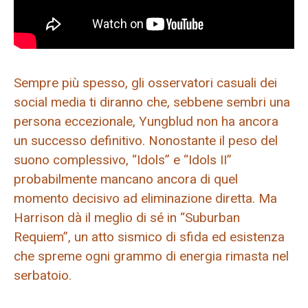
Sempre più spesso, gli osservatori casuali dei
social media ti diranno che, sebbene sembri una
persona eccezionale, Yungblud non ha ancora
un successo definitivo. Nonostante il peso del
suono complessivo, “Idols” e “Idols II”
probabilmente mancano ancora di quel
momento decisivo ad eliminazione diretta. Ma
Harrison dà il meglio di sé in “Suburban
Requiem”, un atto sismico di sfida ed esistenza
che spreme ogni grammo di energia rimasta nel
serbatoio.