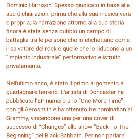
Dominic Harrison. Spesso giudicato in base alle
sue dichiarazioni prima che alla sua musica vera
e propria, la narrazione attorno alla sua storia
finora è stata senza dubbio un campo di
battaglia tra le persone che lo etichettano come
il salvatore del rock e quelle che lo riducono a un
“impianto industriale” performativo e istruito
privatamente.
Nell’ultimo anno, è stato il primo argomento a
guadagnare terreno. L’artista di Doncaster ha
pubblicato l’EP numero uno “One More Time”
con gli Aerosmith e ha ottenuto tre nomination ai
Grammy, vincendone una per una cover di
successo di “Changes” allo show “Back To The
Beginning” dei Black Sabbath. Per non parlare