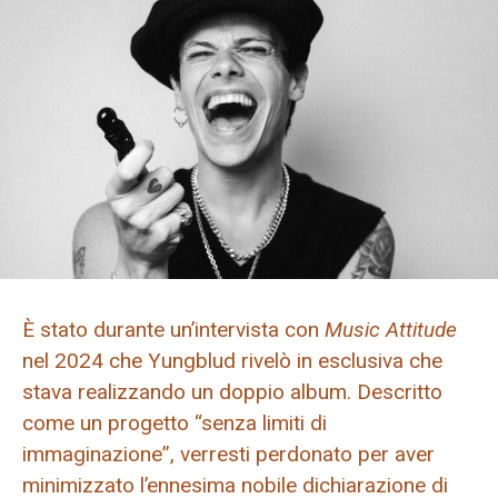
È stato durante un’intervista con
Music Attitude
nel 2024 che Yungblud rivelò in esclusiva che
stava realizzando un doppio album. Descritto
come un progetto “senza limiti di
immaginazione”, verresti perdonato per aver
minimizzato l’ennesima nobile dichiarazione di