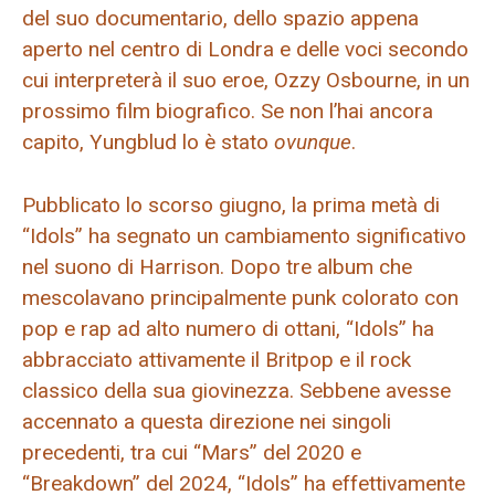
del suo documentario, dello spazio appena
aperto nel centro di Londra e delle voci secondo
cui interpreterà il suo eroe, Ozzy Osbourne, in un
prossimo film biografico. Se non l’hai ancora
capito, Yungblud lo è stato
ovunque
.
Pubblicato lo scorso giugno, la prima metà di
“Idols” ha segnato un cambiamento significativo
nel suono di Harrison. Dopo tre album che
mescolavano principalmente punk colorato con
pop e rap ad alto numero di ottani, “Idols” ha
abbracciato attivamente il Britpop e il rock
classico della sua giovinezza. Sebbene avesse
accennato a questa direzione nei singoli
precedenti, tra cui “Mars” del 2020 e
“Breakdown” del 2024, “Idols” ha effettivamente