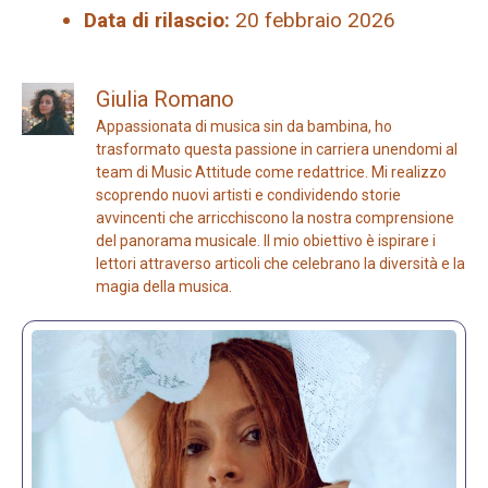
Data di rilascio:
20 febbraio 2026
Giulia Romano
Appassionata di musica sin da bambina, ho
trasformato questa passione in carriera unendomi al
team di Music Attitude come redattrice. Mi realizzo
scoprendo nuovi artisti e condividendo storie
avvincenti che arricchiscono la nostra comprensione
del panorama musicale. Il mio obiettivo è ispirare i
lettori attraverso articoli che celebrano la diversità e la
magia della musica.