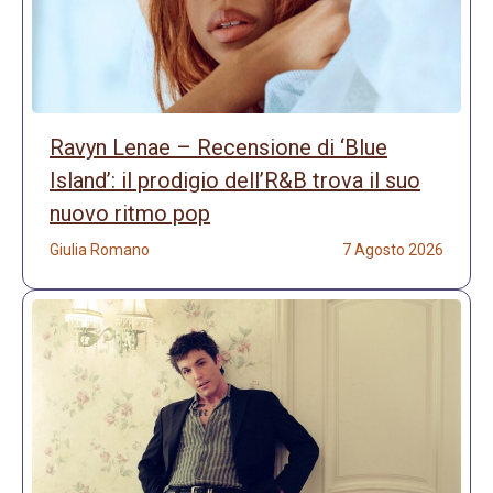
Ravyn Lenae – Recensione di ‘Blue
Island’: il prodigio dell’R&B trova il suo
nuovo ritmo pop
Giulia Romano
7 Agosto 2026