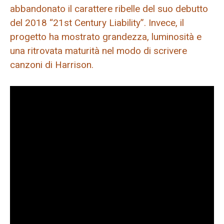
abbandonato il carattere ribelle del suo debutto
del 2018 “21st Century Liability”. Invece, il
progetto ha mostrato grandezza, luminosità e
una ritrovata maturità nel modo di scrivere
canzoni di Harrison.