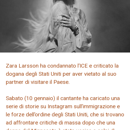
Zara Larsson ha condannato l’ICE e criticato la
dogana degli Stati Uniti per aver vietato al suo
partner di visitare il Paese.
Sabato (10 gennaio) il cantante ha caricato una
serie di storie su Instagram sull’immigrazione e
le forze dell’ordine degli Stati Uniti, che si trovano
ad affrontare critiche di massa dopo che una