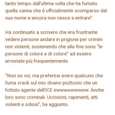
tanto tempo dall’ultima volta che ha fumato
quella canna che è ufficialmente scomparso dal
suo nome e ancora non riesce a entrare”.
Ha continuato a scrivere che era frustrante
vedere persone andare in prigione per crimini
non violenti, sostenendo che alla fine sono “le
persone di colore e di colore” ad essere
arrestate più frequentemente.
“Non so voi, ma preferirei avere qualcuno che
fuma crack sul mio divano piuttosto che un
fottuto agente dell’ICE ewwwwwwwww. Anche
loro sono criminali. Uccisioni, rapimenti, atti
violenti e odiosi”, ha aggiunto.