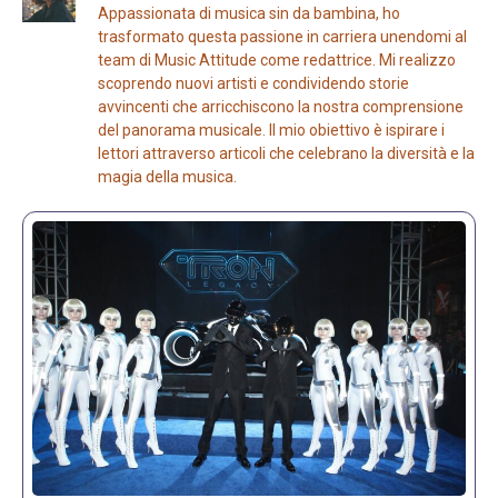
Appassionata di musica sin da bambina, ho
trasformato questa passione in carriera unendomi al
team di Music Attitude come redattrice. Mi realizzo
scoprendo nuovi artisti e condividendo storie
avvincenti che arricchiscono la nostra comprensione
del panorama musicale. Il mio obiettivo è ispirare i
lettori attraverso articoli che celebrano la diversità e la
magia della musica.