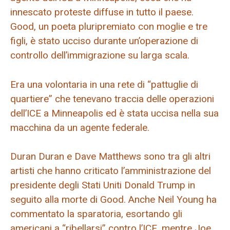
innescato proteste diffuse in tutto il paese.
Good, un poeta pluripremiato con moglie e tre
figli, è stato ucciso durante un’operazione di
controllo dell’immigrazione su larga scala.
Era una volontaria in una rete di “pattuglie di
quartiere” che tenevano traccia delle operazioni
dell’ICE a Minneapolis ed è stata uccisa nella sua
macchina da un agente federale.
Duran Duran e Dave Matthews sono tra gli altri
artisti che hanno criticato l’amministrazione del
presidente degli Stati Uniti Donald Trump in
seguito alla morte di Good. Anche Neil Young ha
commentato la sparatoria, esortando gli
americani a “ribellarsi” contro l’ICE, mentre Joe