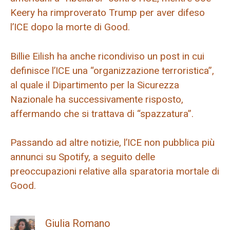
Keery ha rimproverato Trump per aver difeso
l’ICE dopo la morte di Good.
Billie Eilish ha anche ricondiviso un post in cui
definisce l’ICE una “organizzazione terroristica”,
al quale il Dipartimento per la Sicurezza
Nazionale ha successivamente risposto,
affermando che si trattava di “spazzatura”.
Passando ad altre notizie, l’ICE non pubblica più
annunci su Spotify, a seguito delle
preoccupazioni relative alla sparatoria mortale di
Good.
Giulia Romano