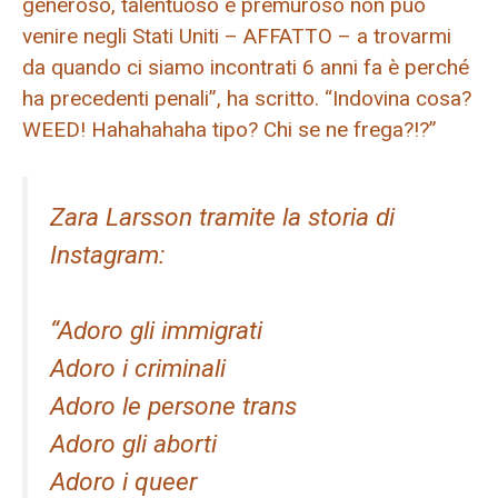
generoso, talentuoso e premuroso non può
venire negli Stati Uniti – AFFATTO – a trovarmi
da quando ci siamo incontrati 6 anni fa è perché
ha precedenti penali”, ha scritto. “Indovina cosa?
WEED! Hahahahaha tipo? Chi se ne frega?!?”
Zara Larsson tramite la storia di
Instagram:
“Adoro gli immigrati
Adoro i criminali
Adoro le persone trans
Adoro gli aborti
Adoro i queer