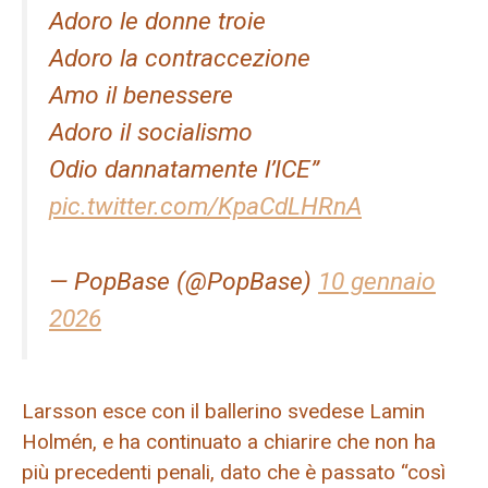
Adoro le donne troie
Adoro la contraccezione
Amo il benessere
Adoro il socialismo
Odio dannatamente l’ICE”
pic.twitter.com/KpaCdLHRnA
— PopBase (@PopBase)
10 gennaio
2026
Larsson esce con il ballerino svedese Lamin
Holmén, e ha continuato a chiarire che non ha
più precedenti penali, dato che è passato “così