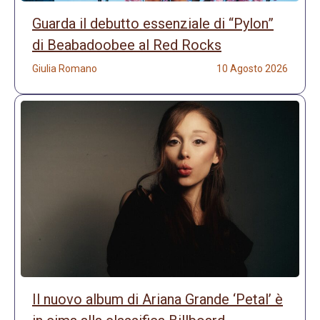
Guarda il debutto essenziale di “Pylon”
di Beabadoobee al Red Rocks
Giulia Romano
10 Agosto 2026
Il nuovo album di Ariana Grande ‘Petal’ è