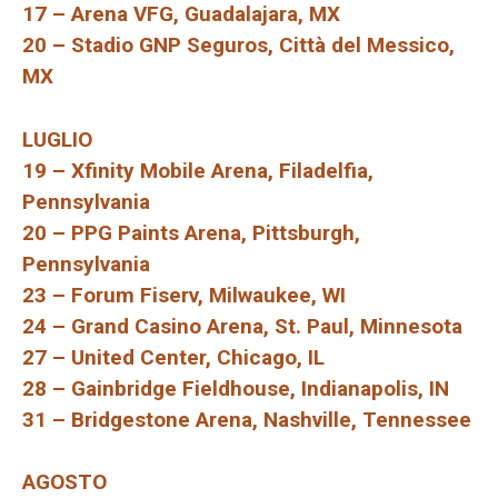
17 – Arena VFG, Guadalajara, MX
20 – Stadio GNP Seguros, Città del Messico,
MX
LUGLIO
19 – Xfinity Mobile Arena, Filadelfia,
Pennsylvania
20 – PPG Paints Arena, Pittsburgh,
Pennsylvania
23 – Forum Fiserv, Milwaukee, WI
24 – Grand Casino Arena, St. Paul, Minnesota
27 – United Center, Chicago, IL
28 – Gainbridge Fieldhouse, Indianapolis, IN
31 – Bridgestone Arena, Nashville, Tennessee
AGOSTO