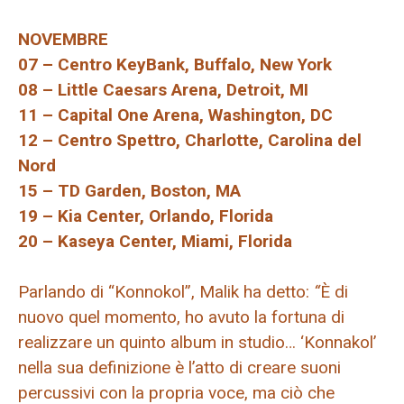
NOVEMBRE
07 – Centro KeyBank, Buffalo, New York
08 – Little Caesars Arena, Detroit, MI
11 – Capital One Arena, Washington, DC
12 – Centro Spettro, Charlotte, Carolina del
Nord
15 – TD Garden, Boston, MA
19 – Kia Center, Orlando, Florida
20 – Kaseya Center, Miami, Florida
Parlando di “Konnokol”, Malik ha detto:
“
È di
nuovo quel momento, ho avuto la fortuna di
realizzare un quinto album in studio… ‘Konnakol’
nella sua definizione è l’atto di creare suoni
percussivi con la propria voce, ma ciò che