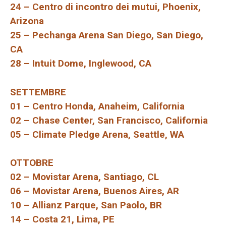
24 – Centro di incontro dei mutui, Phoenix,
Arizona
25 – Pechanga Arena San Diego, San Diego,
CA
28 – Intuit Dome, Inglewood, CA
SETTEMBRE
01 – Centro Honda, Anaheim, California
02 – Chase Center, San Francisco, California
05 – Climate Pledge Arena, Seattle, WA
OTTOBRE
02 – Movistar Arena, Santiago, CL
06 – Movistar Arena, Buenos Aires, AR
10 – Allianz Parque, San Paolo, BR
14 – Costa 21, Lima, PE