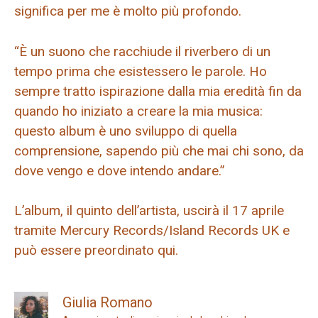
significa per me è molto più profondo.
“È un suono che racchiude il riverbero di un
tempo prima che esistessero le parole. Ho
sempre tratto ispirazione dalla mia eredità fin da
quando ho iniziato a creare la mia musica:
questo album è uno sviluppo di quella
comprensione, sapendo più che mai chi sono, da
dove vengo e dove intendo andare.”
L’album, il quinto dell’artista, uscirà il 17 aprile
tramite Mercury Records/Island Records UK e
può essere preordinato qui.
Giulia Romano