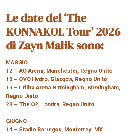
Le date del ‘The
KONNAKOL Tour’ 2026
di Zayn Malik sono:
MAGGIO
12 – AO Arena, Manchester, Regno Unito
16 – OVO Hydro, Glasgow, Regno Unito
19 – Utilita Arena Birmingham, Birmingham,
Regno Unito
23 – The O2, Londra, Regno Unito
GIUGNO
14 – Stadio Borregos, Monterrey, MX