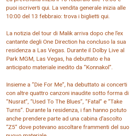
puoi iscriverti qui. La vendita generale inizia alle
10:00 del 13 febbraio: trova i biglietti qui.
La notizia del tour di Malik arriva dopo che l’ex
cantante degli One Direction ha concluso la sua
residenza a Las Vegas. Durante il Dolby Live al
Park MGM, Las Vegas, ha debuttato e ha
anticipato materiale inedito da “Konnakol”.
Insieme a “Die For Me”, ha debuttato ai concerti
con altre quattro canzoni inaudite sotto forma di
“Nusrat”, “Used To The Blues”, “Fatal” e “Take
Turns”. Durante la residenza, i fan hanno potuto
anche prendere parte ad una cabina d’ascolto
“Z5” dove potevano ascoltare frammenti del suo
nuovo materiale.