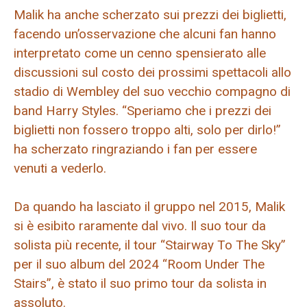
Malik ha anche scherzato sui prezzi dei biglietti,
facendo un’osservazione che alcuni fan hanno
interpretato come un cenno spensierato alle
discussioni sul costo dei prossimi spettacoli allo
stadio di Wembley del suo vecchio compagno di
band Harry Styles. “Speriamo che i prezzi dei
biglietti non fossero troppo alti, solo per dirlo!”
ha scherzato ringraziando i fan per essere
venuti a vederlo.
Da quando ha lasciato il gruppo nel 2015, Malik
si è esibito raramente dal vivo. Il suo tour da
solista più recente, il tour “Stairway To The Sky”
per il suo album del 2024 “Room Under The
Stairs”, è stato il suo primo tour da solista in
assoluto.