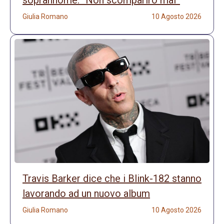
soprannome: “Non scomparirò mai”
Giulia Romano
10 Agosto 2026
Travis Barker dice che i Blink-182 stanno
lavorando ad un nuovo album
Giulia Romano
10 Agosto 2026