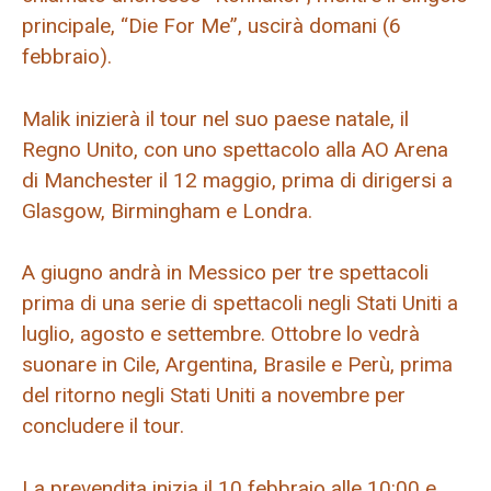
principale, “Die For Me”, uscirà domani (6
febbraio).
Malik inizierà il tour nel suo paese natale, il
Regno Unito, con uno spettacolo alla AO Arena
di Manchester il 12 maggio, prima di dirigersi a
Glasgow, Birmingham e Londra.
A giugno andrà in Messico per tre spettacoli
prima di una serie di spettacoli negli Stati Uniti a
luglio, agosto e settembre. Ottobre lo vedrà
suonare in Cile, Argentina, Brasile e Perù, prima
del ritorno negli Stati Uniti a novembre per
concludere il tour.
La prevendita inizia il 10 febbraio alle 10:00 e