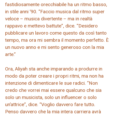
fastidiosamente orecchiabile ha un ritmo basso,
in stile anni ’90. “Faccio musica dal ritmo super
veloce – musica divertente – ma in realtà
rappavo e mettevo battute”, dice. “Desidero
pubblicare un lavoro come questo da così tanto
tempo, ma ora mi sembra il momento perfetto. È
un nuovo anno e mi sento generoso con la mia
arte.”
Ora, Aliyah sta anche imparando a produrre in
modo da poter creare i propri ritmi, ma non ha
intenzione di dimenticare le sue radici. “Non
credo che vorrei mai essere qualcuno che sia
solo un musicista, solo un influencer o solo
un’attrice”, dice. “Voglio davvero fare tutto.
Penso davvero che la mia intera carriera avrà