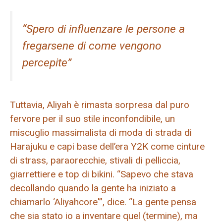
“Spero di influenzare le persone a
fregarsene di come vengono
percepite”
Tuttavia, Aliyah è rimasta sorpresa dal puro
fervore per il suo stile inconfondibile, un
miscuglio massimalista di moda di strada di
Harajuku e capi base dell’era Y2K come cinture
di strass, paraorecchie, stivali di pelliccia,
giarrettiere e top di bikini. “Sapevo che stava
decollando quando la gente ha iniziato a
chiamarlo ‘Aliyahcore'”, dice. “La gente pensa
che sia stato io a inventare quel (termine), ma