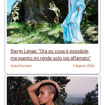
Ravyn Lenae: “Ora so cosa è possibile,
ma questo mi rende solo più affamato”
Giulia Romano
5 Agosto 2026