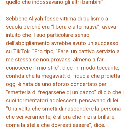
quello che indossavano gli altri bambini”.
Sebbene Aliyah fosse vittima di bullismo a
scuola perché era “libera e alternativa”, aveva
intuito che il suo particolare senso
dell’abbigliamento avrebbe avuto un successo
su TikTok. “Ero tipo, ‘Farei un cattivo servizio a
me stessa se non provassi almeno a far
conoscere il mio stile”, dice. In modo toccante,
confida che la megawatt di fiducia che proietta
oggi è nata da uno sforzo concertato per
“smetterla di fregarsene di un cazzo” di ciò che i
suoi tormentatori adolescenti pensavano di lei.
“Una volta che smetti di nascondere la persona
che sei veramente, è allora che inizi a brillare
come la stella che dovresti essere”, dice.