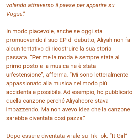
volando attraverso il paese per apparire su
Vogue
.”
In modo piacevole, anche se oggi sta
promuovendo il suo EP di debutto, Aliyah non fa
alcun tentativo di ricostruire la sua storia
passata. “Per me la moda è sempre stata al
primo posto e la musica ne è stata
un’estensione”, afferma. “Mi sono letteralmente
appassionato alla musica nel modo più
accidentale possibile. Ad esempio, ho pubblicato
quella canzone perché Aliyahcore stava
impazzendo. Ma non avevo idea che la canzone
sarebbe diventata così pazza.”
Dopo essere diventata virale su TikTok, “It Girl”