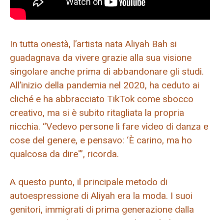
In tutta onestà, l’artista nata Aliyah Bah si
guadagnava da vivere grazie alla sua visione
singolare anche prima di abbandonare gli studi.
All’inizio della pandemia nel 2020, ha ceduto ai
cliché e ha abbracciato TikTok come sbocco
creativo, ma si è subito ritagliata la propria
nicchia. “Vedevo persone lì fare video di danza e
cose del genere, e pensavo: ‘È carino, ma ho
qualcosa da dire'”, ricorda.
A questo punto, il principale metodo di
autoespressione di Aliyah era la moda. I suoi
genitori, immigrati di prima generazione dalla