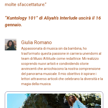
molte sfaccettature.”
“Kuntology 101” di Aliyah’s Interlude uscirà il 16
gennaio.
Giulia Romano
Appassionata di musica sin da bambina, ho
trasformato questa passione in carriera unendomi al
team di Music Attitude come redattrice. Mi realizzo
scoprendo nuovi artisti e condividendo storie
avvincenti che arricchiscono la nostra comprensione
del panorama musicale. Il mio obiettivo è ispirare i
lettori attraverso articoli che celebrano la diversità e la
magia della musica.