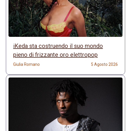
iKeda sta costruendo il suo mondo
pieno di frizzante oro elettropop
Giulia Romano
5 Agosto 2026