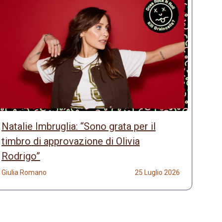
Natalie Imbruglia: “Sono grata per il
timbro di approvazione di Olivia
Rodrigo”
Giulia Romano
25 Luglio 2026