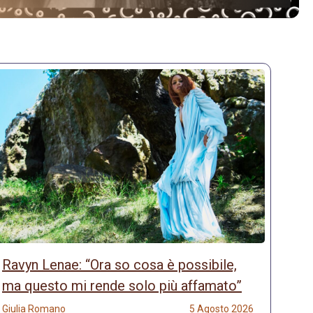
Ravyn Lenae: “Ora so cosa è possibile,
ma questo mi rende solo più affamato”
Giulia Romano
5 Agosto 2026