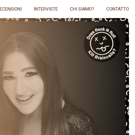
ECENSIONI
INTERVISTE
CHI SIAMO?
CONTATTO