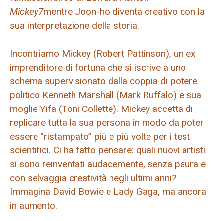
Mickey7
mentre Joon-ho diventa creativo con la
sua interpretazione della storia.
Incontriamo Mickey (Robert Pattinson), un ex
imprenditore di fortuna che si iscrive a uno
schema supervisionato dalla coppia di potere
politico Kenneth Marshall (Mark Ruffalo) e sua
moglie Yifa (Toni Collette). Mickey accetta di
replicare tutta la sua persona in modo da poter
essere “ristampato” più e più volte per i test
scientifici. Ci ha fatto pensare: quali nuovi artisti
si sono reinventati audacemente, senza paura e
con selvaggia creatività negli ultimi anni?
Immagina David Bowie e Lady Gaga, ma ancora
in aumento.