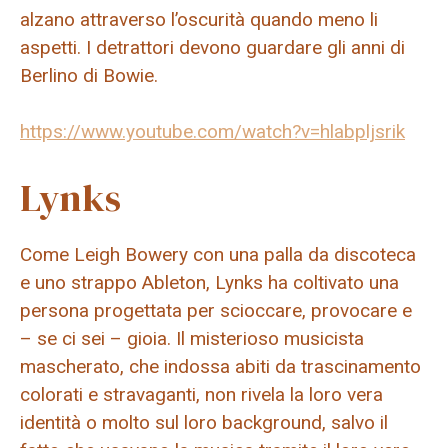
alzano attraverso l’oscurità quando meno li
aspetti. I detrattori devono guardare gli anni di
Berlino di Bowie.
https://www.youtube.com/watch?v=hlabpljsrik
Lynks
Come Leigh Bowery con una palla da discoteca
e uno strappo Ableton, Lynks ha coltivato una
persona progettata per scioccare, provocare e
– se ci sei – gioia. Il misterioso musicista
mascherato, che indossa abiti da trascinamento
colorati e stravaganti, non rivela la loro vera
identità o molto sul loro background, salvo il