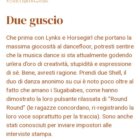
Due guscio
Che prima con Lynks e Horsegiirl che portano la
massima giocosità al dancefloor, potresti sentire
che la musica dance si sta attualmente godendo
un’era d’oro di creatività, stupidità e espressione
di sé. Bene, avresti ragione. Prendi due Shell, il
duo di danza anonimo su cui è noto poco oltre al
fatto che amano i Sugababes, come hanno
dimostrato la loro pulsante rilassata di “Round
Round” (le ragazze concordano, ri-registrando la
loro voce soprattutto per la traccia). Sono anche
stati conosciuti per inviare impostori alle
interviste stampa.