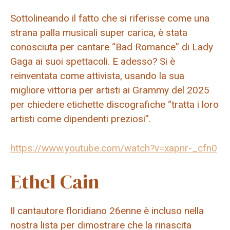
Sottolineando il fatto che si riferisse come una
strana palla musicali super carica, è stata
conosciuta per cantare “Bad Romance” di Lady
Gaga ai suoi spettacoli. E adesso? Si è
reinventata come attivista, usando la sua
migliore vittoria per artisti ai Grammy del 2025
per chiedere etichette discografiche “tratta i loro
artisti come dipendenti preziosi”.
https://www.youtube.com/watch?v=xapnr-_cfn0
Ethel Cain
Il cantautore floridiano 26enne è incluso nella
nostra lista per dimostrare che la rinascita