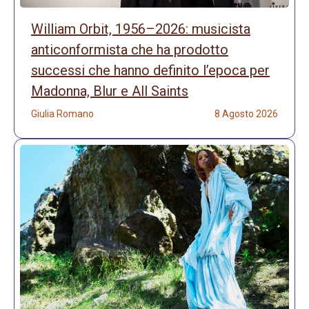
William Orbit, 1956–2026: musicista
anticonformista che ha prodotto
successi che hanno definito l’epoca per
Madonna, Blur e All Saints
Giulia Romano
8 Agosto 2026