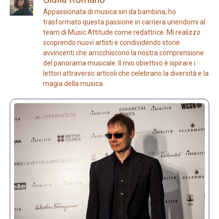
Appassionata di musica sin da bambina, ho
trasformato questa passione in carriera unendomi al
team di Music Attitude come redattrice. Mi realizzo
scoprendo nuovi artisti e condividendo storie
avvincenti che arricchiscono la nostra comprensione
del panorama musicale. Il mio obiettivo è ispirare i
lettori attraverso articoli che celebrano la diversità e la
magia della musica.