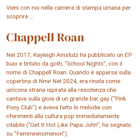
Vieni con noi nella camera di stampa umana per
scoprire …
Chappell Roan
Nel 2017, Kayleigh Amstutz ha pubblicato un EP
buio e tintato da goth, “School Nights”, con il
nome di Chappell Roan. Quando è apparsa sulla
copertina di
Nme
Nel 2024, era rinata come
un’icona strana ispirata alla resistenza che
cantava sulla gioia di un grande bar gay (“Pink
Pony Club”) e aveva fatto le melodie con
riferimenti alla cultura pop immediatamente
citabile (“Get It Hot Like Papa John”, ha segnato
su “Femmininomenon”).