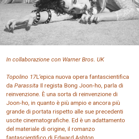
In collaborazione con Warner Bros. UK
Topolino 17
L’epica nuova opera fantascientifica
da
Parassita
Il regista Bong Joon-ho, parla di
reinvenzione. È una sorta di reinvenzione di
Joon-ho, in quanto è più ampio e ancora più
grande di portata rispetto alle sue precedenti
uscite cinematografiche. Ed è un adattamento
del materiale di origine, il romanzo
fantascientifico di Edward Ashton