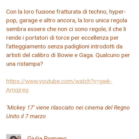
Con la loro fusione fratturata di techno, hyper-
pop, garage e altro ancora, la loro unica regola
sembra essere che non ci sono regole, il che li
rende i portatori di torce per eccellenza per
l’atteggiamento senza padiglioni introdotti da
artisti del calibro di Bowie e Gaga. Qualcuno per
una ristampa?
https://www.youtube.com/watch?v=gwk-
Amqjreg
‘Mickey 17’ viene rilasciato nei cinema del Regno
Unito il 7 marzo
Giulia Romano