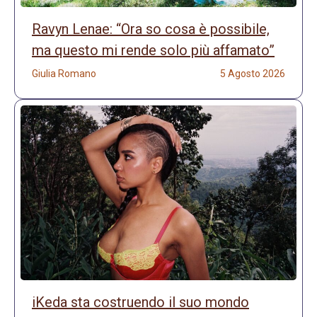
Ravyn Lenae: “Ora so cosa è possibile,
ma questo mi rende solo più affamato”
Giulia Romano
5 Agosto 2026
iKeda sta costruendo il suo mondo