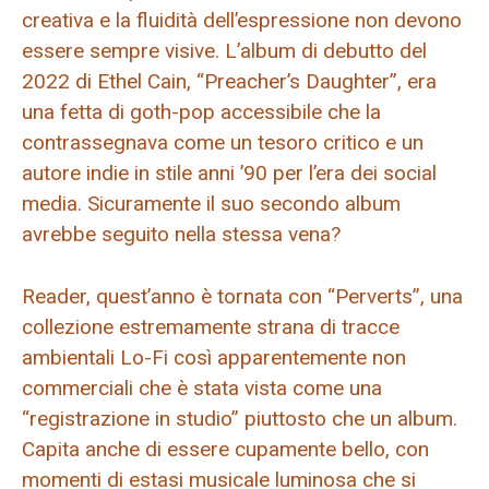
creativa e la fluidità dell’espressione non devono
essere sempre visive. L’album di debutto del
2022 di Ethel Cain, “Preacher’s Daughter”, era
una fetta di goth-pop accessibile che la
contrassegnava come un tesoro critico e un
autore indie in stile anni ’90 per l’era dei social
media. Sicuramente il suo secondo album
avrebbe seguito nella stessa vena?
Reader, quest’anno è tornata con “Perverts”, una
collezione estremamente strana di tracce
ambientali Lo-Fi così apparentemente non
commerciali che è stata vista come una
“registrazione in studio” piuttosto che un album.
Capita anche di essere cupamente bello, con
momenti di estasi musicale luminosa che si