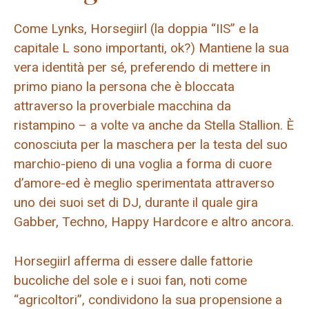
Come Lynks, Horsegiirl (la doppia “IIS” e la
capitale L sono importanti, ok?) Mantiene la sua
vera identità per sé, preferendo di mettere in
primo piano la persona che è bloccata
attraverso la proverbiale macchina da
ristampino – a volte va anche da Stella Stallion. È
conosciuta per la maschera per la testa del suo
marchio-pieno di una voglia a forma di cuore
d’amore-ed è meglio sperimentata attraverso
uno dei suoi set di DJ, durante il quale gira
Gabber, Techno, Happy Hardcore e altro ancora.
Horsegiirl afferma di essere dalle fattorie
bucoliche del sole e i suoi fan, noti come
“agricoltori”, condividono la sua propensione a