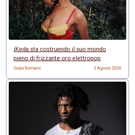
iKeda sta costruendo il suo mondo
pieno di frizzante oro elettropop
Giulia Romano
5 Agosto 2026