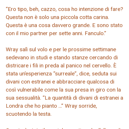
“Ero tipo, beh, cazzo, cosa ho intenzione di fare?
Questa non è solo una piccola cotta carina.
Questa è una cosa davvero grande. E sono stato
con il mio partner per sette anni. Fanculo.”
Wray salì sul volo e per le prossime settimane
sedevano in studi e stando stanze cercando di
districare i fili in preda al panico nel cervello. È
stata un’esperienza “surreale”, dice, seduta sui
divani con estranei e abbracciare qualcosa di
così vulnerabile come la sua presa in giro con la
sua sessualità. “La quantità di divani di estranei a
Londra che ho pianto …” Wray sorride,
scuotendo la testa.