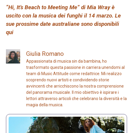
“Hi, It’s Beach to Meeting Me” di Mia Wray è
uscito con la musica dei funghi il 14 marzo. Le
sue prossime date australiane sono disponibili
qui
Giulia Romano
Appassionata di musica sin da bambina, ho
trasformato questa passione in carriera unendomi al
team di Music Attitude come redattrice. Mi realizzo
scoprendo nuovi artisti e condividendo storie
avvincenti che arricchiscono la nostra comprensione
del panorama musicale. Il mio obiettivo è ispirare i
lettori attraverso articoli che celebrano la diversità e la
magia della musica.