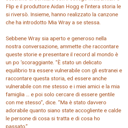
Flip e il produttore Aidan Hogg e l’intera storia le
si riversò. Insieme, hanno realizzato la canzone
che ha introdotto Mia Wray a se stessa.
Sebbene Wray sia aperto e generoso nella
nostra conversazione, ammette che raccontare
queste storie e presentare il record al mondo è
un po ‘scoraggiante. “È stato un delicato
equilibrio tra essere vulnerabile con gli estranei e
raccontare questa storia, ed essere anche
vulnerabile con me stesso e i miei amici e la mia
famiglia … e poi solo cercare di essere gentile
con me stesso”, dice. “Ma è stato davvero
adorabile quanto siano state accogliente e calde
le persone di cosa si tratta e di cosa ho
passato.”