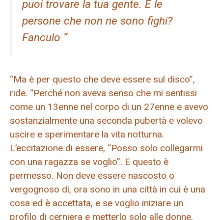
puoi trovare la tua gente. E le
persone che non ne sono fighi?
Fanculo “
“Ma è per questo che deve essere sul disco”,
ride. “Perché non aveva senso che mi sentissi
come un 13enne nel corpo di un 27enne e avevo
sostanzialmente una seconda pubertà e volevo
uscire e sperimentare la vita notturna.
L’eccitazione di essere, “Posso solo collegarmi
con una ragazza se voglio”. E questo è
permesso. Non deve essere nascosto o
vergognoso di, ora sono in una città in cui è una
cosa ed è accettata, e se voglio iniziare un
profilo di cerniera e metterlo solo alle donne,