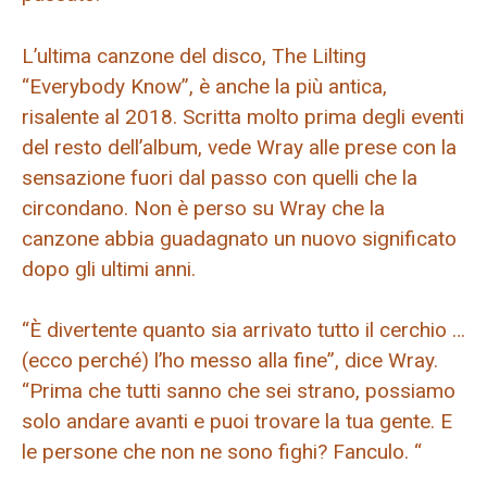
L’ultima canzone del disco, The Lilting
“Everybody Know”, è anche la più antica,
risalente al 2018. Scritta molto prima degli eventi
del resto dell’album, vede Wray alle prese con la
sensazione fuori dal passo con quelli che la
circondano. Non è perso su Wray che la
canzone abbia guadagnato un nuovo significato
dopo gli ultimi anni.
“È divertente quanto sia arrivato tutto il cerchio …
(ecco perché) l’ho messo alla fine”, dice Wray.
“Prima che tutti sanno che sei strano, possiamo
solo andare avanti e puoi trovare la tua gente. E
le persone che non ne sono fighi? Fanculo. “