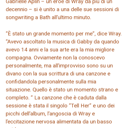
Gabrielle Aplin – un eroe di Wray da più di un
decennio – si è unito a una delle sue sessioni di
songwriting a Bath all’ultimo minuto.
“È stato un grande momento per me”, dice Wray.
“Avevo ascoltato la musica di Gabby da quando
avevo 14 anni e la sua arte era la mia migliore
compagna. Ovviamente non la conoscevo
personalmente, ma all’improvviso sono su un
divano con la sua scrittura di una canzone e
confidandola personalmente sulla mia
situazione. Quello è stato un momento strano e
completo. ” La canzone che è caduta dalla
sessione è stata il singolo “Tell Her” e uno dei
picchi dell’album, l’angoscia di Wray e
l’eccitazione nervosa alimentata da un basso