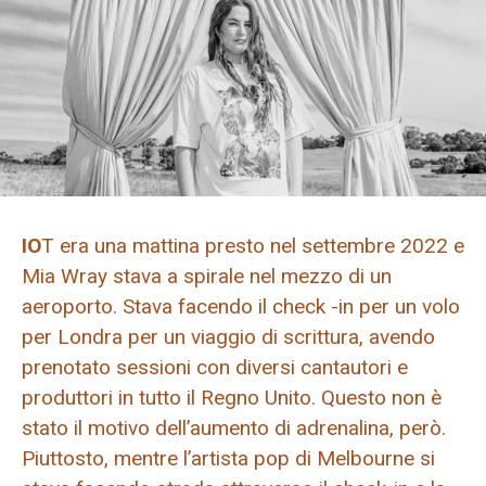
IO
T era una mattina presto nel settembre 2022 e
Mia Wray stava a spirale nel mezzo di un
aeroporto. Stava facendo il check -in per un volo
per Londra per un viaggio di scrittura, avendo
prenotato sessioni con diversi cantautori e
produttori in tutto il Regno Unito. Questo non è
stato il motivo dell’aumento di adrenalina, però.
Piuttosto, mentre l’artista pop di Melbourne si