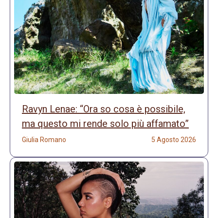
Ravyn Lenae: “Ora so cosa è possibile,
ma questo mi rende solo più affamato”
Giulia Romano
5 Agosto 2026