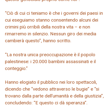
“Ciò di cui ci teniamo è che i governi dei paesi in
cui eseguiamo stanno consentendo alcuni dei
crimini più orribili della nostra vita – e non
rimarremo in silenzio. Nessun giro dei media
cambierà questo”, hanno scritto.
“La nostra unica preoccupazione è il popolo
palestinese: i 20.000 bambini assassinati e il
conteggio.”
Hanno elogiato il pubblico nei loro spettacoli,
dicendo che “vedono attraverso le bugie” e “si
trovano dalla parte dell’umanità e della giustizia”, ​​
concludendo: “E questo ci dà speranza”.