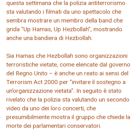
questa settimana che la polizia antiterrorismo
sta valutando i filmati da uno spettacolo che
sembra mostrare un membro della band che
grida “Up Hamas, Up Hezbollah”, mostrando
anche una bandiera di Hezbollah.
Sia Hamas che Hezbollah sono organizzazioni
terroristiche vietate, come elencate dal governo
del Regno Unito – è anche un reato ai sensi del
Terrorism Act 2000 per “invitare il sostegno a
un’organizzazione vietata”. In seguito è stato
rivelato che la polizia sta valutando un secondo
video da uno dei loro concerti, che
presumibilmente mostra il gruppo che chiede la
morte dei parlamentari conservatori.