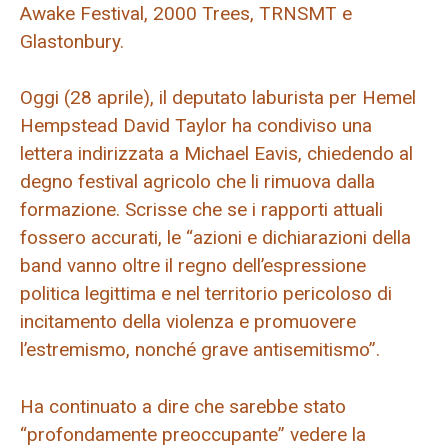
Awake Festival, 2000 Trees, TRNSMT e
Glastonbury.
Oggi (28 aprile), il deputato laburista per Hemel
Hempstead David Taylor ha condiviso una
lettera indirizzata a Michael Eavis, chiedendo al
degno festival agricolo che li rimuova dalla
formazione. Scrisse che se i rapporti attuali
fossero accurati, le “azioni e dichiarazioni della
band vanno oltre il regno dell’espressione
politica legittima e nel territorio pericoloso di
incitamento della violenza e promuovere
l’estremismo, nonché grave antisemitismo”.
Ha continuato a dire che sarebbe stato
“profondamente preoccupante” vedere la