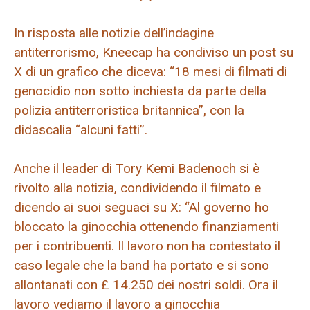
In risposta alle notizie dell’indagine
antiterrorismo, Kneecap ha condiviso un post su
X di un grafico che diceva: “18 mesi di filmati di
genocidio non sotto inchiesta da parte della
polizia antiterroristica britannica”, con la
didascalia “alcuni fatti”.
Anche il leader di Tory Kemi Badenoch si è
rivolto alla notizia, condividendo il filmato e
dicendo ai suoi seguaci su X: “Al governo ho
bloccato la ginocchia ottenendo finanziamenti
per i contribuenti. Il lavoro non ha contestato il
caso legale che la band ha portato e si sono
allontanati con £ 14.250 dei nostri soldi. Ora il
lavoro vediamo il lavoro a ginocchia