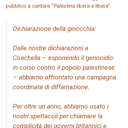
pubblico a cantare “Palestina libera e libera”.
Dichiarazione della ginocchia:
Dalle nostre dichiarazioni a
Coachella – esponendo il genocidio
in corso contro il popolo palestinese
– abbiamo affrontato una campagna
coordinata di diffamazione.
Per oltre un anno, abbiamo usato i
nostri spettacoli per chiamare la
complicità dei governi britannici e