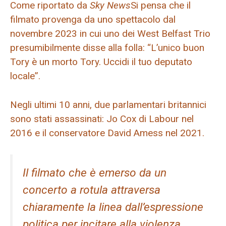
Come riportato da
Sky News
Si pensa che il
filmato provenga da uno spettacolo dal
novembre 2023 in cui uno dei West Belfast Trio
presumibilmente disse alla folla: “L’unico buon
Tory è un morto Tory. Uccidi il tuo deputato
locale”.
Negli ultimi 10 anni, due parlamentari britannici
sono stati assassinati: Jo Cox di Labour nel
2016 e il conservatore David Amess nel 2021.
Il filmato che è emerso da un
concerto a rotula attraversa
chiaramente la linea dall’espressione
politica per incitare alla violenza.