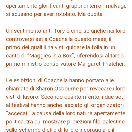
apertamente glorificanti gruppi di terrori malvagi,
si scusano per aver rotolato. Ma dubita.
Un sentimento anti-Tory è emerso anche nei loro
controversi set a Coachella questo mese, il
primo dei quali li ha visti guidare la folla in un
canto di “Maggie’s in a Box”, riferendosi al tardo
primo ministro conservatore Margaret Thatcher.
Le esibizioni di Coachella hanno portato alle
chiamate di Sharon Osbourne per revocare i loro
visti di lavoro. Secondo quanto riferito, i due set
al festival hanno anche lasciato gli organizzatori
“accecati” a causa della loro natura apertamente
politica, tra cui mostrare proiezioni filo-palestine
sullo schermo dietro di loro e incoraggiare il