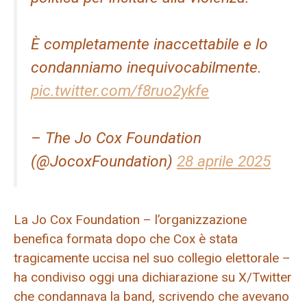
È completamente inaccettabile e lo
condanniamo inequivocabilmente.
pic.twitter.com/f8ruo2ykfe
– The Jo Cox Foundation
(@JocoxFoundation)
28 aprile 2025
La Jo Cox Foundation – l’organizzazione
benefica formata dopo che Cox è stata
tragicamente uccisa nel suo collegio elettorale –
ha condiviso oggi una dichiarazione su X/Twitter
che condannava la band, scrivendo che avevano