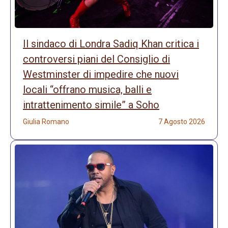
Il sindaco di Londra Sadiq Khan critica i
controversi piani del Consiglio di
Westminster di impedire che nuovi
locali “offrano musica, balli e
intrattenimento simile” a Soho
Giulia Romano
7 Agosto 2026