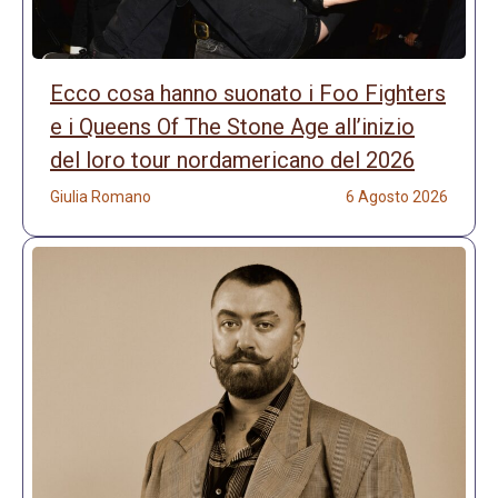
Ecco cosa hanno suonato i Foo Fighters
e i Queens Of The Stone Age all’inizio
del loro tour nordamericano del 2026
Giulia Romano
6 Agosto 2026