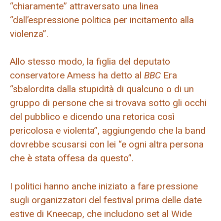
“chiaramente” attraversato una linea
“dall’espressione politica per incitamento alla
violenza”.
Allo stesso modo, la figlia del deputato
conservatore Amess ha detto al
BBC
Era
“sbalordita dalla stupidità di qualcuno o di un
gruppo di persone che si trovava sotto gli occhi
del pubblico e dicendo una retorica così
pericolosa e violenta”, aggiungendo che la band
dovrebbe scusarsi con lei “e ogni altra persona
che è stata offesa da questo”.
I politici hanno anche iniziato a fare pressione
sugli organizzatori del festival prima delle date
estive di Kneecap, che includono set al Wide