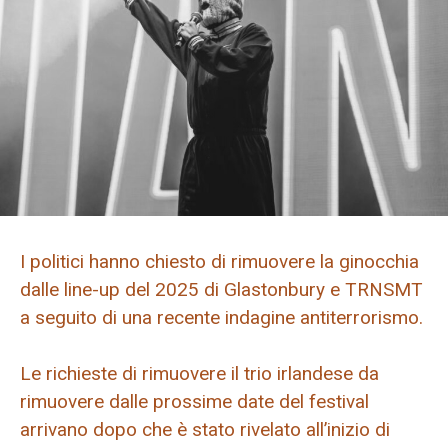
I politici hanno chiesto di rimuovere la ginocchia
dalle line-up del 2025 di Glastonbury e TRNSMT
a seguito di una recente indagine antiterrorismo.
Le richieste di rimuovere il trio irlandese da
rimuovere dalle prossime date del festival
arrivano dopo che è stato rivelato all’inizio di