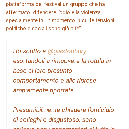
piattaforma del festival un gruppo che ha
affermato “difendere l’odio e la violenza,
specialmente in un momento in cui le tensioni
politiche e sociali sono già alte”.
Ho scritto a
@glastonbury
esortandoli a rimuovere la rotula in
base al loro presunto
comportamento e alle riprese
ampiamente riportate.
Presumibilmente chiedere l’omicidio
di colleghi è disgustoso, sono